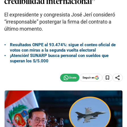
credibilidad internacional”
El expresidente y congresista José Jerí consideró
“irresponsable” postergar la firma del contrato a
último momento.
Resultados ONPE al 93.474%: sigue el conteo oficial de
votos con miras a la segunda vuelta electoral
¡Atención! SUNARP busca personal con sueldos que
superan los S/5.000
Seguir en