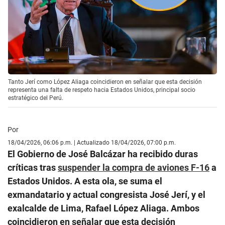
Tanto Jerí como López Aliaga coincidieron en señalar que esta decisión
representa una falta de respeto hacia Estados Unidos, principal socio
estratégico del Perú.
Por
18/04/2026, 06:06 p.m. | Actualizado 18/04/2026, 07:00 p.m.
El Gobierno de José Balcázar ha recibido duras
críticas tras
suspender la compra de aviones F-16
a
Estados Unidos. A esta ola, se suma el
exmandatario y actual congresista José Jerí, y el
exalcalde de Lima, Rafael López Aliaga. Ambos
coincidieron en señalar que esta decisión