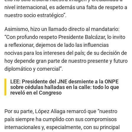
nocivas para los intereses del país; de su decisión de
hoy depende gran parte de nuestro presente y futuro
diplomático y comercial”.
LEE:
Presidente del JNE desmiente a la ONPE
sobre cédulas halladas en la calle: todo lo que
reveló en el Congreso
Por su parte, López Aliaga remarcó que “nuestro
país siempre ha cumplido con sus compromisos
internacionales y, especialmente, con su principal
socio comercial”.