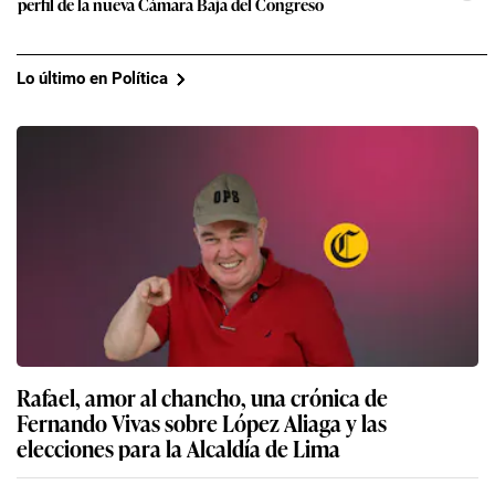
Rafael, amor al chancho, una crónica de
Fernando Vivas sobre López Aliaga y las
elecciones para la Alcaldía de Lima