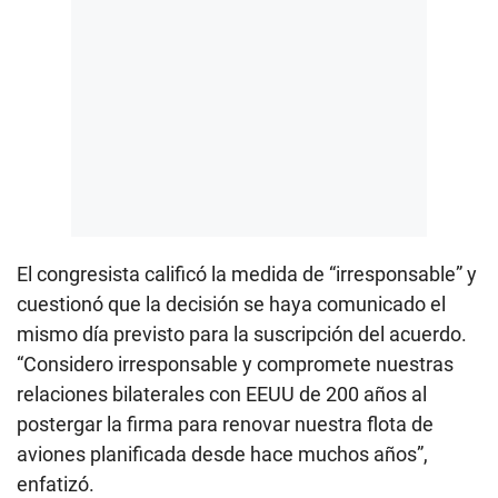
El congresista calificó la medida de “irresponsable” y
cuestionó que la decisión se haya comunicado el
mismo día previsto para la suscripción del acuerdo.
“Considero irresponsable y compromete nuestras
relaciones bilaterales con EEUU de 200 años al
postergar la firma para renovar nuestra flota de
aviones planificada desde hace muchos años”,
enfatizó.