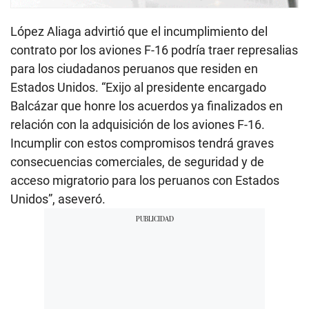
relación con la adquisición de los aviones F-16.
Incumplir con estos compromisos tendrá graves
consecuencias comerciales, de seguridad y de
acceso migratorio para los peruanos con Estados
Unidos”, aseveró.