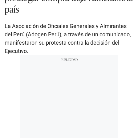
Ejecutivo.