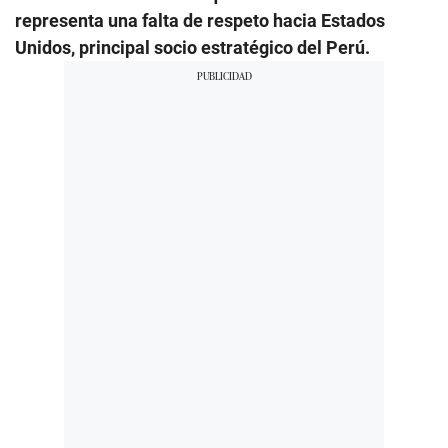
representa una falta de respeto hacia Estados
Unidos, principal socio estratégico del Perú.