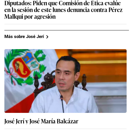
José Jerí y José María Balcázar