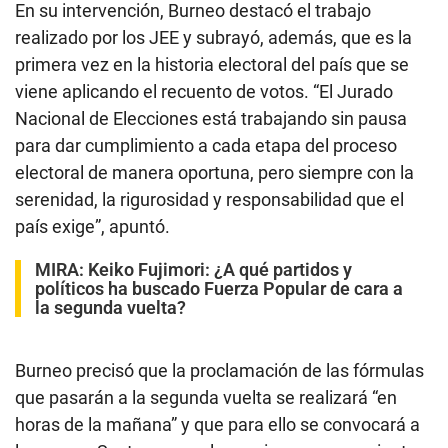
En su intervención, Burneo destacó el trabajo
realizado por los JEE y subrayó, además, que es la
primera vez en la historia electoral del país que se
viene aplicando el recuento de votos. “El Jurado
Nacional de Elecciones está trabajando sin pausa
para dar cumplimiento a cada etapa del proceso
electoral de manera oportuna, pero siempre con la
serenidad, la rigurosidad y responsabilidad que el
país exige”, apuntó.
MIRA:
Keiko Fujimori: ¿A qué partidos y
políticos ha buscado Fuerza Popular de cara a
la segunda vuelta?
Burneo precisó que la proclamación de las fórmulas
que pasarán a la segunda vuelta se realizará “en
horas de la mañana” y que para ello se convocará a