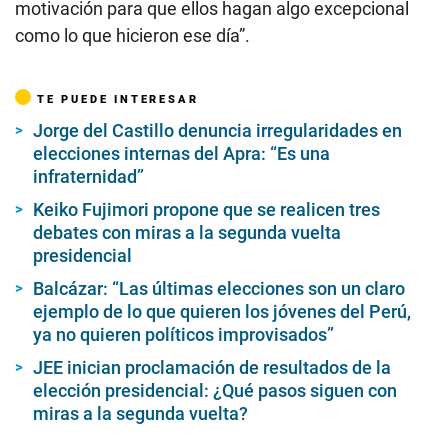
motivación para que ellos hagan algo excepcional
como lo que hicieron ese día”.
TE PUEDE INTERESAR
Jorge del Castillo denuncia irregularidades en
elecciones internas del Apra: “Es una
infraternidad”
Keiko Fujimori propone que se realicen tres
debates con miras a la segunda vuelta
presidencial
Balcázar: “Las últimas elecciones son un claro
ejemplo de lo que quieren los jóvenes del Perú,
ya no quieren políticos improvisados”
JEE inician proclamación de resultados de la
elección presidencial: ¿Qué pasos siguen con
miras a la segunda vuelta?