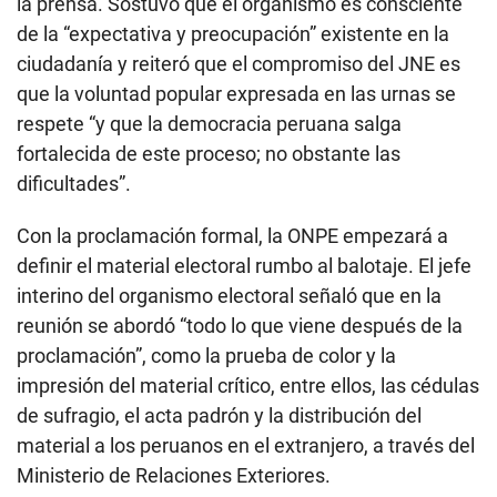
la prensa. Sostuvo que el organismo es consciente
de la “expectativa y preocupación” existente en la
ciudadanía y reiteró que el compromiso del JNE es
que la voluntad popular expresada en las urnas se
respete “y que la democracia peruana salga
fortalecida de este proceso; no obstante las
dificultades”.
Con la proclamación formal, la ONPE empezará a
definir el material electoral rumbo al balotaje. El jefe
interino del organismo electoral señaló que en la
reunión se abordó “todo lo que viene después de la
proclamación”, como la prueba de color y la
impresión del material crítico, entre ellos, las cédulas
de sufragio, el acta padrón y la distribución del
material a los peruanos en el extranjero, a través del
Ministerio de Relaciones Exteriores.