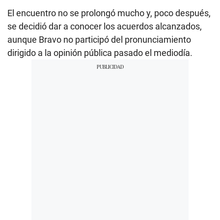
El encuentro no se prolongó mucho y, poco después,
se decidió dar a conocer los acuerdos alcanzados,
aunque Bravo no participó del pronunciamiento
dirigido a la opinión pública pasado el mediodía.