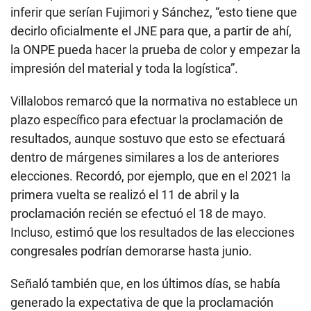
inferir que serían Fujimori y Sánchez, “esto tiene que
decirlo oficialmente el JNE para que, a partir de ahí,
la ONPE pueda hacer la prueba de color y empezar la
impresión del material y toda la logística”.
Villalobos remarcó que la normativa no establece un
plazo específico para efectuar la proclamación de
resultados, aunque sostuvo que esto se efectuará
dentro de márgenes similares a los de anteriores
elecciones. Recordó, por ejemplo, que en el 2021 la
primera vuelta se realizó el 11 de abril y la
proclamación recién se efectuó el 18 de mayo.
Incluso, estimó que los resultados de las elecciones
congresales podrían demorarse hasta junio.
Señaló también que, en los últimos días, se había
generado la expectativa de que la proclamación