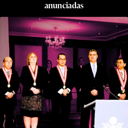
anunciadas