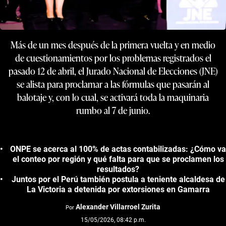
Más de un mes después de la primera vuelta y en medio
de cuestionamientos por los problemas registrados el
pasado 12 de abril, el Jurado Nacional de Elecciones (JNE)
se alista para proclamar a las fórmulas que pasarán al
balotaje y, con lo cual, se activará toda la maquinaria
rumbo al 7 de junio.
ONPE se acerca al 100% de actas contabilizadas: ¿Cómo va
el conteo por región y qué falta para que se proclamen los
resultados?
Juntos por el Perú también postula a teniente alcaldesa de
La Victoria a detenida por extorsiones en Gamarra
Alexander Villarroel Zurita
Por
15/05/2026, 08:42 p.m.