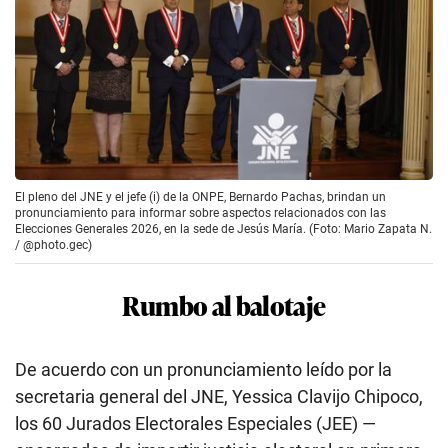
El pleno del JNE y el jefe (i) de la ONPE, Bernardo Pachas, brindan un
pronunciamiento para informar sobre aspectos relacionados con las
Elecciones Generales 2026, en la sede de Jesús María. (Foto: Mario Zapata N.
/ @photo.gec)
Rumbo al balotaje
De acuerdo con un pronunciamiento leído por la
secretaria general del JNE, Yessica Clavijo Chipoco,
los 60 Jurados Electorales Especiales (JEE) —