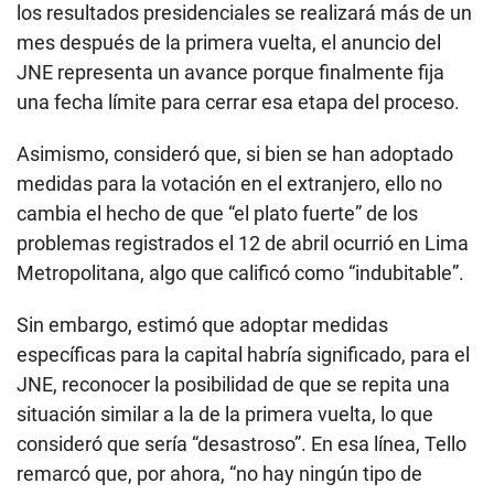
los resultados presidenciales se realizará más de un
mes después de la primera vuelta, el anuncio del
JNE representa un avance porque finalmente fija
una fecha límite para cerrar esa etapa del proceso.
Asimismo, consideró que, si bien se han adoptado
medidas para la votación en el extranjero, ello no
cambia el hecho de que “el plato fuerte” de los
problemas registrados el 12 de abril ocurrió en Lima
Metropolitana, algo que calificó como “indubitable”.
Sin embargo, estimó que adoptar medidas
específicas para la capital habría significado, para el
JNE, reconocer la posibilidad de que se repita una
situación similar a la de la primera vuelta, lo que
consideró que sería “desastroso”. En esa línea, Tello
remarcó que, por ahora, “no hay ningún tipo de