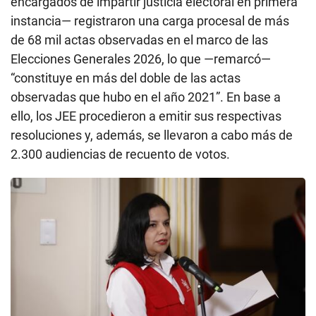
encargados de impartir justicia electoral en primera
instancia— registraron una carga procesal de más
de 68 mil actas observadas en el marco de las
Elecciones Generales 2026, lo que —remarcó—
“constituye en más del doble de las actas
observadas que hubo en el año 2021”. En base a
ello, los JEE procedieron a emitir sus respectivas
resoluciones y, además, se llevaron a cabo más de
2.300 audiencias de recuento de votos.