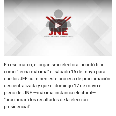
Play
En ese marco, el organismo electoral acordó fijar
como “fecha máxima” el sábado 16 de mayo para
que los JEE culminen este proceso de proclamación
descentralizada y que el domingo 17 de mayo el
pleno del JNE —máxima instancia electoral—
“proclamará los resultados de la elección
presidencial”.