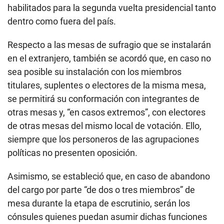
habilitados para la segunda vuelta presidencial tanto
dentro como fuera del país.
Respecto a las mesas de sufragio que se instalarán
en el extranjero, también se acordó que, en caso no
sea posible su instalación con los miembros
titulares, suplentes o electores de la misma mesa,
se permitirá su conformación con integrantes de
otras mesas y, “en casos extremos”, con electores
de otras mesas del mismo local de votación. Ello,
siempre que los personeros de las agrupaciones
políticas no presenten oposición.
Asimismo, se estableció que, en caso de abandono
del cargo por parte “de dos o tres miembros” de
mesa durante la etapa de escrutinio, serán los
cónsules quienes puedan asumir dichas funciones