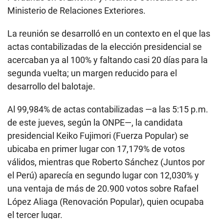
Ministerio de Relaciones Exteriores.
La reunión se desarrolló en un contexto en el que las
actas contabilizadas de la elección presidencial se
acercaban ya al 100% y faltando casi 20 días para la
segunda vuelta; un margen reducido para el
desarrollo del balotaje.
Al 99,984% de actas contabilizadas —a las 5:15 p.m.
de este jueves, según la ONPE—, la candidata
presidencial Keiko Fujimori (Fuerza Popular) se
ubicaba en primer lugar con 17,179% de votos
válidos, mientras que Roberto Sánchez (Juntos por
el Perú) aparecía en segundo lugar con 12,030% y
una ventaja de más de 20.900 votos sobre Rafael
López Aliaga (Renovación Popular), quien ocupaba
el tercer lugar.