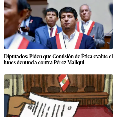
Diputados: Piden que Comisión de Ética evalúe el
lunes denuncia contra Pérez Mallqui