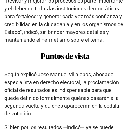
“Revisar y mejorar los procesos es parte importante
y el deber de todas las instituciones democráticas
para fortalecer y generar cada vez más confianza y
credibilidad en la ciudadanía y en los organismos del
Estado”, indicó, sin brindar mayores detalles y
manteniendo el hermetismo sobre el tema.
Puntos de vista
Según explicó José Manuel Villalobos, abogado
especialista en derecho electoral, la proclamación
oficial de resultados es indispensable para que
quede definido formalmente quiénes pasarán a la
segunda vuelta y quiénes aparecerán en la cédula
de votación.
Si bien por los resultados —indicó— ya se puede