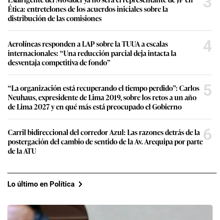
3
Ética: entretelones de los acuerdos iniciales sobre la
distribución de las comisiones
4
Aerolíneas responden a LAP sobre la TUUA a escalas
internacionales: “Una reducción parcial deja intacta la
desventaja competitiva de fondo”
5
“La organización está recuperando el tiempo perdido”: Carlos
Neuhaus, expresidente de Lima 2019, sobre los retos a un año
de Lima 2027 y en qué más está preocupado el Gobierno
6
Carril bidireccional del corredor Azul: Las razones detrás de la
postergación del cambio de sentido de la Av. Arequipa por parte
de la ATU
Lo último en Política