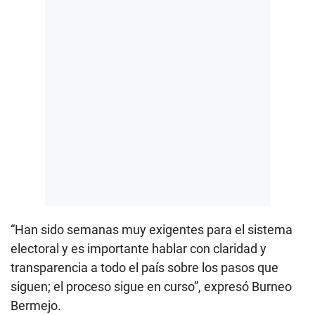
“Han sido semanas muy exigentes para el sistema
electoral y es importante hablar con claridad y
transparencia a todo el país sobre los pasos que
siguen; el proceso sigue en curso”, expresó Burneo
Bermejo.