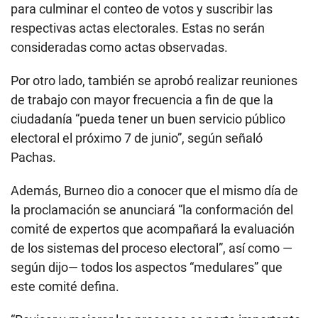
para culminar el conteo de votos y suscribir las
respectivas actas electorales. Estas no serán
consideradas como actas observadas.
Por otro lado, también se aprobó realizar reuniones
de trabajo con mayor frecuencia a fin de que la
ciudadanía “pueda tener un buen servicio público
electoral el próximo 7 de junio”, según señaló
Pachas.
Además, Burneo dio a conocer que el mismo día de
la proclamación se anunciará “la conformación del
comité de expertos que acompañará la evaluación
de los sistemas del proceso electoral”, así como —
según dijo— todos los aspectos “medulares” que
este comité defina.