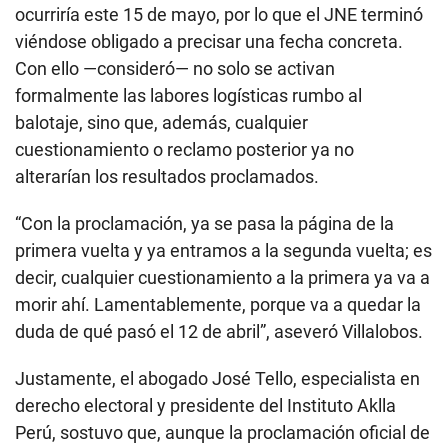
ocurriría este 15 de mayo, por lo que el JNE terminó
viéndose obligado a precisar una fecha concreta.
Con ello —consideró— no solo se activan
formalmente las labores logísticas rumbo al
balotaje, sino que, además, cualquier
cuestionamiento o reclamo posterior ya no
alterarían los resultados proclamados.
“Con la proclamación, ya se pasa la página de la
primera vuelta y ya entramos a la segunda vuelta; es
decir, cualquier cuestionamiento a la primera ya va a
morir ahí. Lamentablemente, porque va a quedar la
duda de qué pasó el 12 de abril”, aseveró Villalobos.
Justamente, el abogado José Tello, especialista en
derecho electoral y presidente del Instituto Aklla
Perú, sostuvo que, aunque la proclamación oficial de