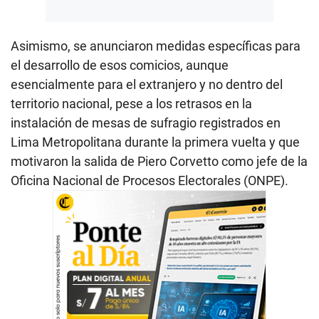
Asimismo, se anunciaron medidas específicas para
el desarrollo de esos comicios, aunque
esencialmente para el extranjero y no dentro del
territorio nacional, pese a los retrasos en la
instalación de mesas de sufragio registrados en
Lima Metropolitana durante la primera vuelta y que
motivaron la salida de Piero Corvetto como jefe de la
Oficina Nacional de Procesos Electorales (ONPE).