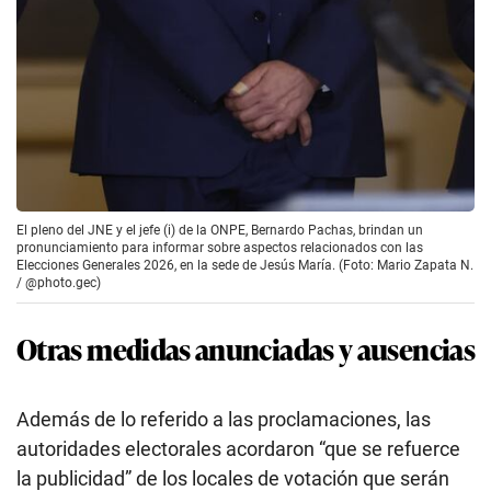
El pleno del JNE y el jefe (i) de la ONPE, Bernardo Pachas, brindan un
pronunciamiento para informar sobre aspectos relacionados con las
Elecciones Generales 2026, en la sede de Jesús María. (Foto: Mario Zapata N.
/ @photo.gec)
Otras medidas anunciadas y ausencias
Además de lo referido a las proclamaciones, las
autoridades electorales acordaron “que se refuerce
la publicidad” de los locales de votación que serán