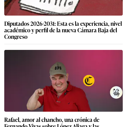
Diputados 2026-2031: Esta es la experiencia, nivel
académico y perfil de la nueva Cámara Baja del
Congreso
Rafael, amor al chancho, una crónica de
Fernando Vivas sobre López Aliaga y las