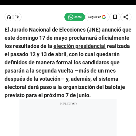
Seguir en
El Jurado Nacional de Elecciones (JNE) anunció que
este domingo 17 de mayo proclamará oficialmente
los resultados de la
elección presidencial
realizada
el pasado 12 y 13 de abril, con lo cual quedarán
definidos de manera formal los candidatos que
pasarán a la segunda vuelta —más de un mes
después de la votación— y, además, el sistema
electoral dará paso a la organización del balotaje
previsto para el próximo 7 de junio.