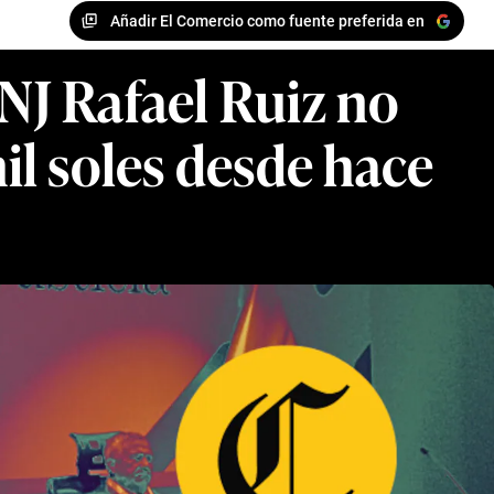
Añadir El Comercio como fuente preferida en
JNJ Rafael Ruiz no
il soles desde hace