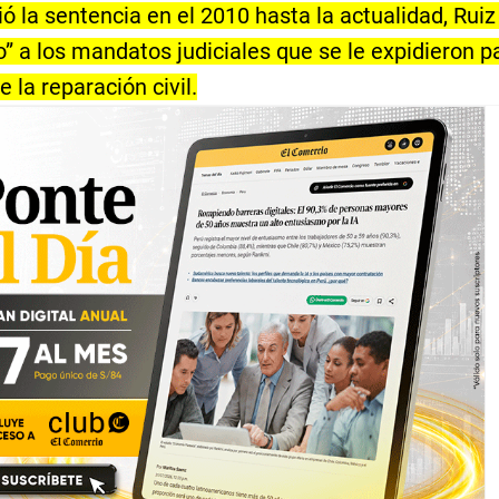
ó la sentencia en el 2010 hasta la actualidad, Ruiz
” a los mandatos judiciales que se le expidieron p
 la reparación civil.