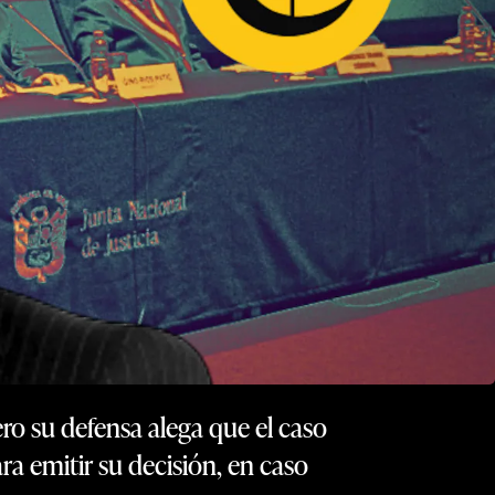
ero su defensa alega que el caso
ara emitir su decisión, en caso