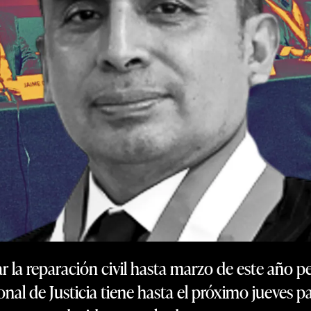
r la reparación civil hasta marzo de este año p
onal de Justicia tiene hasta el próximo jueves p