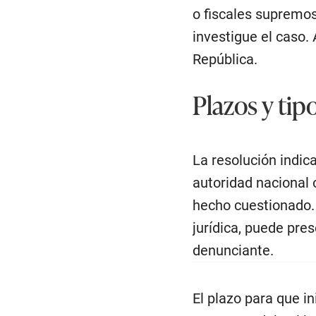
o fiscales supremos 
investigue el caso.
República.
Plazos y tip
La resolución indic
autoridad nacional 
hecho cuestionado. 
jurídica, puede pres
denunciante.
El plazo para que in