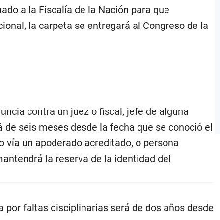
uado a la Fiscalía de la Nación para que
ional, la carpeta se entregará al Congreso de la
ncia contra un juez o fiscal, jefe de alguna
rá de seis meses desde la fecha que se conoció el
o vía un apoderado acreditado, o persona
 mantendrá la reserva de la identidad del
ta por faltas disciplinarias será de dos años desde