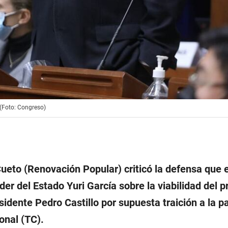
 (Foto: Congreso)
ueto (Renovación Popular) criticó la defensa que e
er del Estado Yuri García sobre la viabilidad del 
sidente Pedro Castillo por supuesta traición a la pa
onal (TC).