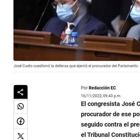
José Cueto cuestionó la defensa que ejerció el procurador del Parlamento.
Por
Redacción EC
16/11/2022, 09:43 p.m.
El congresista José C
procurador de ese pod
seguido contra el pre
el Tribunal Constituci