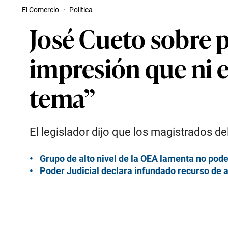
El Comercio
·
Politica
José Cueto sobre 
impresión que ni 
tema”
El legislador dijo que los magistrados de
Grupo de alto nivel de la OEA lamenta no pode
Poder Judicial declara infundado recurso de 