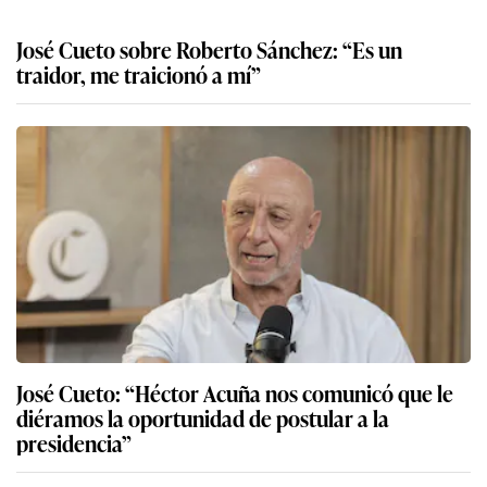
José Cueto sobre Roberto Sánchez: “Es un
traidor, me traicionó a mí”
José Cueto: “Héctor Acuña nos comunicó que le
diéramos la oportunidad de postular a la
presidencia”