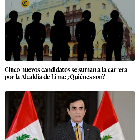
Cinco nuevos candidatos se suman a la carrera
por la Alcaldía de Lima: ¿Quiénes son?