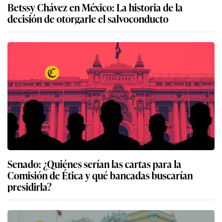
Betssy Chávez en México: La historia de la
decisión de otorgarle el salvoconducto
Senado: ¿Quiénes serían las cartas para la
Comisión de Ética y qué bancadas buscarían
presidirla?