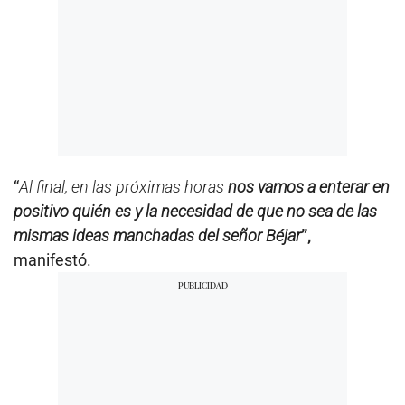
“
Al final, en las próximas horas
nos vamos a enterar en
positivo quién es y la necesidad de que no sea de las
mismas ideas manchadas del señor Béjar
”,
manifestó.