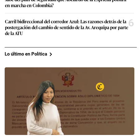
en marcha en Colombia?
6
Carril bidireccional del corredor Azul: Las razones detrás de la
postergación del cambio de sentido de la Av. Arequipa por parte
de la ATU
Lo último en Política