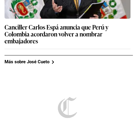
Canciller Carlos Espá anuncia que Perú y
Colombia acordaron volver a nombrar
embajadores
Más sobre José Cueto