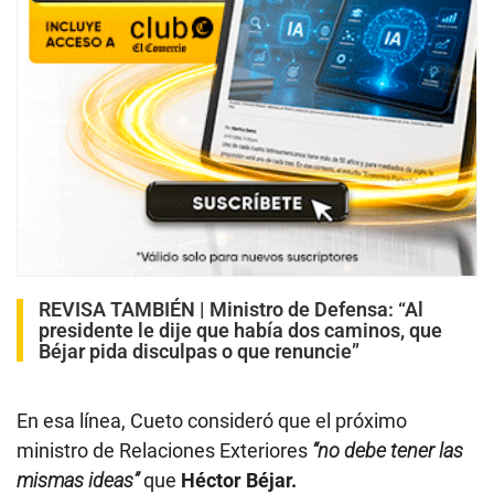
REVISA TAMBIÉN |
Ministro de Defensa: “Al
presidente le dije que había dos caminos, que
Béjar pida disculpas o que renuncie”
En esa línea, Cueto consideró que el próximo
ministro de Relaciones Exteriores
“no debe tener las
mismas ideas”
que
Héctor Béjar.