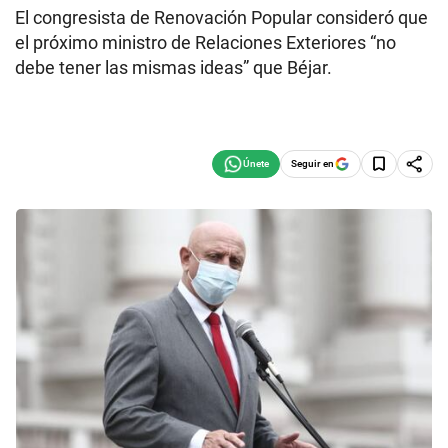
El congresista de Renovación Popular consideró que
el próximo ministro de Relaciones Exteriores “no
debe tener las mismas ideas” que Béjar.
Seguir en