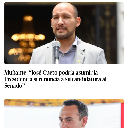
Muñante: “José Cueto podría asumir la
Presidencia si renuncia a su candidatura al
Senado”