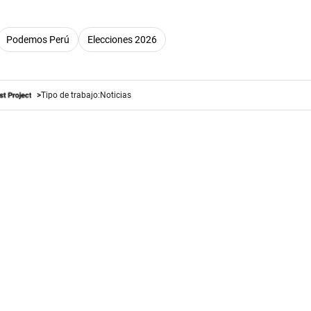
Podemos Perú
Elecciones 2026
Tipo de trabajo:
Noticias