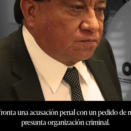
ronta una acusación penal con un pedido de m
presunta organización criminal.