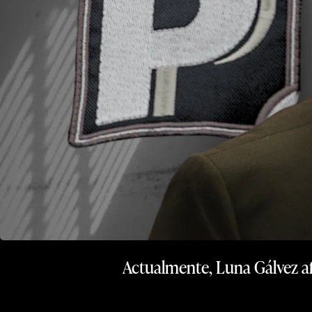
Actualmente, Luna Gálvez af