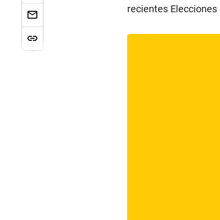
recientes Elecciones