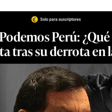
Solo para suscriptores
 Podemos Perú: ¿Qué 
a tras su derrota en 