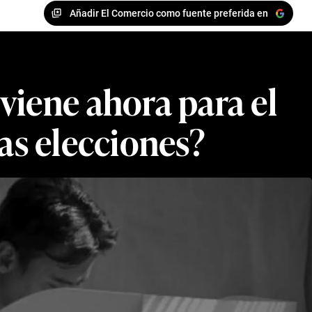
Añadir El Comercio como fuente preferida en
viene ahora para el
las elecciones?