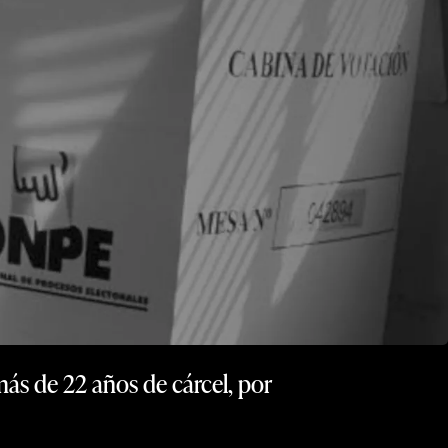
ás de 22 años de cárcel, por