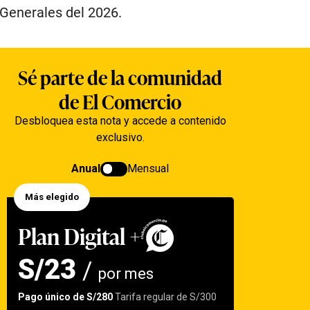
 Generales del 2026.