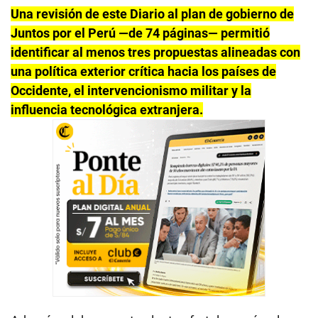
Una revisión de este Diario al plan de gobierno de
Juntos por el Perú —de 74 páginas— permitió
identificar al menos tres propuestas alineadas con
una política exterior crítica hacia los países de
Occidente, el intervencionismo militar y la
influencia tecnológica extranjera.