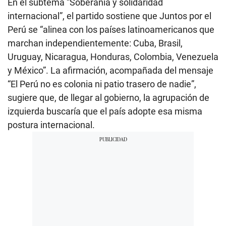
En el subtema “Soberanía y solidaridad
internacional”, el partido sostiene que Juntos por el
Perú se “alinea con los países latinoamericanos que
marchan independientemente: Cuba, Brasil,
Uruguay, Nicaragua, Honduras, Colombia, Venezuela
y México”. La afirmación, acompañada del mensaje
“El Perú no es colonia ni patio trasero de nadie”,
sugiere que, de llegar al gobierno, la agrupación de
izquierda buscaría que el país adopte esa misma
postura internacional.