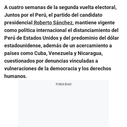
A cuatro semanas de la segunda vuelta electoral,
Juntos por el Perú, el partido del candidato
presidencial
Roberto Sánchez
, mantiene vigente
como política internacional el distanciamiento del
Perú de Estados Unidos y del predominio del dólar
estadounidense, además de un acercamiento a
países como Cuba, Venezuela y Nicaragua,
cuestionados por denuncias vinculadas a
vulneraciones de la democracia y los derechos
humanos.