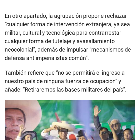
En otro apartado, la agrupación propone rechazar
“cualquier forma de intervención extranjera, ya sea
militar, cultural y tecnológica para contrarrestar
cualquier forma de tutelaje y avasallamiento
neocolonial”, además de impulsar “mecanismos de
defensa antiimperialistas común”.
También refiere que “no se permitirá el ingreso a
nuestro país de ninguna fuerza de ocupación” y
añade: “Retiraremos las bases militares del país”.