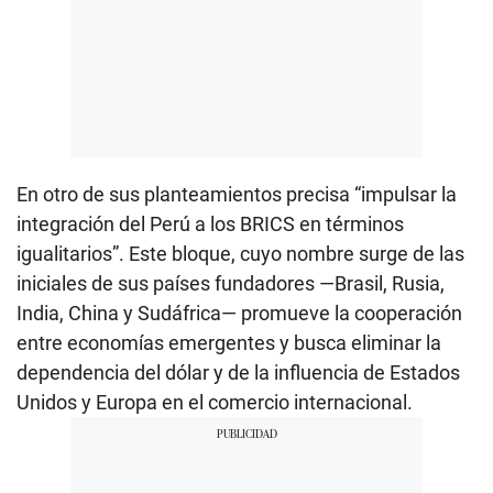
En otro de sus planteamientos precisa “impulsar la
integración del Perú a los BRICS en términos
igualitarios”. Este bloque, cuyo nombre surge de las
iniciales de sus países fundadores —Brasil, Rusia,
India, China y Sudáfrica— promueve la cooperación
entre economías emergentes y busca eliminar la
dependencia del dólar y de la influencia de Estados
Unidos y Europa en el comercio internacional.