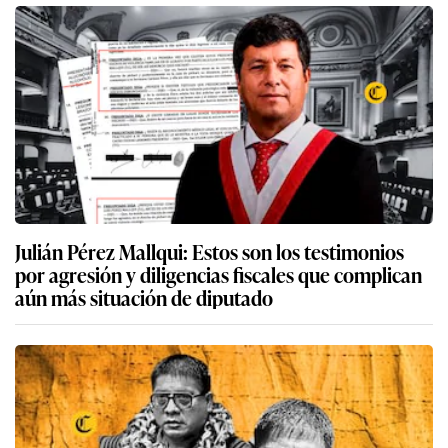
Julián Pérez Mallqui: Estos son los testimonios
por agresión y diligencias fiscales que complican
aún más situación de diputado