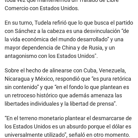
Comercio con Estados Unidos.
En su turno, Tudela refirió que lo que busca el partido
con Sánchez a la cabeza es una desvinculación “de
la vida económica del mundo desarrollado” y una
mayor dependencia de China y de Rusia, y un
antagonismo con los Estados Unidos".
Sobre el hecho de alinearse con Cuba, Venezuela,
Nicaragua y México, respondió que “es pura retórica
sin contenido” y que “en el fondo lo que plantean es
un retroceso histórico que además amenaza las
libertades individuales y la libertad de prensa”.
“En el terreno monetario plantear el desmarcarse de
los Estados Unidos es un absurdo porque el dólar es
universalmente utilizado”, señaló en otro momento.