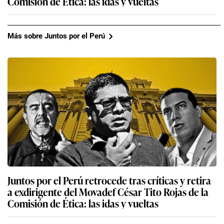
Comisión de Ética: las idas y vueltas
Más sobre Juntos por el Perú
Juntos por el Perú retrocede tras críticas y retira
a exdirigente del Movadef César Tito Rojas de la
Comisión de Ética: las idas y vueltas