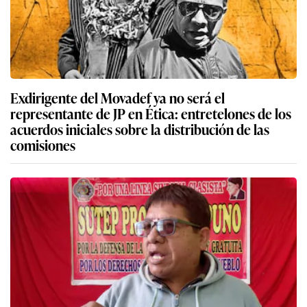
Exdirigente del Movadef ya no será el
representante de JP en Ética: entretelones de los
acuerdos iniciales sobre la distribución de las
comisiones