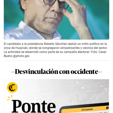
El candidato a la presidencia Roberto Sánchez realizó un mitin político en la
zona de Huaycán, donde se congregaron simpatizantes y vecinos del sector.
La actividad se desarrolló como parte de su campaña electoral. Foto: Cesar
Bueno @photo.gec
—Desvinculación con occidente—