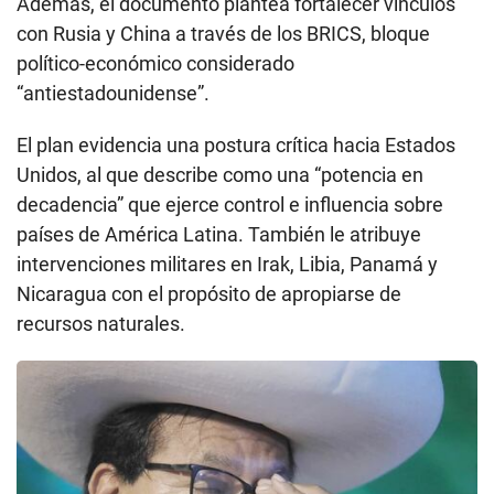
Además, el documento plantea fortalecer vínculos
con Rusia y China a través de los BRICS, bloque
político-económico considerado
“antiestadounidense”.
El plan evidencia una postura crítica hacia Estados
Unidos, al que describe como una “potencia en
decadencia” que ejerce control e influencia sobre
países de América Latina. También le atribuye
intervenciones militares en Irak, Libia, Panamá y
Nicaragua con el propósito de apropiarse de
recursos naturales.