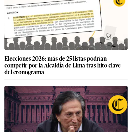
Elecciones 2026: más de 25 listas podrían
competir por la Alcaldía de Lima tras hito clave
del cronograma