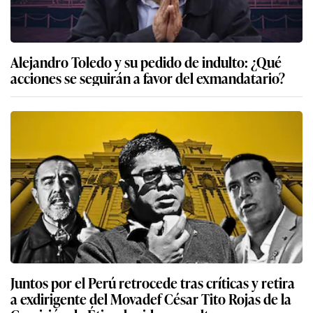
Alejandro Toledo y su pedido de indulto: ¿Qué
acciones se seguirán a favor del exmandatario?
Juntos por el Perú retrocede tras críticas y retira
a exdirigente del Movadef César Tito Rojas de la