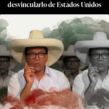
desvincularlo de Estados Unidos