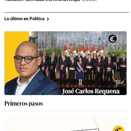
Lo último en Política
Primeros pasos