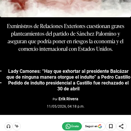
Exministros de Relaciones Exteriores cuestionan graves
planteamientos del partido de Sánchez Palomino y
aseguran que podría poner en riesgos la economía y el
comercio internacional con Estados Unidos.
Lady Camones: “Hay que exhortar al presidente Balcázar
que de ninguna manera otorgue el indulto” a Pedro Castillo
Pedido de indulto presidencial a Castillo fue rechazado el
30 de abril
Erik Rivera
Por
11/05/2026, 04:18 p.m.
Seguir en