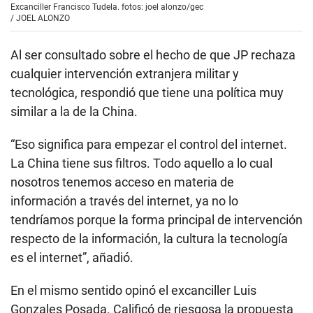
Excanciller Francisco Tudela. fotos: joel alonzo/gec
/
JOEL ALONZO
Al ser consultado sobre el hecho de que JP rechaza
cualquier intervención extranjera militar y
tecnológica, respondió que tiene una política muy
similar a la de la China.
“Eso significa para empezar el control del internet.
La China tiene sus filtros. Todo aquello a lo cual
nosotros tenemos acceso en materia de
información a través del internet, ya no lo
tendríamos porque la forma principal de intervención
respecto de la información, la cultura la tecnología
es el internet”, añadió.
En el mismo sentido opinó el excanciller Luis
Gonzales Posada. Calificó de riesgosa la propuesta