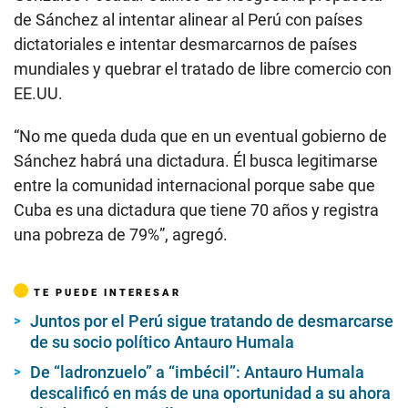
de Sánchez al intentar alinear al Perú con países
dictatoriales e intentar desmarcarnos de países
mundiales y quebrar el tratado de libre comercio con
EE.UU.
“No me queda duda que en un eventual gobierno de
Sánchez habrá una dictadura. Él busca legitimarse
entre la comunidad internacional porque sabe que
Cuba es una dictadura que tiene 70 años y registra
una pobreza de 79%”, agregó.
TE PUEDE INTERESAR
Juntos por el Perú sigue tratando de desmarcarse
de su socio político Antauro Humala
De “ladronzuelo” a “imbécil”: Antauro Humala
descalificó en más de una oportunidad a su ahora