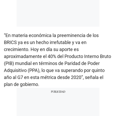
“En materia económica la preeminencia de los
BRICS ya es un hecho irrefutable y va en
crecimiento. Hoy en día su aporte es
aproximadamente el 40% del Producto Interno Bruto
(PIB) mundial en términos de Paridad de Poder
Adquisitivo (PPA), lo que va superando por quinto
año al G7 en esta métrica desde 2020”, señala el
plan de gobierno.