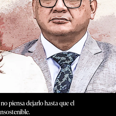
no piensa dejarlo hasta que el
insostenible.