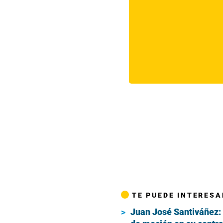
TE PUEDE INTERESA
Juan José Santiváñez: 