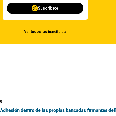
R
Adhesión dentro de las propias bancadas firmantes defi