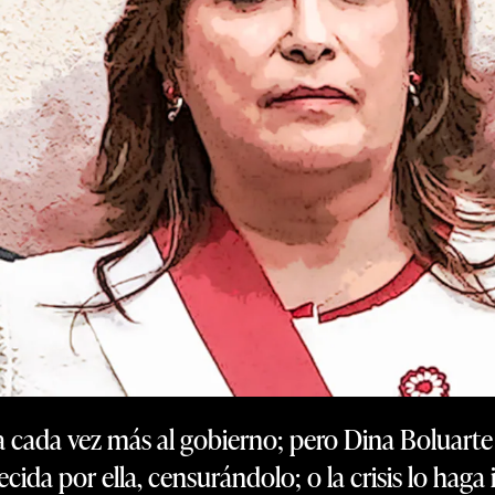
 cada vez más al gobierno; pero Dina Boluarte 
ida por ella, censurándolo; o la crisis lo haga 