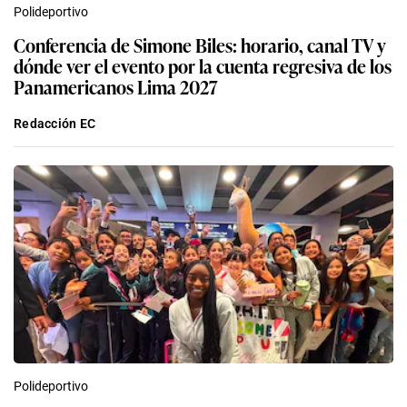
Polideportivo
Conferencia de Simone Biles: horario, canal TV y
dónde ver el evento por la cuenta regresiva de los
Panamericanos Lima 2027
Redacción EC
Polideportivo