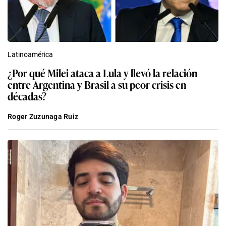
Latinoamérica
¿Por qué Milei ataca a Lula y llevó la relación
entre Argentina y Brasil a su peor crisis en
décadas?
Roger Zuzunaga Ruiz