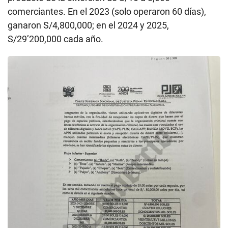
comerciantes. En el 2023 (solo operaron 60 días),
ganaron S/4,800,000; en el 2024 y 2025,
S/29’200,000 cada año.