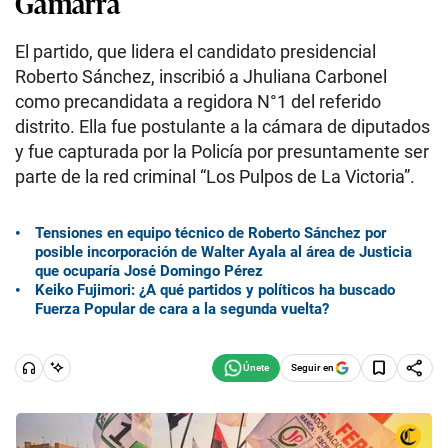
Gamarra
El partido, que lidera el candidato presidencial
Roberto Sánchez, inscribió a Jhuliana Carbonel
como precandidata a regidora N°1 del referido
distrito. Ella fue postulante a la cámara de diputados
y fue capturada por la Policía por presuntamente ser
parte de la red criminal “Los Pulpos de La Victoria”.
Tensiones en equipo técnico de Roberto Sánchez por
posible incorporación de Walter Ayala al área de Justicia
que ocuparía José Domingo Pérez
Keiko Fujimori: ¿A qué partidos y políticos ha buscado
Fuerza Popular de cara a la segunda vuelta?
Seguir en