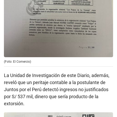
(Foto: El Comercio)
La Unidad de Investigación de este Diario, además,
reveló que un peritaje contable a la postulante de
Juntos por el Perú detectó ingresos no justificados
por S/ 537 mil, dinero que sería producto de la
extorsión.