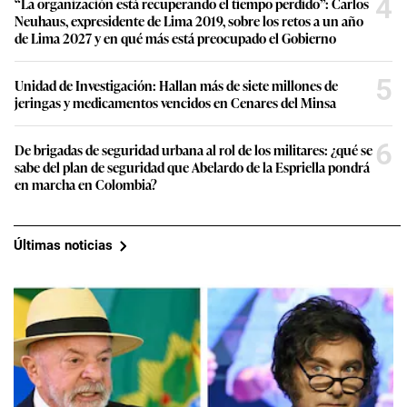
4
“La organización está recuperando el tiempo perdido”: Carlos
Neuhaus, expresidente de Lima 2019, sobre los retos a un año
de Lima 2027 y en qué más está preocupado el Gobierno
5
Unidad de Investigación: Hallan más de siete millones de
jeringas y medicamentos vencidos en Cenares del Minsa
6
De brigadas de seguridad urbana al rol de los militares: ¿qué se
sabe del plan de seguridad que Abelardo de la Espriella pondrá
en marcha en Colombia?
Últimas noticias