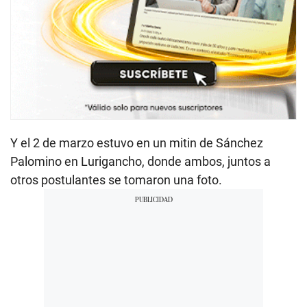
Y el 2 de marzo estuvo en un mitin de Sánchez
Palomino en Lurigancho, donde ambos, juntos a
otros postulantes se tomaron una foto.