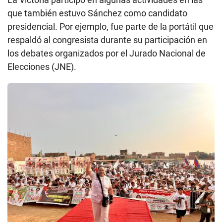
que también estuvo Sánchez como candidato
presidencial. Por ejemplo, fue parte de la portátil que
respaldó al congresista durante su participación en
los debates organizados por el Jurado Nacional de
Elecciones (JNE).