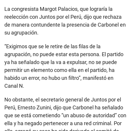
La congresista Margot Palacios, que lograría la
reelección con Juntos por el Perú, dijo que rechaza
de manera contundente la presencia de Carbonel en
su agrupación.
“Exigimos que se le retire de las filas de la
agrupación, no puede estar esta persona. El partido
ya ha señalado que la va a expulsar, no se puede
permitir un elemento como ella en el partido, ha
habido un error, no hubo un filtro”, manifestó en
Canal N.
No obstante, el secretario general de Juntos por el
Perú, Ernesto Zunini, dijo que Carbonel ha señalado
que se está cometiendo “un abuso de autoridad” con
ella y ha negado pertenecer a una red criminal. Por