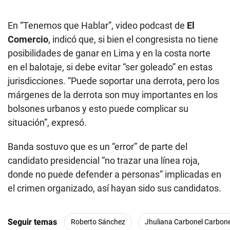
En “Tenemos que Hablar”, video podcast de
El
Comercio
, indicó que, si bien el congresista no tiene
posibilidades de ganar en Lima y en la costa norte
en el balotaje, si debe evitar “ser goleado” en estas
jurisdicciones. “Puede soportar una derrota, pero los
márgenes de la derrota son muy importantes en los
bolsones urbanos y esto puede complicar su
situación”, expresó.
Banda sostuvo que es un “error” de parte del
candidato presidencial “no trazar una línea roja,
donde no puede defender a personas” implicadas en
el crimen organizado, así hayan sido sus candidatos.
Seguir temas
Roberto Sánchez
Jhuliana Carbonel Carbone