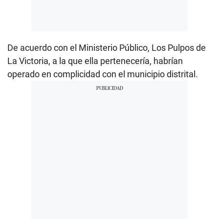
De acuerdo con el Ministerio Público, Los Pulpos de
La Victoria, a la que ella pertenecería, habrían
operado en complicidad con el municipio distrital.