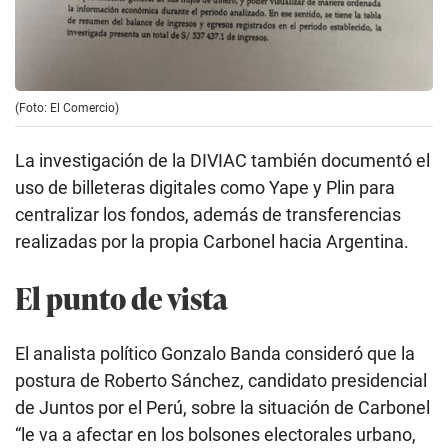
(Foto: El Comercio)
La investigación de la DIVIAC también documentó el
uso de billeteras digitales como Yape y Plin para
centralizar los fondos, además de transferencias
realizadas por la propia Carbonel hacia Argentina.
El punto de vista
El analista político Gonzalo Banda consideró que la
postura de Roberto Sánchez, candidato presidencial
de Juntos por el Perú, sobre la situación de Carbonel
“le va a afectar en los bolsones electorales urbano,