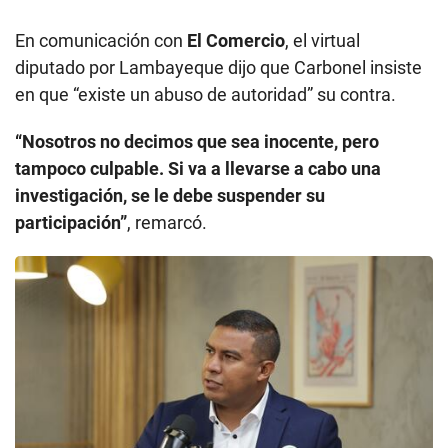
En comunicación con
El Comercio
, el virtual
diputado por Lambayeque dijo que Carbonel insiste
en que “existe un abuso de autoridad” su contra.
“Nosotros no decimos que sea inocente, pero
tampoco culpable. Si va a llevarse a cabo una
investigación, se le debe suspender su
participación”
, remarcó.