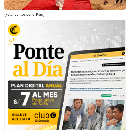
(Foto: Juntos por el Perú)