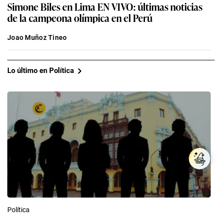
Simone Biles en Lima EN VIVO: últimas noticias
de la campeona olímpica en el Perú
Joao Muñoz Tineo
Lo último en Política
Política