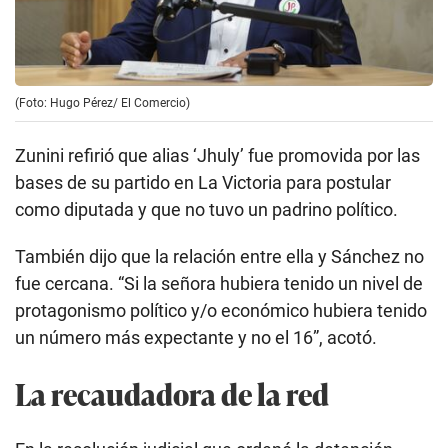
(Foto: Hugo Pérez/ El Comercio)
Zunini refirió que alias ‘Jhuly’ fue promovida por las
bases de su partido en La Victoria para postular
como diputada y que no tuvo un padrino político.
También dijo que la relación entre ella y Sánchez no
fue cercana. “Si la señora hubiera tenido un nivel de
protagonismo político y/o económico hubiera tenido
un número más expectante y no el 16”, acotó.
La recaudadora de la red