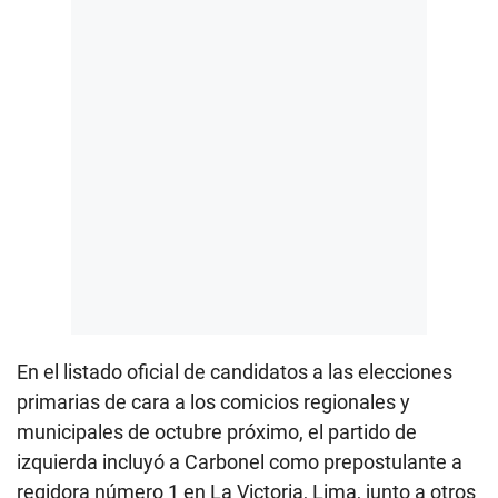
En el listado oficial de candidatos a las elecciones
primarias de cara a los comicios regionales y
municipales de octubre próximo, el partido de
izquierda incluyó a Carbonel como prepostulante a
regidora número 1 en La Victoria, Lima, junto a otros