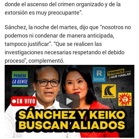
donde el ascenso del crimen organizado y de la
extorsión es muy preocupante”.
Sánchez, la noche del martes, dijo que “nosotros no
podemos ni condenar de manera anticipada,
tampoco justificar”. “Que se realicen las
investigaciones necesarias respetando el debido
proceso”, complementó.
Play