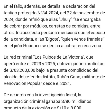
En el fallo, además, se detalla la declaración del
testigo protegido N°34-2024, del 22 de noviembre de
2024, donde refirió que alias “Jhuly” “se encargaba
de cobrar por módulos, carretas de comidas, entre
otros. Incluso, esta persona mencionó que el esposo
de la candidata, alias ‘Bigote’, “quien vende franelas”
en el jirón Huánuco se dedica a cobrar en esa zona.
La red criminal “Los Pulpos de La Victoria”, que
operó entre el 2023 y 2025, obtuvo ganancias ilícitas
de S/63,200,000 bajo la presunta complicidad del
alcalde del referido distrito, Rubén Cano, militante de
Renovación Popular desde el 2021.
De acuerdo con la investigación fiscal, la
organización criminal ganaba S/80 mil diarios
producto de la extorsión de S/10 a 8,000