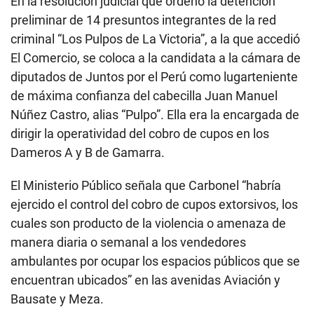
En la resolución judicial que ordenó la detención
preliminar de 14 presuntos integrantes de la red
criminal “Los Pulpos de La Victoria”, a la que accedió
El Comercio, se coloca a la candidata a la cámara de
diputados de Juntos por el Perú como lugarteniente
de máxima confianza del cabecilla Juan Manuel
Núñez Castro, alias “Pulpo”. Ella era la encargada de
dirigir la operatividad del cobro de cupos en los
Dameros A y B de Gamarra.
El Ministerio Público señala que Carbonel “habría
ejercido el control del cobro de cupos extorsivos, los
cuales son producto de la violencia o amenaza de
manera diaria o semanal a los vendedores
ambulantes por ocupar los espacios públicos que se
encuentran ubicados” en las avenidas Aviación y
Bausate y Meza.