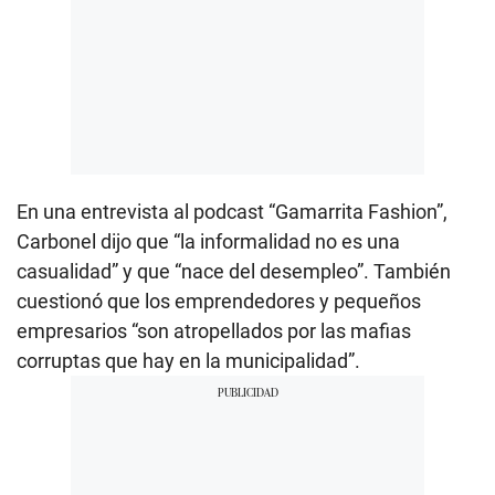
En una entrevista al podcast “Gamarrita Fashion”,
Carbonel dijo que “la informalidad no es una
casualidad” y que “nace del desempleo”. También
cuestionó que los emprendedores y pequeños
empresarios “son atropellados por las mafias
corruptas que hay en la municipalidad”.