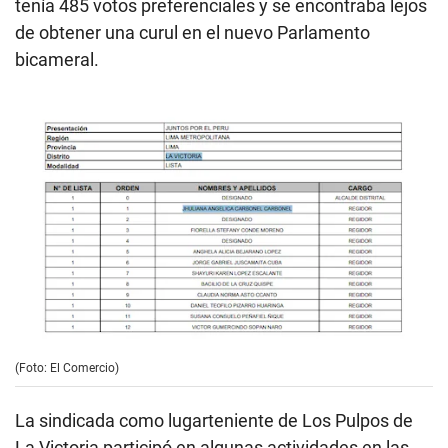
tenía 485 votos preferenciales y se encontraba lejos
de obtener una curul en el nuevo Parlamento
bicameral.
(Foto: El Comercio)
La sindicada como lugarteniente de Los Pulpos de
La Victoria participó en algunas actividades en las