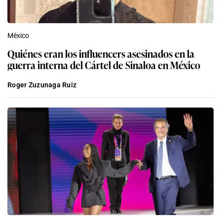
México
Quiénes eran los influencers asesinados en la
guerra interna del Cártel de Sinaloa en México
Roger Zuzunaga Ruiz