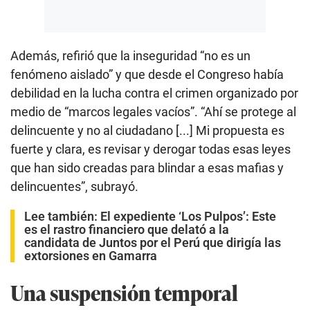
Además, refirió que la inseguridad “no es un
fenómeno aislado” y que desde el Congreso había
debilidad en la lucha contra el crimen organizado por
medio de “marcos legales vacíos”. “Ahí se protege al
delincuente y no al ciudadano [...] Mi propuesta es
fuerte y clara, es revisar y derogar todas esas leyes
que han sido creadas para blindar a esas mafias y
delincuentes”, subrayó.
Lee también:
El expediente ‘Los Pulpos’: Este
es el rastro financiero que delató a la
candidata de Juntos por el Perú que dirigía las
extorsiones en Gamarra
Una suspensión temporal