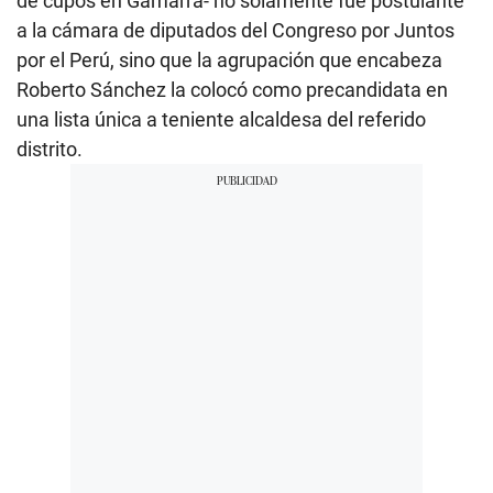
de cupos en Gamarra- no solamente fue postulante
a la cámara de diputados del Congreso por Juntos
por el Perú, sino que la agrupación que encabeza
Roberto Sánchez la colocó como precandidata en
una lista única a teniente alcaldesa del referido
distrito.