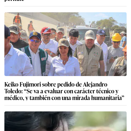
Keiko Fujimori sobre pedido de Alejandro
Toledo: “Se va a evaluar con carácter técnico y
médico, y también con una mirada humanitaria”