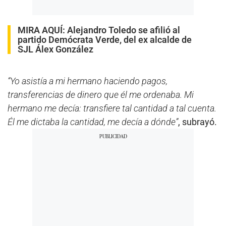
MIRA AQUÍ:
Alejandro Toledo se afilió al
partido Demócrata Verde, del ex alcalde de
SJL Álex González
“Yo asistía a mi hermano haciendo pagos,
transferencias de dinero que él me ordenaba. Mi
hermano me decía: transfiere tal cantidad a tal cuenta.
Él me dictaba la cantidad, me decía a dónde”
, subrayó.