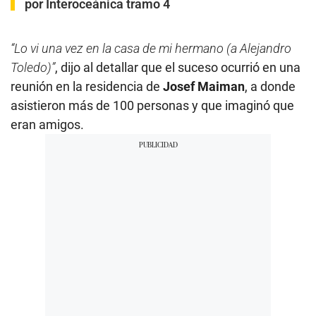
por Interoceánica tramo 4
“Lo vi una vez en la casa de mi hermano (a Alejandro
Toledo)”
, dijo al detallar que el suceso ocurrió en una
reunión en la residencia de
Josef Maiman
, a donde
asistieron más de 100 personas y que imaginó que
eran amigos.