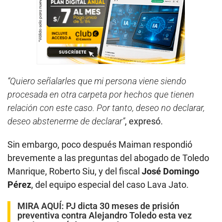
“Quiero señalarles que mi persona viene siendo
procesada en otra carpeta por hechos que tienen
relación con este caso. Por tanto, deseo no declarar,
deseo abstenerme de declarar”
, expresó.
Sin embargo, poco después Maiman respondió
brevemente a las preguntas del abogado de Toledo
Manrique, Roberto Siu, y del fiscal
José Domingo
Pérez
, del equipo especial del caso Lava Jato.
MIRA AQUÍ:
PJ dicta 30 meses de prisión
preventiva contra Alejandro Toledo esta vez