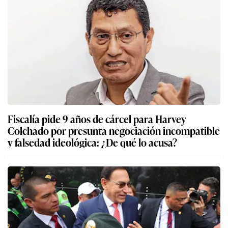
Fiscalía pide 9 años de cárcel para Harvey
Colchado por presunta negociación incompatible
y falsedad ideológica: ¿De qué lo acusa?