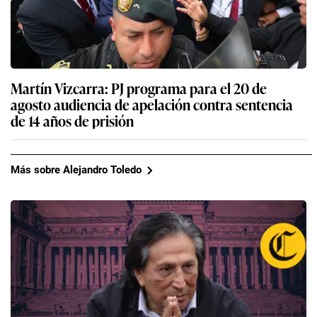
Martín Vizcarra: PJ programa para el 20 de
agosto audiencia de apelación contra sentencia
de 14 años de prisión
Más sobre Alejandro Toledo