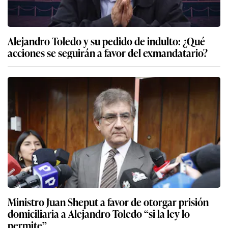
Alejandro Toledo y su pedido de indulto: ¿Qué
acciones se seguirán a favor del exmandatario?
Ministro Juan Sheput a favor de otorgar prisión
domiciliaria a Alejandro Toledo “si la ley lo
permite”