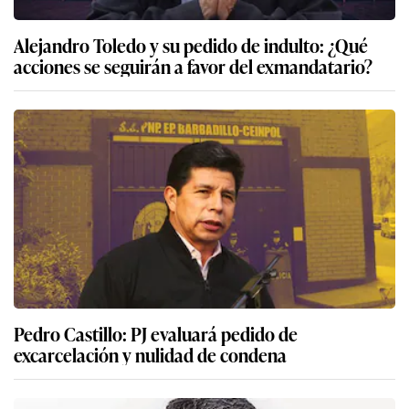
Alejandro Toledo y su pedido de indulto: ¿Qué
acciones se seguirán a favor del exmandatario?
Pedro Castillo: PJ evaluará pedido de
excarcelación y nulidad de condena