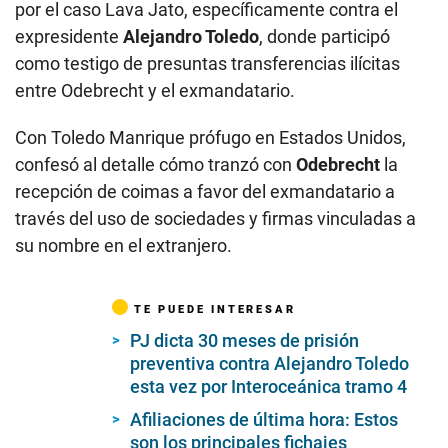
por el caso Lava Jato, específicamente contra el
expresidente
Alejandro Toledo
, donde participó
como testigo de presuntas transferencias ilícitas
entre Odebrecht y el exmandatario.
Con Toledo Manrique prófugo en Estados Unidos,
confesó al detalle cómo tranzó con
Odebrecht
la
recepción de coimas a favor del exmandatario a
través del uso de sociedades y firmas vinculadas a
su nombre en el extranjero.
TE PUEDE INTERESAR
PJ dicta 30 meses de prisión
preventiva contra Alejandro Toledo
esta vez por Interoceánica tramo 4
Afiliaciones de última hora: Estos
son los principales fichajes