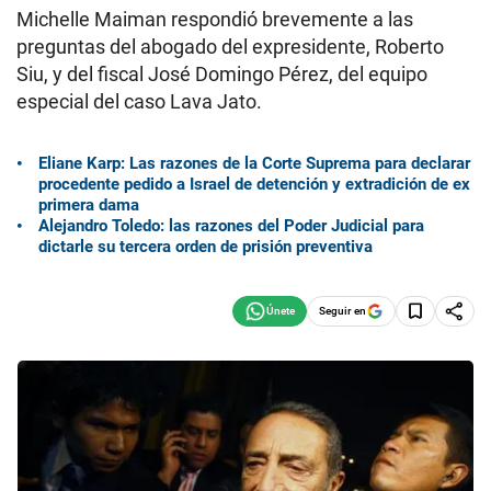
Michelle Maiman respondió brevemente a las
preguntas del abogado del expresidente, Roberto
Siu, y del fiscal José Domingo Pérez, del equipo
especial del caso Lava Jato.
Eliane Karp: Las razones de la Corte Suprema para declarar
procedente pedido a Israel de detención y extradición de ex
primera dama
Alejandro Toledo: las razones del Poder Judicial para
dictarle su tercera orden de prisión preventiva
Seguir en