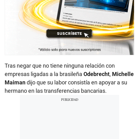
Tras negar que no tiene ninguna relación con
empresas ligadas a la brasileña
Odebrecht
,
Michelle
Maiman
dijo que su labor consistía en apoyar a su
hermano en las transferencias bancarias.