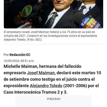
El empresario israelí Josef Maiman falleció a los 75 años en su país en
octubre del 2021. Colaboró en las investigaciones contra el expresidente
Alejandro Toledo. (Foto: GEC)
Por
Redacción EC
10/09/2024, 08:51 p.m.
Michelle Maiman, hermana del fallecido
empresario
Josef Maiman
, declaró este martes 10
de setiembre como testigo en el juicio contra el
expresidente
Alejandro Toledo
(2001-2006) por el
Caso Interoceánica Tramos 2 y 3.