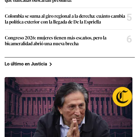
5
Colombia se suma al giro regional a la derecha: cuánto cambia
la política exterior con la llegada de De la Espriella
6
Congreso 2026: mujeres tienen más escaños, pero la
bicameralidad abrió una nueva brecha
Lo último en Justicia