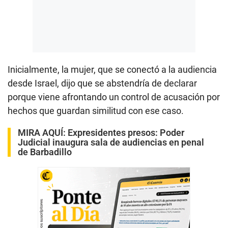
Inicialmente, la mujer, que se conectó a la audiencia
desde Israel, dijo que se abstendría de declarar
porque viene afrontando un control de acusación por
hechos que guardan similitud con ese caso.
MIRA AQUÍ:
Expresidentes presos: Poder
Judicial inaugura sala de audiencias en penal
de Barbadillo