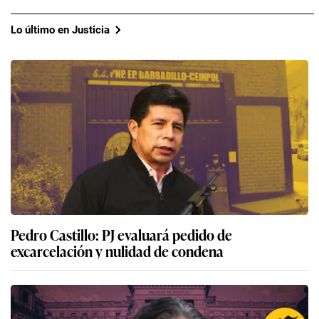
Lo último en Justicia
Pedro Castillo: PJ evaluará pedido de
excarcelación y nulidad de condena