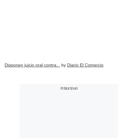
Disponen juicio oral contra...
by
Diario El Comercio