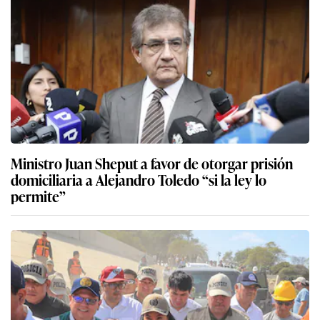
Ministro Juan Sheput a favor de otorgar prisión
domiciliaria a Alejandro Toledo “si la ley lo
permite”