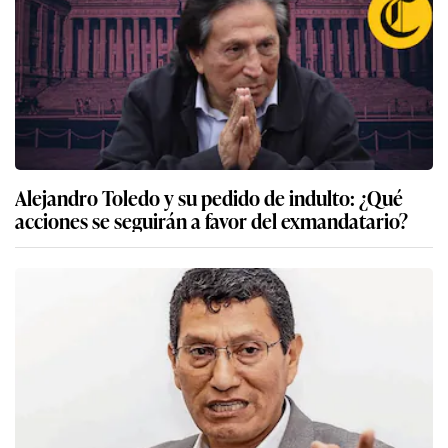
Alejandro Toledo y su pedido de indulto: ¿Qué
acciones se seguirán a favor del exmandatario?