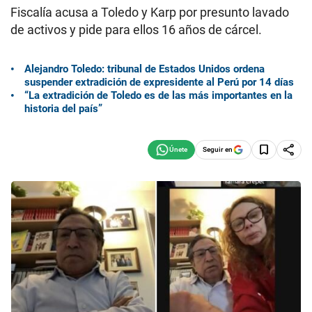
Fiscalía acusa a Toledo y Karp por presunto lavado
de activos y pide para ellos 16 años de cárcel.
Alejandro Toledo: tribunal de Estados Unidos ordena
suspender extradición de expresidente al Perú por 14 días
“La extradición de Toledo es de las más importantes en la
historia del país”
Seguir en