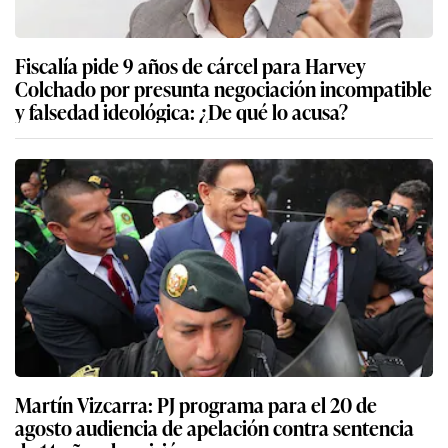
Fiscalía pide 9 años de cárcel para Harvey
Colchado por presunta negociación incompatible
y falsedad ideológica: ¿De qué lo acusa?
Martín Vizcarra: PJ programa para el 20 de
agosto audiencia de apelación contra sentencia