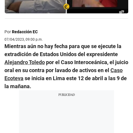
Por
Redacción EC
07/04/2023, 09:00 p.m.
Mientras aún no hay fecha para que se ejecute la
extradición de Estados Unidos del expresidente
Alejandro Toledo
por el Caso Interoceánica, el juicio
oral en su contra por lavado de activos en el
Caso
Ecoteva
se inicia en Lima este 12 de abril a las 9 de
la mañana.