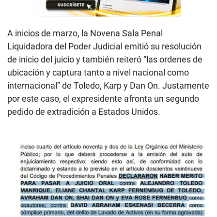
A inicios de marzo, la Novena Sala Penal
Liquidadora del Poder Judicial emitió su resolución
de inicio del juicio y también reiteró “las ordenes de
ubicación y captura tanto a nivel nacional como
internacional” de Toledo, Karp y Dan On. Justamente
por este caso, el expresidente afronta un segundo
pedido de extradición a Estados Unidos.