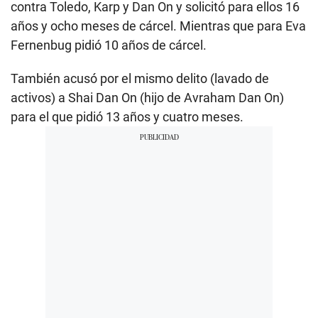
contra Toledo, Karp y Dan On y solicitó para ellos 16
años y ocho meses de cárcel. Mientras que para Eva
Fernenbug pidió 10 años de cárcel.
También acusó por el mismo delito (lavado de
activos) a Shai Dan On (hijo de Avraham Dan On)
para el que pidió 13 años y cuatro meses.