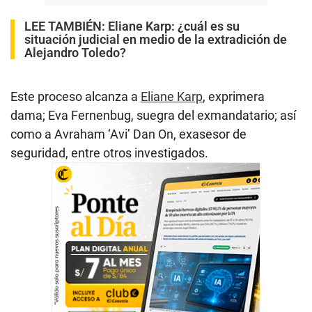
LEE TAMBIÉN:
Eliane Karp: ¿cuál es su
situación judicial en medio de la extradición de
Alejandro Toledo?
Este proceso alcanza a
Eliane Karp
, exprimera
dama; Eva Fernenbug, suegra del exmandatario; así
como a Avraham ‘Avi’ Dan On, exasesor de
seguridad, entre otros investigados.