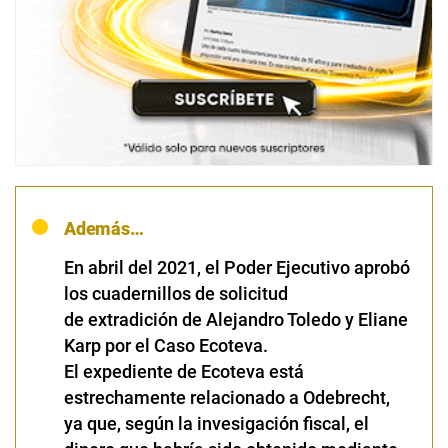
Además…
En abril del 2021, el Poder Ejecutivo aprobó
los cuadernillos de solicitud
de extradición de Alejandro Toledo y Eliane
Karp por el Caso Ecoteva.
El expediente de Ecoteva está
estrechamente relacionado a Odebrecht,
ya que, según la invesigación fiscal, el