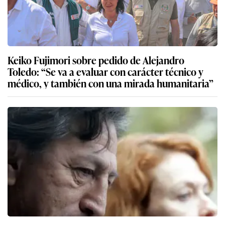
Keiko Fujimori sobre pedido de Alejandro
Toledo: “Se va a evaluar con carácter técnico y
médico, y también con una mirada humanitaria”