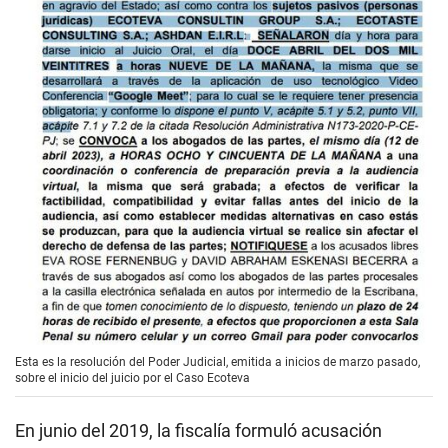
Esta es la resolución del Poder Judicial, emitida a inicios de marzo pasado,
sobre el inicio del juicio por el Caso Ecoteva
En junio del 2019, la fiscalía formuló acusación