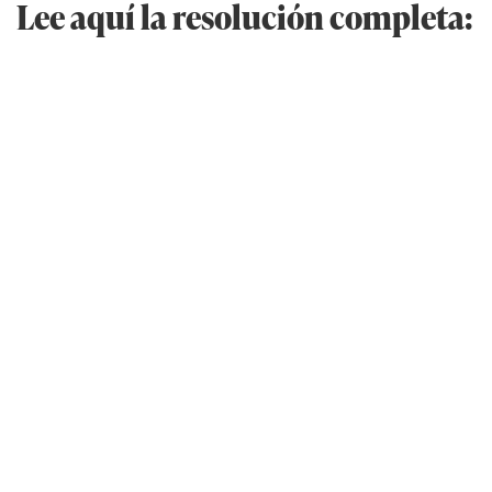
Lee aquí la resolución completa: