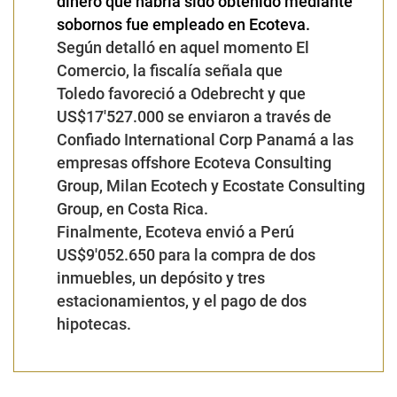
dinero que habría sido obtenido mediante
sobornos fue empleado en Ecoteva.
Según detalló en aquel momento El
Comercio
, la fiscalía señala que
Toledo favoreció a Odebrecht y que
US$17′527.000 se enviaron a través de
Confiado International Corp Panamá a las
empresas offshore Ecoteva Consulting
Group, Milan Ecotech y Ecostate Consulting
Group, en Costa Rica.
Finalmente, Ecoteva envió a Perú
US$9′052.650 para la compra de dos
inmuebles, un depósito y tres
estacionamientos, y el pago de dos
hipotecas.