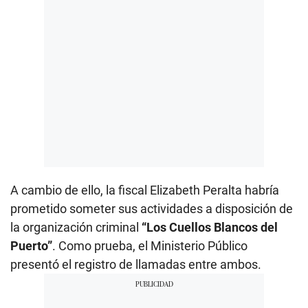
A cambio de ello, la fiscal Elizabeth Peralta habría
prometido someter sus actividades a disposición de
la organización criminal
“Los Cuellos Blancos del
Puerto”
. Como prueba, el Ministerio Público
presentó el registro de llamadas entre ambos.