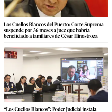
Los Cuellos Blancos del Puerto: Corte Suprema
suspende por 36 meses a juez que habría
beneficiado a familiares de César Hinostroza
“Los Cuellos Blancos”: Poder Judicial instala