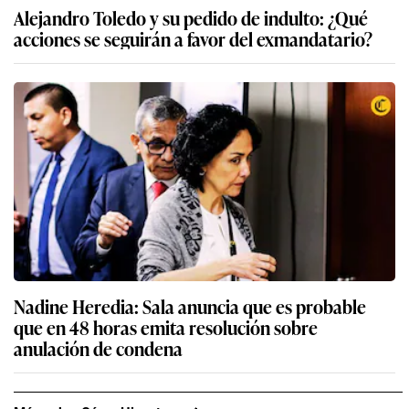
Alejandro Toledo y su pedido de indulto: ¿Qué
acciones se seguirán a favor del exmandatario?
Nadine Heredia: Sala anuncia que es probable
que en 48 horas emita resolución sobre
anulación de condena