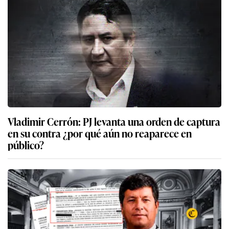
Vladimir Cerrón: PJ levanta una orden de captura
en su contra ¿por qué aún no reaparece en
público?