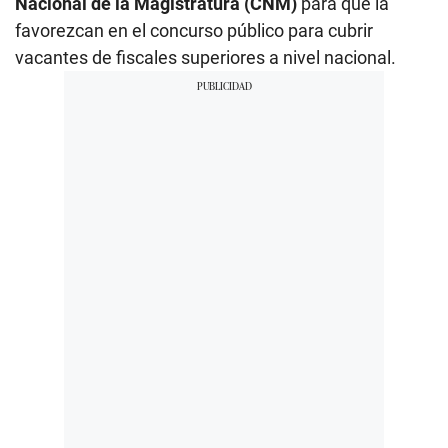
Nacional de la Magistratura (CNM)
para que la
favorezcan en el concurso público para cubrir
vacantes de fiscales superiores a nivel nacional.