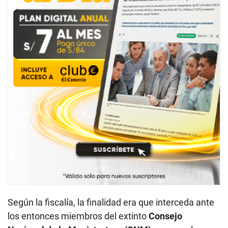
Según la fiscalía, la finalidad era que interceda ante
los entonces miembros del extinto
Consejo