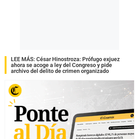
LEE MÁS:
César Hinostroza: Prófugo exjuez
ahora se acoge a ley del Congreso y pide
archivo del delito de crimen organizado