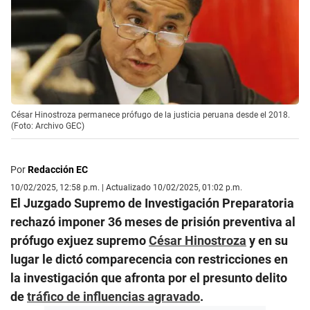
César Hinostroza permanece prófugo de la justicia peruana desde el 2018.
(Foto: Archivo GEC)
Por
Redacción EC
10/02/2025, 12:58 p.m. | Actualizado 10/02/2025, 01:02 p.m.
El Juzgado Supremo de Investigación Preparatoria
rechazó imponer 36 meses de prisión preventiva al
prófugo exjuez supremo
César Hinostroza
y en su
lugar le dictó comparecencia con restricciones en
la investigación que afronta por el presunto delito
de
tráfico de influencias agravado
.