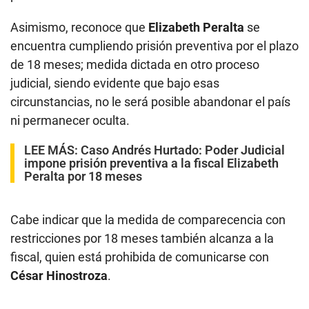
Asimismo, reconoce que
Elizabeth Peralta
se
encuentra cumpliendo prisión preventiva por el plazo
de 18 meses; medida dictada en otro proceso
judicial, siendo evidente que bajo esas
circunstancias, no le será posible abandonar el país
ni permanecer oculta.
LEE MÁS:
Caso Andrés Hurtado: Poder Judicial
impone prisión preventiva a la fiscal Elizabeth
Peralta por 18 meses
Cabe indicar que la medida de comparecencia con
restricciones por 18 meses también alcanza a la
fiscal, quien está prohibida de comunicarse con
César Hinostroza
.