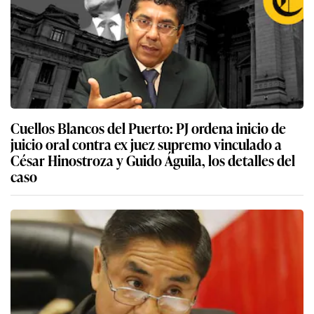
Cuellos Blancos del Puerto: PJ ordena inicio de
juicio oral contra ex juez supremo vinculado a
César Hinostroza y Guido Águila, los detalles del
caso