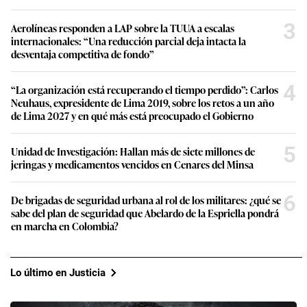
3
Aerolíneas responden a LAP sobre la TUUA a escalas
internacionales: “Una reducción parcial deja intacta la
desventaja competitiva de fondo”
4
“La organización está recuperando el tiempo perdido”: Carlos
Neuhaus, expresidente de Lima 2019, sobre los retos a un año
de Lima 2027 y en qué más está preocupado el Gobierno
5
Unidad de Investigación: Hallan más de siete millones de
jeringas y medicamentos vencidos en Cenares del Minsa
6
De brigadas de seguridad urbana al rol de los militares: ¿qué se
sabe del plan de seguridad que Abelardo de la Espriella pondrá
en marcha en Colombia?
Lo último en Justicia