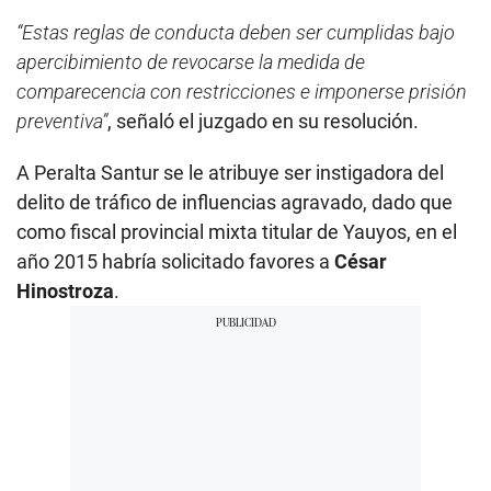
“Estas reglas de conducta deben ser cumplidas bajo
apercibimiento de revocarse la medida de
comparecencia con restricciones e imponerse prisión
preventiva”
, señaló el juzgado en su resolución.
A Peralta Santur se le atribuye ser instigadora del
delito de tráfico de influencias agravado, dado que
como fiscal provincial mixta titular de Yauyos, en el
año 2015 habría solicitado favores a
César
Hinostroza
.