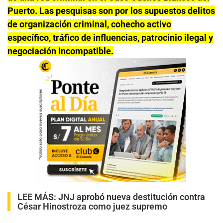
Puerto. Las pesquisas son por los supuestos delitos
de organización criminal, cohecho activo
específico, tráfico de influencias, patrocinio ilegal y
negociación incompatible.
LEE MÁS:
JNJ aprobó nueva destitución contra
César Hinostroza como juez supremo