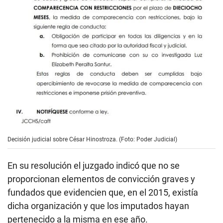
Decisión judicial sobre César Hinostroza. (Foto: Poder Judicial)
En su resolución el juzgado indicó que no se
proporcionan elementos de convicción graves y
fundados que evidencien que, en el 2015, existía
dicha organización y que los imputados hayan
pertenecido a la misma en ese año.