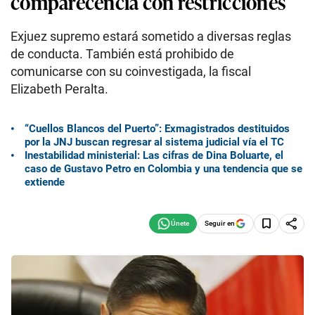
comparecencia con restricciones
Exjuez supremo estará sometido a diversas reglas
de conducta. También está prohibido de
comunicarse con su coinvestigada, la fiscal
Elizabeth Peralta.
“Cuellos Blancos del Puerto”: Exmagistrados destituidos
por la JNJ buscan regresar al sistema judicial vía el TC
Inestabilidad ministerial: Las cifras de Dina Boluarte, el
caso de Gustavo Petro en Colombia y una tendencia que se
extiende
Seguir en