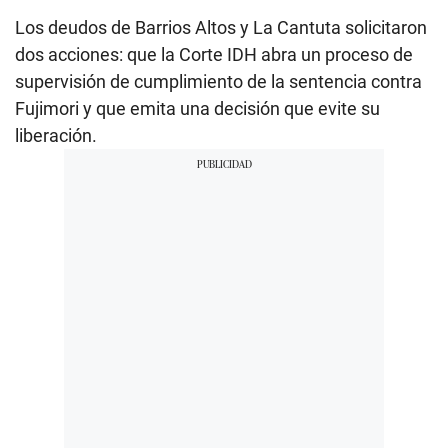
Los deudos de Barrios Altos y La Cantuta solicitaron
dos acciones: que la Corte IDH abra un proceso de
supervisión de cumplimiento de la sentencia contra
Fujimori y que emita una decisión que evite su
liberación.