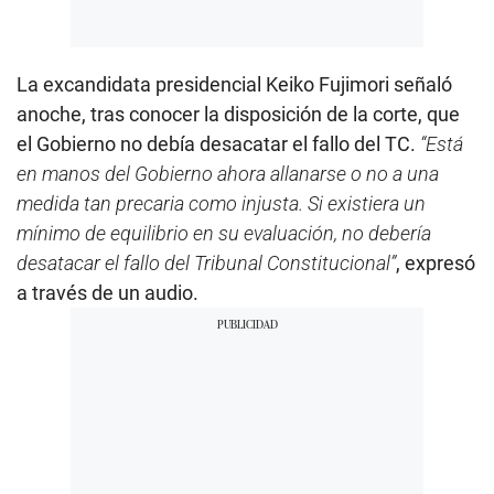
La excandidata presidencial Keiko Fujimori señaló
anoche, tras conocer la disposición de la corte, que
el Gobierno no debía desacatar el fallo del TC.
“Está
en manos del Gobierno ahora allanarse o no a una
medida tan precaria como injusta. Si existiera un
mínimo de equilibrio en su evaluación, no debería
desatacar el fallo del Tribunal Constitucional”
, expresó
a través de un audio.