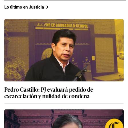
Lo último en Justicia
Pedro Castillo: PJ evaluará pedido de
excarcelación y nulidad de condena