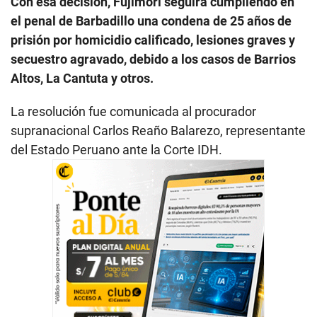
Con esa decisión, Fujimori seguirá cumpliendo en
el penal de Barbadillo una condena de 25 años de
prisión por homicidio calificado, lesiones graves y
secuestro agravado, debido a los casos de Barrios
Altos, La Cantuta y otros.
La resolución fue comunicada al procurador
supranacional Carlos Reaño Balarezo, representante
del Estado Peruano ante la Corte IDH.