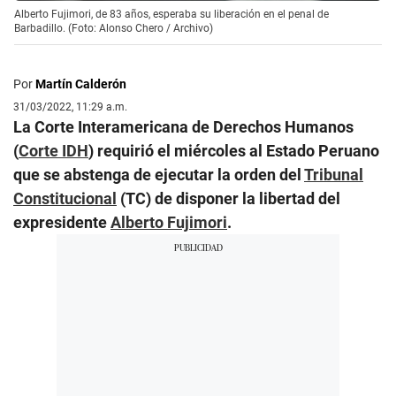
Alberto Fujimori, de 83 años, esperaba su liberación en el penal de
Barbadillo. (Foto: Alonso Chero / Archivo)
Por
Martín Calderón
31/03/2022, 11:29 a.m.
La Corte Interamericana de Derechos Humanos
(
Corte IDH
) requirió el miércoles al Estado Peruano
que se abstenga de ejecutar la orden del
Tribunal
Constitucional
(TC) de disponer la libertad del
expresidente
Alberto Fujimori
.