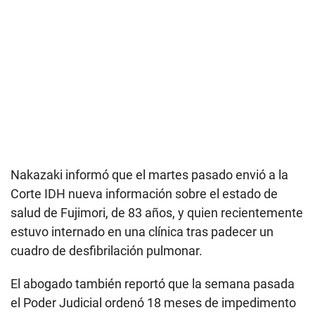
Nakazaki informó que el martes pasado envió a la
Corte IDH nueva información sobre el estado de
salud de Fujimori, de 83 años, y quien recientemente
estuvo internado en una clínica tras padecer un
cuadro de desfibrilación pulmonar.
El abogado también reportó que la semana pasada
el Poder Judicial ordenó 18 meses de impedimento