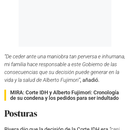
“De ceder ante una maniobra tan perversa e inhumana,
mi familia hace responsable a este Gobierno de las
consecuencias que su decisión puede generar en la
vida y la salud de Alberto Fujimori”
, añadió.
MIRA:
Corte IDH y Alberto Fujimori: Cronología
de su condena y los pedidos para ser indultado
Posturas
Rivera dijo que la decisión de la Corte IDH era
“casi