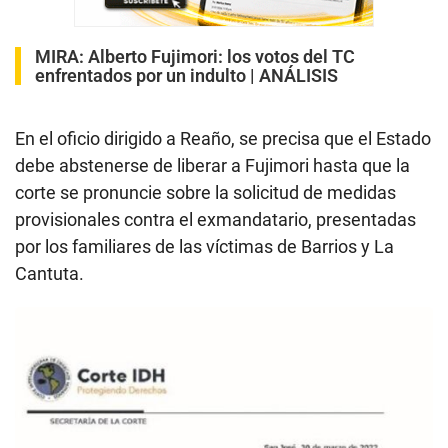
MIRA:
Alberto Fujimori: los votos del TC
enfrentados por un indulto | ANÁLISIS
En el oficio dirigido a Reaño, se precisa que el Estado
debe abstenerse de liberar a Fujimori hasta que la
corte se pronuncie sobre la solicitud de medidas
provisionales contra el exmandatario, presentadas
por los familiares de las víctimas de Barrios y La
Cantuta.