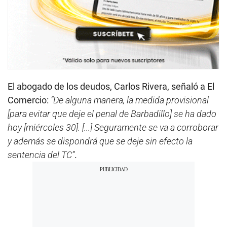
El abogado de los deudos, Carlos Rivera, señaló a El
Comercio:
“De alguna manera, la medida provisional
[para evitar que deje el penal de Barbadillo] se ha dado
hoy [miércoles 30]. [...] Seguramente se va a corroborar
y además se dispondrá que se deje sin efecto la
sentencia del TC”
.