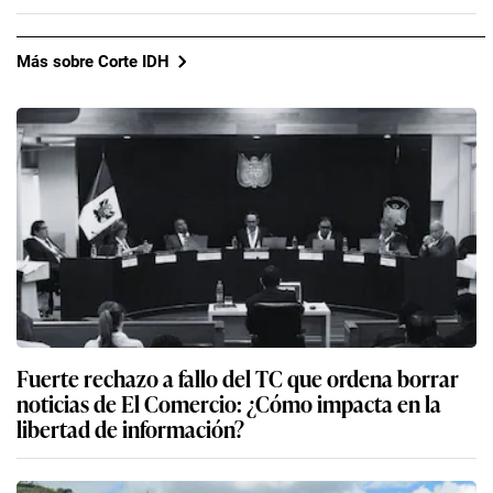
Más sobre Corte IDH
Fuerte rechazo a fallo del TC que ordena borrar
noticias de El Comercio: ¿Cómo impacta en la
libertad de información?