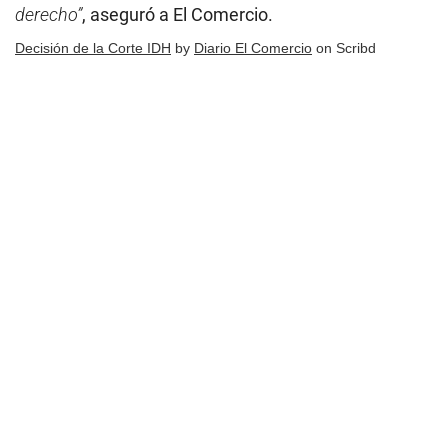
derecho”
, aseguró a El Comercio.
Decisión de la Corte IDH
by
Diario El Comercio
on Scribd