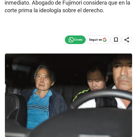
inmediato. Abogado de Fujimori considera que en la
corte prima la ideología sobre el derecho.
Seguir en