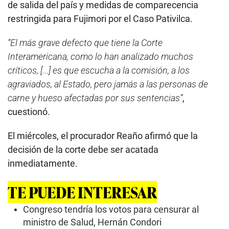
de salida del país y medidas de comparecencia
restringida para Fujimori por el Caso Pativilca.
“El más grave defecto que tiene la Corte
Interamericana, como lo han analizado muchos
críticos, [...] es que escucha a la comisión, a los
agraviados, al Estado, pero jamás a las personas de
carne y hueso afectadas por sus sentencias”
,
cuestionó.
El miércoles, el procurador Reaño afirmó que la
decisión de la corte debe ser acatada
inmediatamente.
TE PUEDE INTERESAR
Congreso tendría los votos para censurar al
ministro de Salud, Hernán Condori