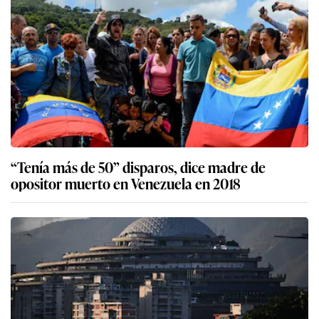
“Tenía más de 50” disparos, dice madre de
opositor muerto en Venezuela en 2018