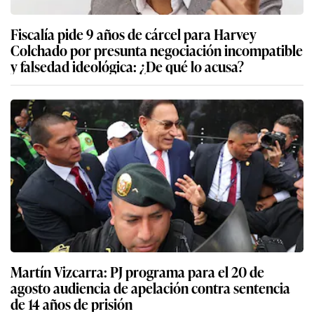
Fiscalía pide 9 años de cárcel para Harvey
Colchado por presunta negociación incompatible
y falsedad ideológica: ¿De qué lo acusa?
Martín Vizcarra: PJ programa para el 20 de
agosto audiencia de apelación contra sentencia
de 14 años de prisión