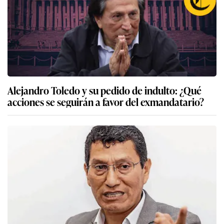
Alejandro Toledo y su pedido de indulto: ¿Qué
acciones se seguirán a favor del exmandatario?