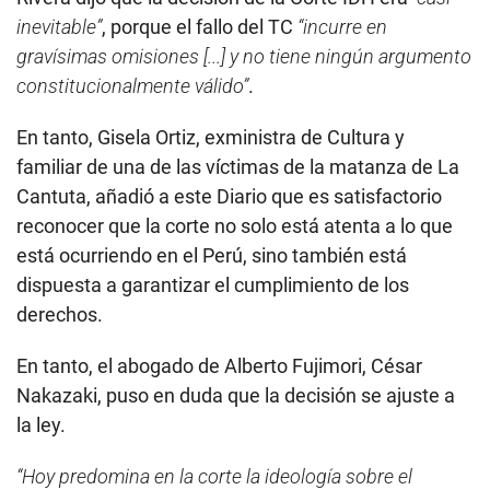
inevitable”
, porque el fallo del TC
“incurre en
gravísimas omisiones [...] y no tiene ningún argumento
constitucionalmente válido”
.
En tanto, Gisela Ortiz, exministra de Cultura y
familiar de una de las víctimas de la matanza de La
Cantuta, añadió a este Diario que es satisfactorio
reconocer que la corte no solo está atenta a lo que
está ocurriendo en el Perú, sino también está
dispuesta a garantizar el cumplimiento de los
derechos.
En tanto, el abogado de Alberto Fujimori, César
Nakazaki, puso en duda que la decisión se ajuste a
la ley.
“Hoy predomina en la corte la ideología sobre el