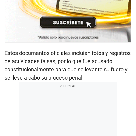
Estos documentos oficiales incluían fotos y registros
de actividades falsas, por lo que fue acusado
constitucionalmente para que se levante su fuero y
se lleve a cabo su proceso penal.