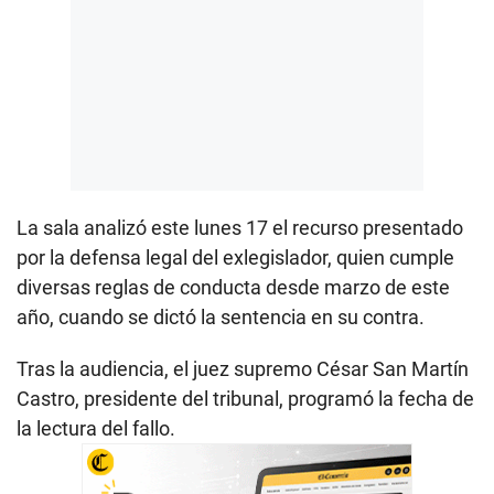
La sala analizó este lunes 17 el recurso presentado
por la defensa legal del exlegislador, quien cumple
diversas reglas de conducta desde marzo de este
año, cuando se dictó la sentencia en su contra.
Tras la audiencia, el juez supremo César San Martín
Castro, presidente del tribunal, programó la fecha de
la lectura del fallo.