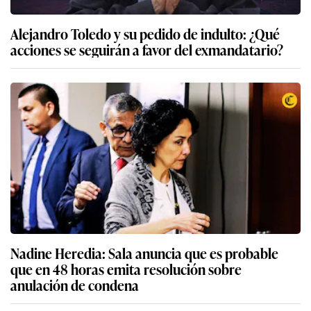
Alejandro Toledo y su pedido de indulto: ¿Qué
acciones se seguirán a favor del exmandatario?
Nadine Heredia: Sala anuncia que es probable
que en 48 horas emita resolución sobre
anulación de condena