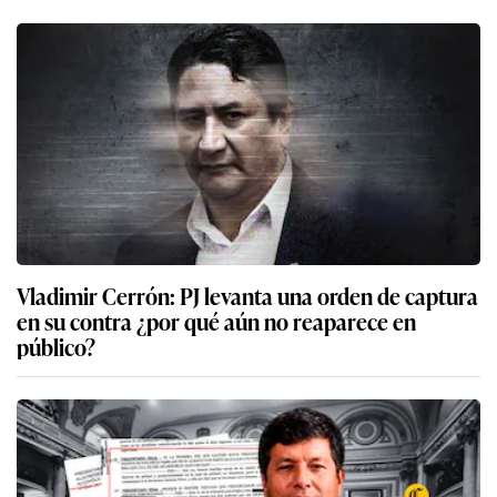
Vladimir Cerrón: PJ levanta una orden de captura
en su contra ¿por qué aún no reaparece en
público?