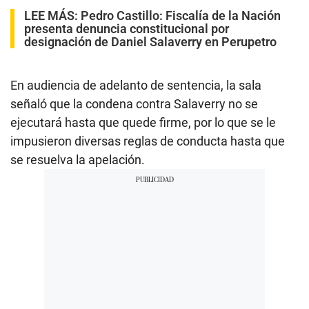
LEE MÁS:
Pedro Castillo: Fiscalía de la Nación
presenta denuncia constitucional por
designación de Daniel Salaverry en Perupetro
En audiencia de adelanto de sentencia, la sala
señaló que la condena contra Salaverry no se
ejecutará hasta que quede firme, por lo que se le
impusieron diversas reglas de conducta hasta que
se resuelva la apelación.