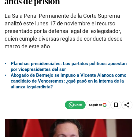
años de prisión
La Sala Penal Permanente de la Corte Suprema
analizó este lunes 17 de noviembre el recurso
presentado por la defensa legal del exlegislador,
quien cumple diversas reglas de conducta desde
marzo de este año.
Planchas presidenciales: Los partidos políticos apuestan
por vicepresidentes del sur
Abogado de Bermejo se impuso a Vicente Alanoca como
candidato de Venceremos: ¿qué pasó en la interna de la
alianza izquierdista?
Seguir en