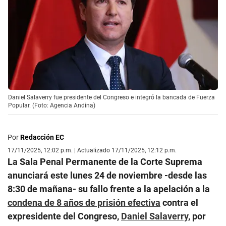
Daniel Salaverry fue presidente del Congreso e integró la bancada de Fuerza
Popular. (Foto: Agencia Andina)
Por
Redacción EC
17/11/2025, 12:02 p.m. | Actualizado 17/11/2025, 12:12 p.m.
La Sala Penal Permanente de la Corte Suprema
anunciará este lunes 24 de noviembre -desde las
8:30 de mañana- su fallo frente a la apelación a la
condena de 8 años de prisión efectiva
contra el
expresidente del Congreso,
Daniel Salaverry
, por