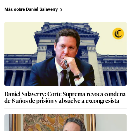
Más sobre Daniel Salaverry
Daniel Salaverry: Corte Suprema revoca condena
de 8 años de prisión y absuelve a excongresista