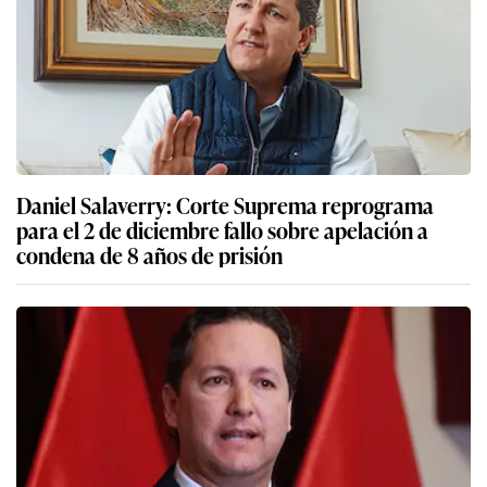
Daniel Salaverry: Corte Suprema reprograma
para el 2 de diciembre fallo sobre apelación a
condena de 8 años de prisión