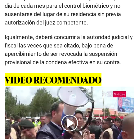
día de cada mes para el control biométrico y no
ausentarse del lugar de su residencia sin previa
autorización del juez competente.
Igualmente, deberá concurrir a la autoridad judicial y
fiscal las veces que sea citado, bajo pena de
apercibimiento de ser revocada la suspensión
provisional de la condena efectiva en su contra.
VIDEO RECOMENDADO