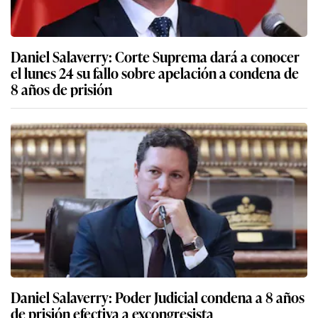
Daniel Salaverry: Corte Suprema dará a conocer
el lunes 24 su fallo sobre apelación a condena de
8 años de prisión
Daniel Salaverry: Poder Judicial condena a 8 años
de prisión efectiva a excongresista