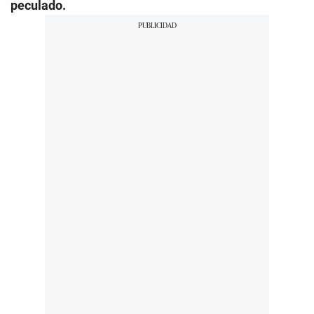
peculado.