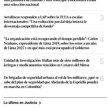
una selección nacional
3
Aerolíneas responden a LAP sobre la TUUA a escalas
internacionales: “Una reducción parcial deja intacta la
desventaja competitiva de fondo”
4
“La organización está recuperando el tiempo perdido”: Carlos
Neuhaus, expresidente de Lima 2019, sobre los retos a un año
de Lima 2027 y en qué más está preocupado el Gobierno
5
Unidad de Investigación: Hallan más de siete millones de
jeringas y medicamentos vencidos en Cenares del Minsa
6
De brigadas de seguridad urbana al rol de los militares: ¿qué se
sabe del plan de seguridad que Abelardo de la Espriella pondrá
en marcha en Colombia?
Lo último en Justicia