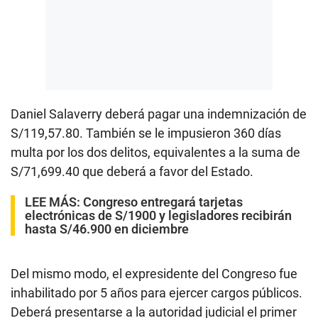
Daniel Salaverry deberá pagar una indemnización de
S/119,57.80. También se le impusieron 360 días
multa por los dos delitos, equivalentes a la suma de
S/71,699.40 que deberá a favor del Estado.
LEE MÁS:
Congreso entregará tarjetas
electrónicas de S/1900 y legisladores recibirán
hasta S/46.900 en diciembre
Del mismo modo, el expresidente del Congreso fue
inhabilitado por 5 años para ejercer cargos públicos.
Deberá presentarse a la autoridad judicial el primer