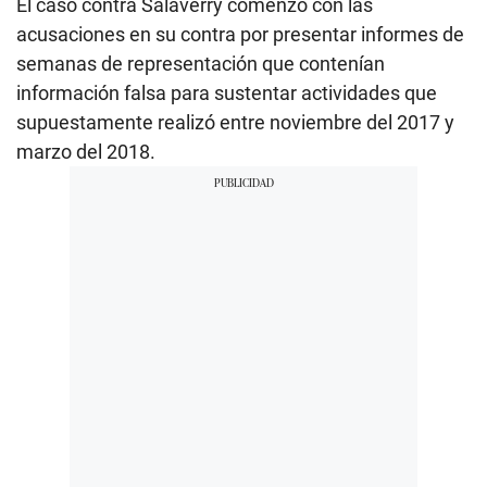
El caso contra Salaverry comenzó con las
acusaciones en su contra por presentar informes de
semanas de representación que contenían
información falsa para sustentar actividades que
supuestamente realizó entre noviembre del 2017 y
marzo del 2018.