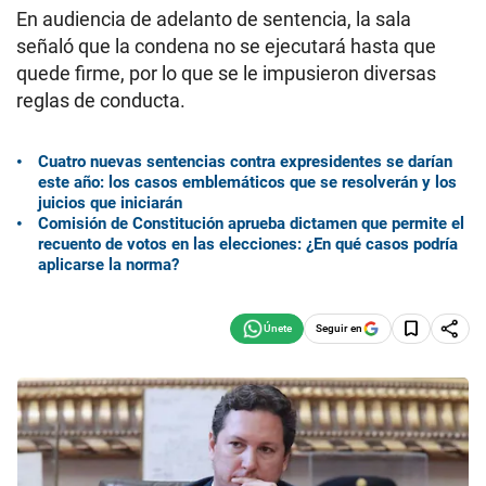
En audiencia de adelanto de sentencia, la sala
señaló que la condena no se ejecutará hasta que
quede firme, por lo que se le impusieron diversas
reglas de conducta.
Cuatro nuevas sentencias contra expresidentes se darían
este año: los casos emblemáticos que se resolverán y los
juicios que iniciarán
Comisión de Constitución aprueba dictamen que permite el
recuento de votos en las elecciones: ¿En qué casos podría
aplicarse la norma?
Seguir en