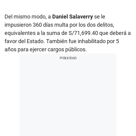
Del mismo modo, a
Daniel Salaverry
se le
impusieron 360 días multa por los dos delitos,
equivalentes a la suma de S/71,699.40 que deberá a
favor del Estado. También fue inhabilitado por 5
años para ejercer cargos públicos.