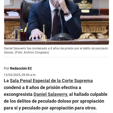
Daniel Salaverry fue condenado a 8 años de prisión por el delito de peculado
doloso. (Foto: Archivo Congreso)
Por
Redacción EC
13/03/2025, 09:00 a.m.
La
Sala Penal Especial de la Corte Suprema
condenó a 8 años de prisión efectiva a
excongresista
Daniel Salaverry
, al hallado culpable
de los delitos de peculado doloso por apropiación
para sí y peculado por apropiación para otros.