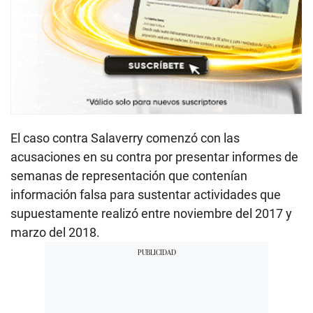
El caso contra Salaverry comenzó con las
acusaciones en su contra por presentar informes de
semanas de representación que contenían
información falsa para sustentar actividades que
supuestamente realizó entre noviembre del 2017 y
marzo del 2018.