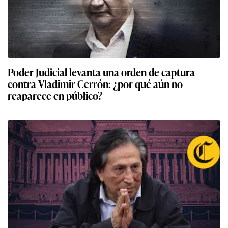
Poder Judicial levanta una orden de captura
contra Vladimir Cerrón: ¿por qué aún no
reaparece en público?