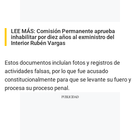
LEE MÁS:
Comisión Permanente aprueba
inhabilitar por diez años al exministro del
Interior Rubén Vargas
Estos documentos incluían fotos y registros de
actividades falsas, por lo que fue acusado
constitucionalmente para que se levante su fuero y
procesa su proceso penal.