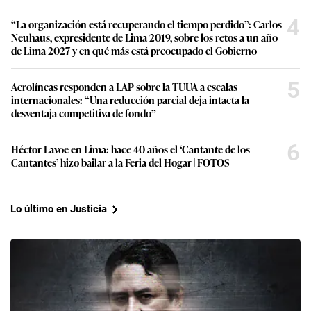
4
“La organización está recuperando el tiempo perdido”: Carlos
Neuhaus, expresidente de Lima 2019, sobre los retos a un año
de Lima 2027 y en qué más está preocupado el Gobierno
5
Aerolíneas responden a LAP sobre la TUUA a escalas
internacionales: “Una reducción parcial deja intacta la
desventaja competitiva de fondo”
6
Héctor Lavoe en Lima: hace 40 años el ‘Cantante de los
Cantantes’ hizo bailar a la Feria del Hogar | FOTOS
Lo último en Justicia