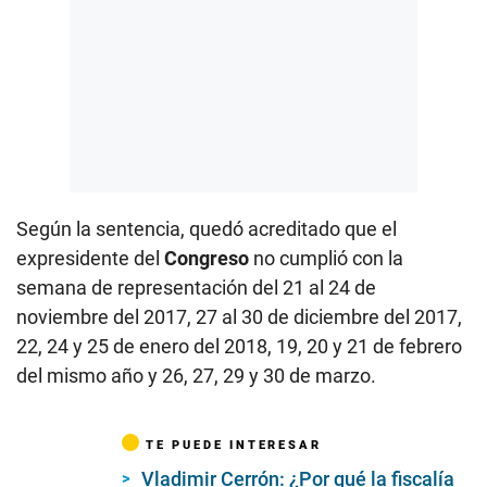
Según la sentencia, quedó acreditado que el
expresidente del
Congreso
no cumplió con la
semana de representación del 21 al 24 de
noviembre del 2017, 27 al 30 de diciembre del 2017,
22, 24 y 25 de enero del 2018, 19, 20 y 21 de febrero
del mismo año y 26, 27, 29 y 30 de marzo.
TE PUEDE INTERESAR
Vladimir Cerrón: ¿Por qué la fiscalía