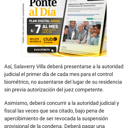
Así, Salaverry Villa deberá presentarse a la autoridad
judicial el primer día de cada mes para el control
biométrico, no ausentarse del lugar de su residencia
sin previa autorización del juez competente.
Asimismo, deberá concurrir a la autoridad judicial y
fiscal las veces que sea citado, bajo pena de
apercibimiento de ser revocada la suspensión
provisional de la condena. Deberá pagar una