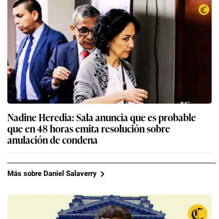
Nadine Heredia: Sala anuncia que es probable
que en 48 horas emita resolución sobre
anulación de condena
Más sobre Daniel Salaverry