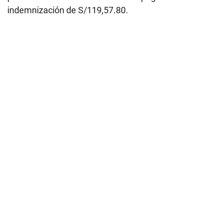
indemnización de S/119,57.80.