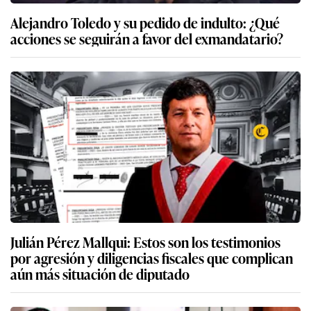
Alejandro Toledo y su pedido de indulto: ¿Qué
acciones se seguirán a favor del exmandatario?
Julián Pérez Mallqui: Estos son los testimonios
por agresión y diligencias fiscales que complican
aún más situación de diputado