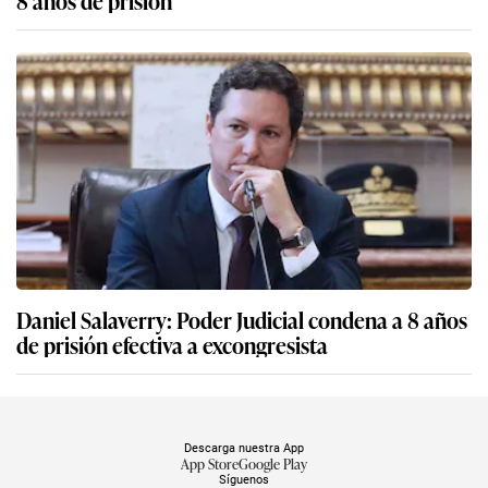
Daniel Salaverry: Poder Judicial condena a 8 años
de prisión efectiva a excongresista
Descarga nuestra App
App Store
Google Play
Síguenos