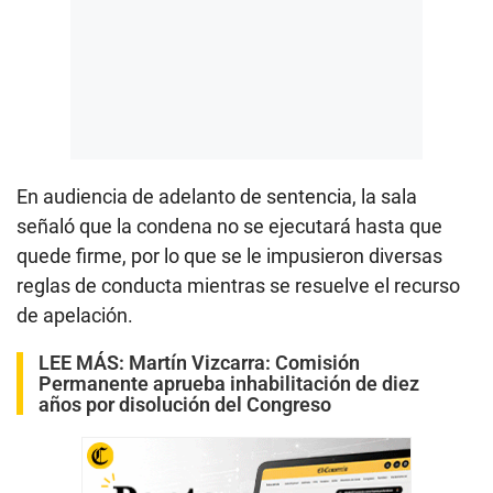
En audiencia de adelanto de sentencia, la sala
señaló que la condena no se ejecutará hasta que
quede firme, por lo que se le impusieron diversas
reglas de conducta mientras se resuelve el recurso
de apelación.
LEE MÁS:
Martín Vizcarra: Comisión
Permanente aprueba inhabilitación de diez
años por disolución del Congreso