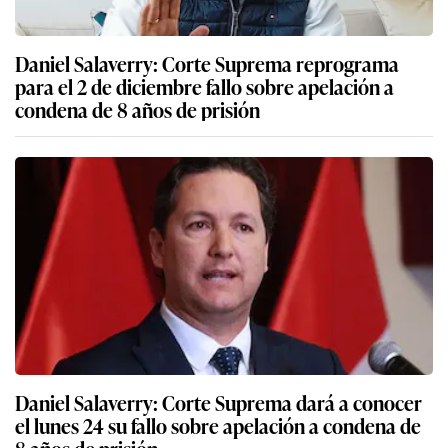
Daniel Salaverry: Corte Suprema reprograma
para el 2 de diciembre fallo sobre apelación a
condena de 8 años de prisión
Daniel Salaverry: Corte Suprema dará a conocer
el lunes 24 su fallo sobre apelación a condena de
8 años de prisión