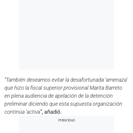
“También deseamos evitar la desafortunada ‘amenaza’
que hizo la fiscal superior provisional Marita Barreto
en plena audiencia de apelación de la detención
preliminar diciendo que esta supuesta organización
continúa ‘activa’”
, añadió.