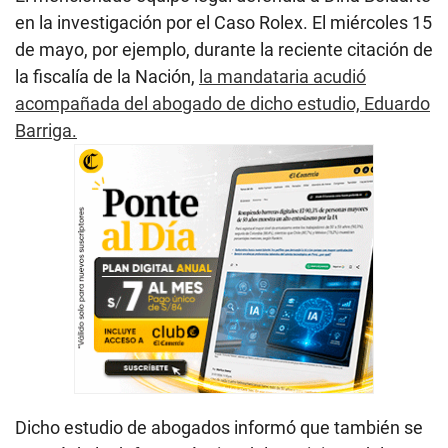
en la investigación por el Caso Rolex. El miércoles 15
de mayo, por ejemplo, durante la reciente citación de
la fiscalía de la Nación,
la mandataria acudió
acompañada del abogado de dicho estudio, Eduardo
Barriga.
Dicho estudio de abogados informó que también se