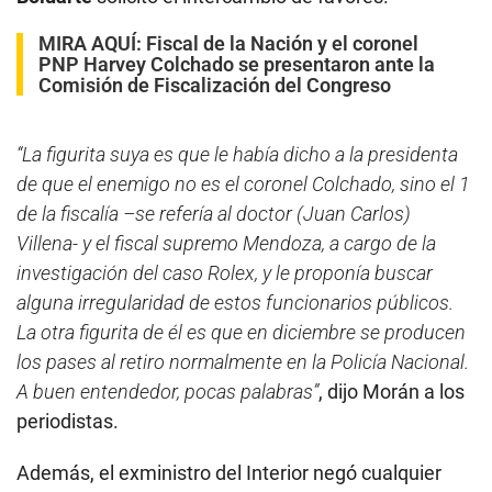
MIRA AQUÍ:
Fiscal de la Nación y el coronel
PNP Harvey Colchado se presentaron ante la
Comisión de Fiscalización del Congreso
“La figurita suya es que le había dicho a la presidenta
de que el enemigo no es el coronel Colchado, sino el 1
de la fiscalía –se refería al doctor (Juan Carlos)
Villena- y el fiscal supremo Mendoza, a cargo de la
investigación del caso Rolex, y le proponía buscar
alguna irregularidad de estos funcionarios públicos.
La otra figurita de él es que en diciembre se producen
los pases al retiro normalmente en la Policía Nacional.
A buen entendedor, pocas palabras”
, dijo Morán a los
periodistas.
Además, el exministro del Interior negó cualquier