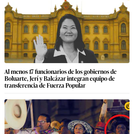
Al menos 17 funcionarios de los gobiernos de
Boluarte, Jerí y Balcázar integran equipo de
transferencia de Fuerza Popular