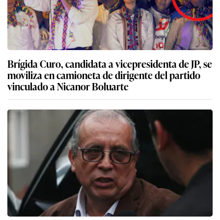
Brígida Curo, candidata a vicepresidenta de JP, se
moviliza en camioneta de dirigente del partido
vinculado a Nicanor Boluarte