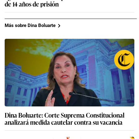
de 14 años de prisión
Más sobre Dina Boluarte
Dina Boluarte: Corte Suprema Constitucional
analizará medida cautelar contra su vacancia