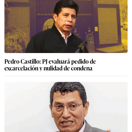
Pedro Castillo: PJ evaluará pedido de
excarcelación y nulidad de condena