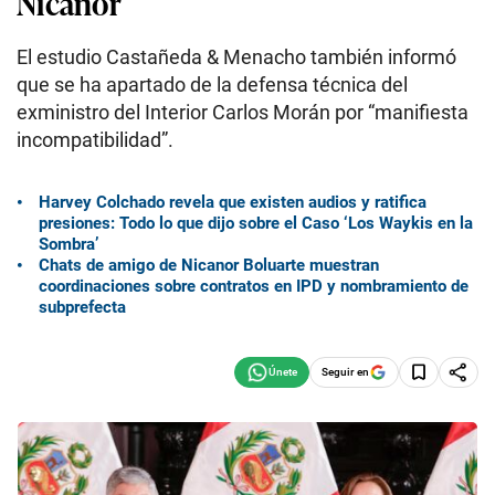
Nicanor
El estudio Castañeda & Menacho también informó
que se ha apartado de la defensa técnica del
exministro del Interior Carlos Morán por “manifiesta
incompatibilidad”.
Harvey Colchado revela que existen audios y ratifica
presiones: Todo lo que dijo sobre el Caso ‘Los Waykis en la
Sombra’
Chats de amigo de Nicanor Boluarte muestran
coordinaciones sobre contratos en IPD y nombramiento de
subprefecta
Seguir en