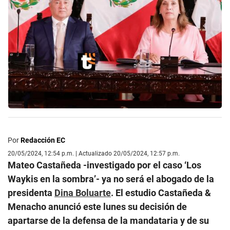
Por
Redacción EC
20/05/2024, 12:54 p.m. | Actualizado 20/05/2024, 12:57 p.m.
Mateo Castañeda -investigado por el caso ‘Los
Waykis en la sombra’- ya no será el abogado de la
presidenta
Dina Boluarte
. El estudio Castañeda &
Menacho anunció este lunes su decisión de
apartarse de la defensa de la mandataria y de su