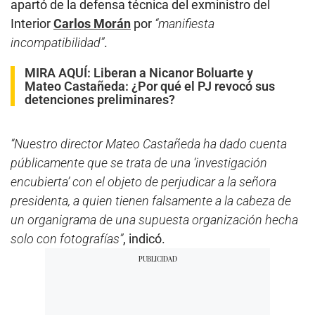
apartó de la defensa técnica del exministro del
Interior
Carlos Morán
por
“manifiesta
incompatibilidad”
.
MIRA AQUÍ:
Liberan a Nicanor Boluarte y
Mateo Castañeda: ¿Por qué el PJ revocó sus
detenciones preliminares?
“Nuestro director Mateo Castañeda ha dado cuenta
públicamente que se trata de una ‘investigación
encubierta’ con el objeto de perjudicar a la señora
presidenta, a quien tienen falsamente a la cabeza de
un organigrama de una supuesta organización hecha
solo con fotografías”
, indicó.