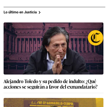
Lo último en Justicia
Alejandro Toledo y su pedido de indulto: ¿Qué
acciones se seguirán a favor del exmandatario?