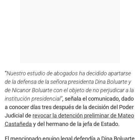
“
Nuestro estudio de abogados ha decidido apartarse
de la defensa de la señora presidenta Dina Boluarte y
de Nicanor Boluarte con el objeto de no perjudicar a la
institución presidencial”
, señala el comunicado, dado
a conocer días tres después de la decisión del Poder
Judicial de
revocar la detención preliminar de Mateo
Castañeda
y del hermano de la jefa de Estado.
El mencionado equipo legal defendía a Dina Boluarte