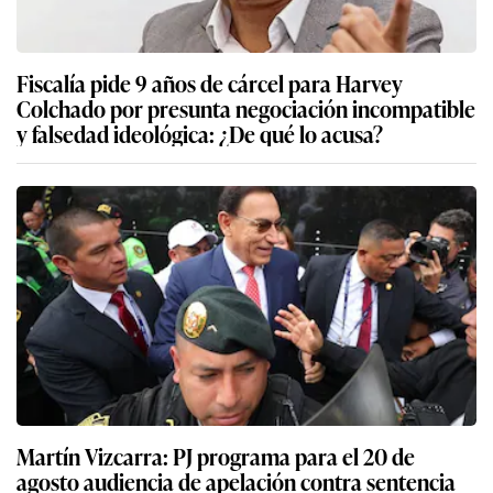
Fiscalía pide 9 años de cárcel para Harvey
Colchado por presunta negociación incompatible
y falsedad ideológica: ¿De qué lo acusa?
Martín Vizcarra: PJ programa para el 20 de
agosto audiencia de apelación contra sentencia