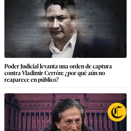
Poder Judicial levanta una orden de captura
contra Vladimir Cerrón: ¿por qué aún no
reaparece en público?