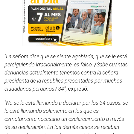
“La señora dice que se siente agobiada, que se le está
persiguiendo irracionalmente, es falso. ¿Sabe cuántas
denuncias actualmente tenemos contra la señora
presidenta de la república presentadas por muchos
ciudadanos peruanos? 34″
, expresó.
“No se le está llamando a declarar por los 34 casos, se
le está llamando solamente en los que es
estrictamente necesario un esclarecimiento a través
de su declaración. En los demás casos se recaban