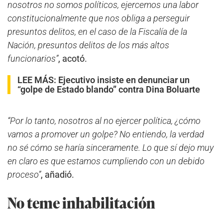
nosotros no somos políticos, ejercemos una labor
constitucionalmente que nos obliga a perseguir
presuntos delitos, en el caso de la Fiscalía de la
Nación, presuntos delitos de los más altos
funcionarios”
, acotó.
LEE MÁS:
Ejecutivo insiste en denunciar un
“golpe de Estado blando” contra Dina Boluarte
“Por lo tanto, nosotros al no ejercer política, ¿cómo
vamos a promover un golpe? No entiendo, la verdad
no sé cómo se haría sinceramente. Lo que sí dejo muy
en claro es que estamos cumpliendo con un debido
proceso”
, añadió.
No teme inhabilitación