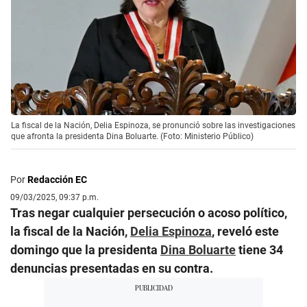
La fiscal de la Nación, Delia Espinoza, se pronunció sobre las investigaciones
que afronta la presidenta Dina Boluarte. (Foto: Ministerio Público)
Por
Redacción EC
09/03/2025, 09:37 p.m.
Tras negar cualquier persecución o acoso político,
la fiscal de la Nación,
Delia Espinoza
, reveló este
domingo que la presidenta
Dina Boluarte
tiene 34
denuncias presentadas en su contra.