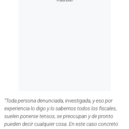
“Toda persona denunciada, investigada, y eso por
experiencia lo digo y lo sabemos todos los fiscales,
suelen ponerse tensos, se preocupan y de pronto
pueden decir cualquier cosa. En este caso concreto