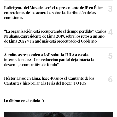
3
Exdirigente del Movadef será el representante de JP en Ética:
entretelones de los acuerdos sobre la distribución de las
comisiones
4
“La organización está recuperando el tiempo perdido”: Carlos
Neuhaus, expresidente de Lima 2019, sobre los retos a un año
de Lima 2027 y en qué más está preocupado el Gobierno
5
Aerolíneas responden a LAP sobre la TUUA a escalas
internacionales: “Una reducción parcial deja intacta la
desventaja competitiva de fondo”
6
Héctor Lavoe en Lima: hace 40 años el ‘Cantante de los
Cantantes’ hizo bailar a la Feria del Hogar | FOTOS
Lo último en Justicia