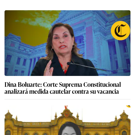
Dina Boluarte: Corte Suprema Constitucional
analizará medida cautelar contra su vacancia