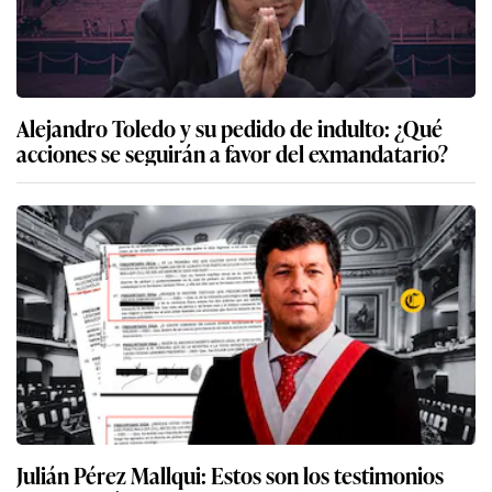
Alejandro Toledo y su pedido de indulto: ¿Qué
acciones se seguirán a favor del exmandatario?
Julián Pérez Mallqui: Estos son los testimonios