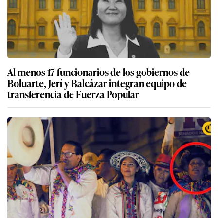
Al menos 17 funcionarios de los gobiernos de
Boluarte, Jerí y Balcázar integran equipo de
transferencia de Fuerza Popular