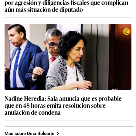
por agresión y diligencias fiscales que complican
aún más situación de diputado
Nadine Heredia: Sala anuncia que es probable
que en 48 horas emita resolución sobre
anulación de condena
Más sobre Dina Boluarte