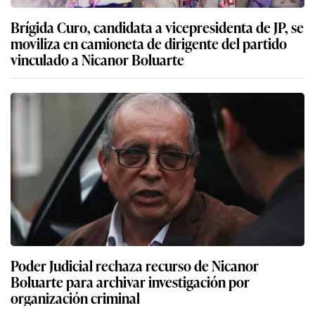
Brígida Curo, candidata a vicepresidenta de JP, se
moviliza en camioneta de dirigente del partido
vinculado a Nicanor Boluarte
Poder Judicial rechaza recurso de Nicanor
Boluarte para archivar investigación por
organización criminal