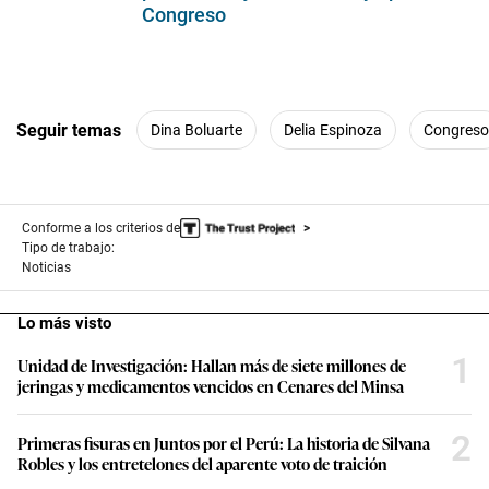
Congreso
Seguir temas
Dina Boluarte
Delia Espinoza
Congreso
Conforme a los criterios de
Tipo de trabajo:
Noticias
Lo más visto
1
Unidad de Investigación: Hallan más de siete millones de
jeringas y medicamentos vencidos en Cenares del Minsa
2
Primeras fisuras en Juntos por el Perú: La historia de Silvana
Robles y los entretelones del aparente voto de traición