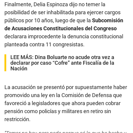
Finalmente, Delia Espinoza dijo no temer la
posibilidad de ser inhabilitada para ejercer cargos
públicos por 10 años, luego de que la
Subcomisión
de Acusaciones Constitucionales del Congreso
declarara improcedente la denuncia constitucional
planteada contra 11 congresistas.
LEE MÁS:
Dina Boluarte no acude otra vez a
declarar por caso “Cofre” ante Fiscalía de la
Nación
La acusación se presentó por supuestamente haber
promovido una ley en la Comisión de Defensa que
favoreció a legisladores que ahora pueden cobrar
pensión como policías y militares en retiro sin
restricción.