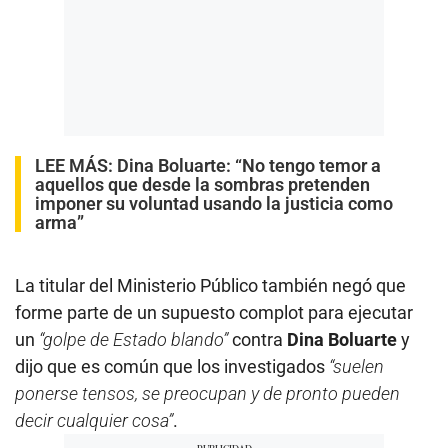
LEE MÁS:
Dina Boluarte: “No tengo temor a
aquellos que desde la sombras pretenden
imponer su voluntad usando la justicia como
arma”
La titular del Ministerio Público también negó que
forme parte de un supuesto complot para ejecutar
un
“golpe de Estado blando”
contra
Dina Boluarte
y
dijo que es común que los investigados
“suelen
ponerse tensos, se preocupan y de pronto pueden
decir cualquier cosa”
.