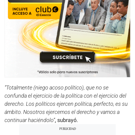
“Totalmente (niego acoso político), que no se
confunda el ejercicio de la política con el ejercicio del
derecho. Los políticos ejercen política, perfecto, es su
ámbito. Nosotros ejercemos el derecho y vamos a
continuar haciéndolo”
, subrayó.