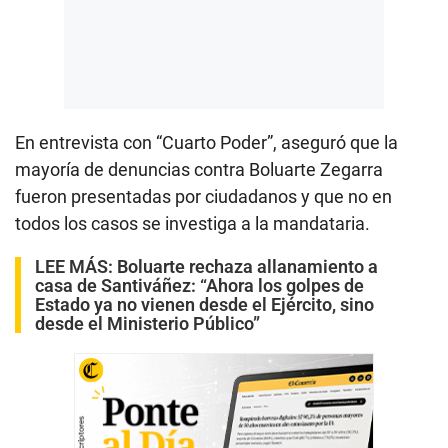
En entrevista con “Cuarto Poder”, aseguró que la
mayoría de denuncias contra Boluarte Zegarra
fueron presentadas por ciudadanos y que no en
todos los casos se investiga a la mandataria.
LEE MÁS:
Boluarte rechaza allanamiento a
casa de Santiváñez: “Ahora los golpes de
Estado ya no vienen desde el Ejército, sino
desde el Ministerio Público”