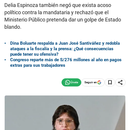
Delia Espinoza también negó que exista acoso
político contra la mandataria y rechazó que el
Ministerio Público pretenda dar un golpe de Estado
blando.
Dina Boluarte respalda a Juan José Santiváñez y redobla
ataques a la fiscalía y la prensa: ¿Qué consecuencias
puede tener su ofensiva?
Congreso reparte más de S/276 millones al año en pagos
extras para sus trabajadores
Seguir en