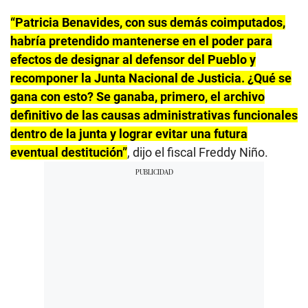
“Patricia Benavides, con sus demás coimputados,
habría pretendido mantenerse en el poder para
efectos de designar al defensor del Pueblo y
recomponer la Junta Nacional de Justicia. ¿Qué se
gana con esto? Se ganaba, primero, el archivo
definitivo de las causas administrativas funcionales
dentro de la junta y lograr evitar una futura
eventual destitución”
, dijo el fiscal Freddy Niño.