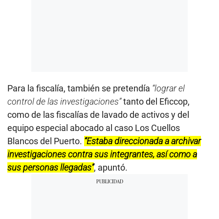
Para la fiscalía, también se pretendía
“lograr el
control de las investigaciones”
tanto del Eficcop,
como de las fiscalías de lavado de activos y del
equipo especial abocado al caso Los Cuellos
Blancos del Puerto.
“Estaba direccionada a archivar
investigaciones contra sus integrantes, así como a
sus personas llegadas”
, apuntó.