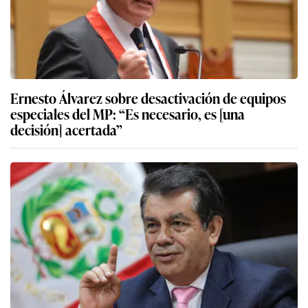
Ernesto Álvarez sobre desactivación de equipos
especiales del MP: “Es necesario, es [una
decisión] acertada”