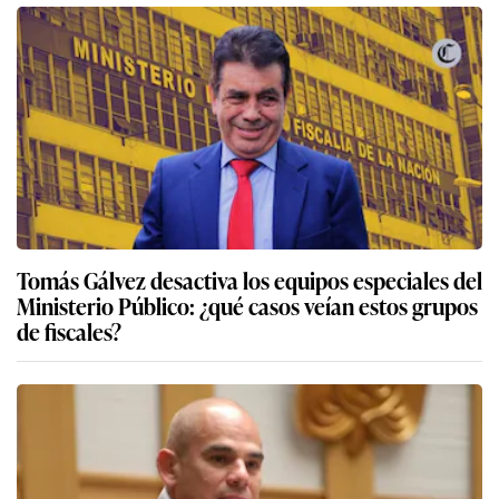
pasará con los casos
Tomás Gálvez desactiva los equipos especiales del
Ministerio Público: ¿qué casos veían estos grupos
de fiscales?