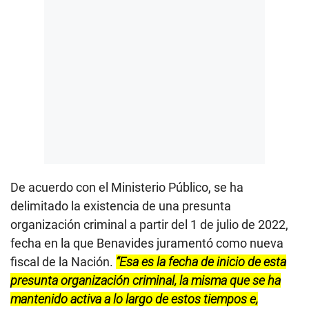
De acuerdo con el Ministerio Público, se ha
delimitado la existencia de una presunta
organización criminal a partir del 1 de julio de 2022,
fecha en la que Benavides juramentó como nueva
fiscal de la Nación.
“Esa es la fecha de inicio de esta
presunta organización criminal, la misma que se ha
mantenido activa a lo largo de estos tiempos e,