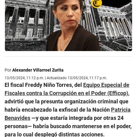
Por
Alexander Villarroel Zurita
13/05/2024, 11:12 p.m. | Actualizado 13/05/2024, 11:17 p.m.
El fiscal Freddy Niño Torres, del
Equipo Especial de
Fiscales contra la Corrupción en el Poder (Efficop),
advirtió que la presunta organización criminal que
habría encabezado la exfiscal de la Nación
Patricia
Benavides
—y que estaría integrada por otras 24
personas— habría buscado mantenerse en el poder,
para lo cual desplegó distintas acciones.