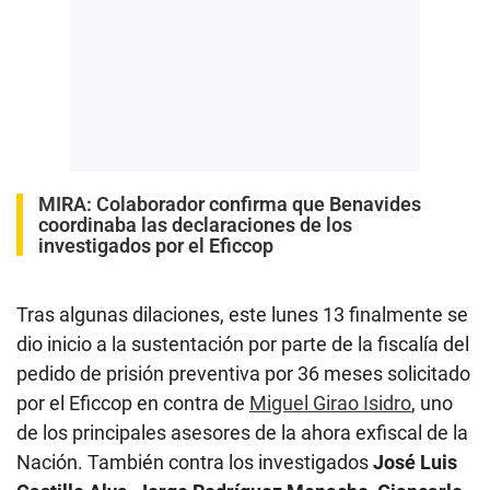
MIRA:
Colaborador confirma que Benavides
coordinaba las declaraciones de los
investigados por el Eficcop
Tras algunas dilaciones, este lunes 13 finalmente se
dio inicio a la sustentación por parte de la fiscalía del
pedido de prisión preventiva por 36 meses solicitado
por el Eficcop en contra de
Miguel Girao Isidro
, uno
de los principales asesores de la ahora exfiscal de la
Nación. También contra los investigados
José Luis