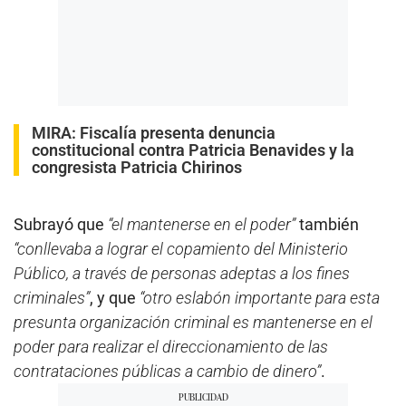
MIRA:
Fiscalía presenta denuncia
constitucional contra Patricia Benavides y la
congresista Patricia Chirinos
Subrayó que
“el mantenerse en el poder”
también
“conllevaba a lograr el copamiento del Ministerio
Público, a través de personas adeptas a los fines
criminales”
, y que
“otro eslabón importante para esta
presunta organización criminal es mantenerse en el
poder para realizar el direccionamiento de las
contrataciones públicas a cambio de dinero”
.