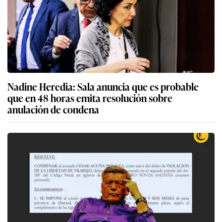
Nadine Heredia: Sala anuncia que es probable
que en 48 horas emita resolución sobre
anulación de condena