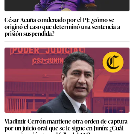
César Acuña condenado por el PJ: ¿cómo se
originó el caso que determinó una sentencia a
prisión suspendida?