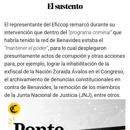
El sustento
El representante del Eficcop remarcó durante su
intervención que dentro del
“programa criminal”
que
habría tenido la red de Benavides estaba el
“mantener el poder”
, para lo cual desplegaron
presuntamente actos de corrupción y otras acciones
para, por ejemplo, lograr la inhabilitación de la
exfiscal de la Nación Zoraida Ávalos en el Congreso,
el archivamiento de denuncias constitucionales en
contra de Benavides, la remoción de los miembros
de la Junta Nacional de Justicia (JNJ), entre otros.