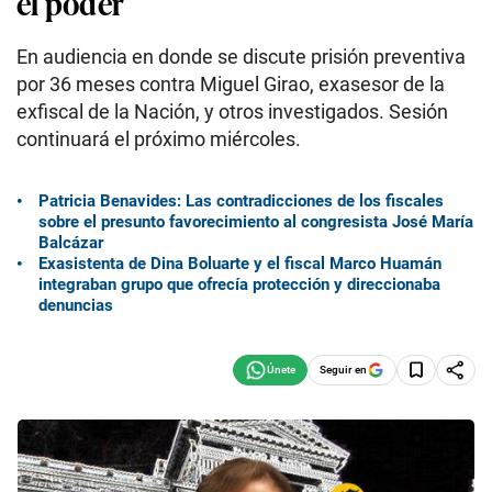
el poder
En audiencia en donde se discute prisión preventiva
por 36 meses contra Miguel Girao, exasesor de la
exfiscal de la Nación, y otros investigados. Sesión
continuará el próximo miércoles.
Patricia Benavides: Las contradicciones de los fiscales
sobre el presunto favorecimiento al congresista José María
Balcázar
Exasistenta de Dina Boluarte y el fiscal Marco Huamán
integraban grupo que ofrecía protección y direccionaba
denuncias
Seguir en