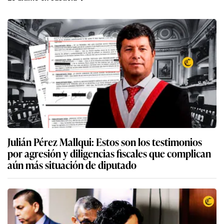
Lo último en Justicia
Julián Pérez Mallqui: Estos son los testimonios
por agresión y diligencias fiscales que complican
aún más situación de diputado