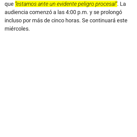
que
“estamos ante un evidente peligro procesal”
. La
audiencia comenzó a las 4:00 p.m. y se prolongó
incluso por más de cinco horas. Se continuará este
miércoles.