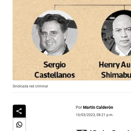
Sindicada red criminal
Por
Martín Calderón
10/03/2023, 08:21 p.m.