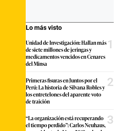
Lo más visto
1
Unidad de Investigación: Hallan más
de siete millones de jeringas y
medicamentos vencidos en Cenares
del Minsa
2
Primeras fisuras en Juntos por el
Perú: La historia de Silvana Robles y
los entretelones del aparente voto
de traición
3
“La organización está recuperando
el tiempo perdido”: Carlos Neuhaus,