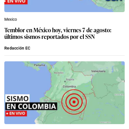
Mexico
Temblor en México hoy, viernes 7 de agosto:
últimos sismos reportados por el SSN
Redacción EC