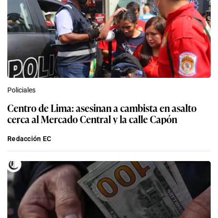
Policiales
Centro de Lima: asesinan a cambista en asalto
cerca al Mercado Central y la calle Capón
Redacción EC