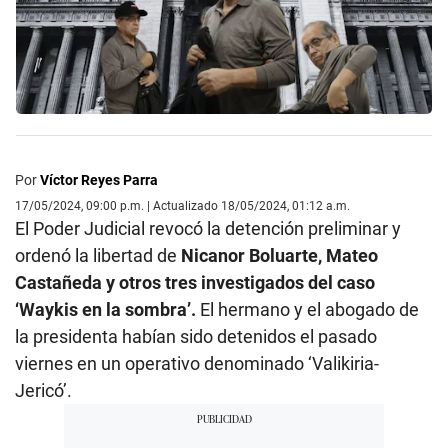
Por
Víctor Reyes Parra
17/05/2024, 09:00 p.m. | Actualizado 18/05/2024, 01:12 a.m.
El Poder Judicial revocó la detención preliminar y
ordenó la libertad de
Nicanor Boluarte, Mateo
Castañeda y otros tres investigados del caso
‘Waykis en la sombra’.
El hermano y el abogado de
la presidenta habían sido detenidos el pasado
viernes en un operativo denominado ‘Valikiria-
Jericó’.