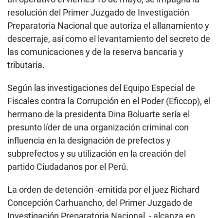
resolución del Primer Juzgado de Investigación
Preparatoria Nacional que autoriza el allanamiento y
descerraje, así como el levantamiento del secreto de
las comunicaciones y de la reserva bancaria y
tributaria.
Según las investigaciones del Equipo Especial de
Fiscales contra la Corrupción en el Poder (Eficcop), el
hermano de la presidenta Dina Boluarte sería el
presunto líder de una organización criminal con
influencia en la designación de prefectos y
subprefectos y su utilización en la creación del
partido Ciudadanos por el Perú.
La orden de detención -emitida por el juez Richard
Concepción Carhuancho, del Primer Juzgado de
Investigación Preparatoria Nacional, - alcanza en