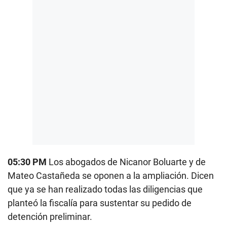
05:30 PM
Los abogados de Nicanor Boluarte y de
Mateo Castañeda se oponen a la ampliación. Dicen
que ya se han realizado todas las diligencias que
planteó la fiscalía para sustentar su pedido de
detención preliminar.