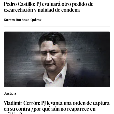
Pedro Castillo: PJ evaluará otro pedido de
excarcelación y nulidad de condena
Karem Barboza Quiroz
Justicia
Vladimir Cerrón: PJ levanta una orden de captura
en su contra ¿por qué aún no reaparece en