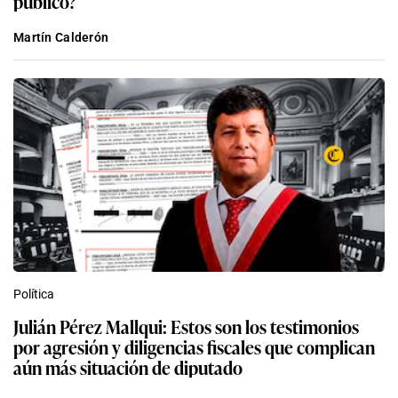
público?
Martín Calderón
Política
Julián Pérez Mallqui: Estos son los testimonios
por agresión y diligencias fiscales que complican
aún más situación de diputado