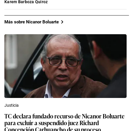
Karem Barboza Quiroz
Más sobre Nicanor Boluarte
Justicia
TC declara fundado recurso de Nicanor Boluarte
para excluir a suspendido juez Richard
Concepción Carhuancho de su proceso