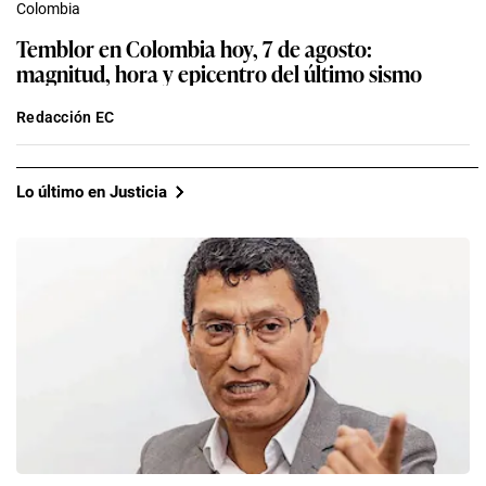
Colombia
Temblor en Colombia hoy, 7 de agosto:
magnitud, hora y epicentro del último sismo
Redacción EC
Lo último en Justicia