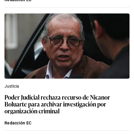
Justicia
Poder Judicial rechaza recurso de Nicanor
Boluarte para archivar investigación por
organización criminal
Redacción EC