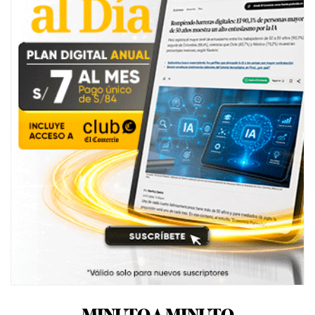
MINUTO A MINUTO