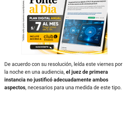
De acuerdo con su resolución, leída este viernes por
la noche en una audiencia,
el juez de primera
instancia no justificó adecuadamente ambos
aspectos
, necesarios para una medida de este tipo.