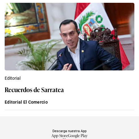
Editorial
Recuerdos de Sarratea
Editorial El Comercio
Descarga nuestra App
App Store
Google Play