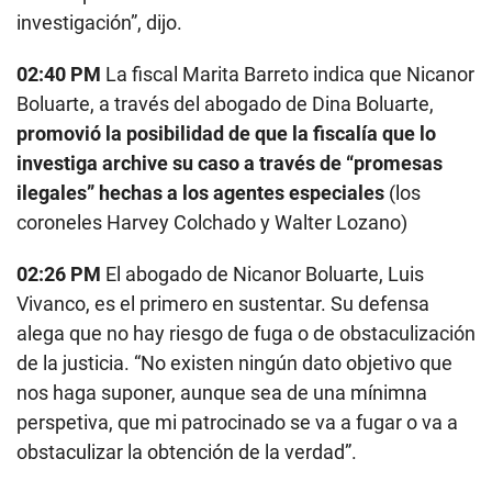
investigación”, dijo.
02:40 PM
La fiscal Marita Barreto indica que Nicanor
Boluarte, a través del abogado de Dina Boluarte,
promovió la posibilidad de que la fiscalía que lo
investiga archive su caso a través de “promesas
ilegales” hechas a los agentes especiales
(los
coroneles Harvey Colchado y Walter Lozano)
02:26 PM
El abogado de Nicanor Boluarte, Luis
Vivanco, es el primero en sustentar. Su defensa
alega que no hay riesgo de fuga o de obstaculización
de la justicia. “No existen ningún dato objetivo que
nos haga suponer, aunque sea de una mínimna
perspetiva, que mi patrocinado se va a fugar o va a
obstaculizar la obtención de la verdad”.