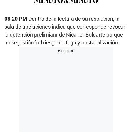
08:20 PM
Dentro de la lectura de su resolución, la
sala de apelaciones indica que corresponde revocar
la detención prelimianr de Nicanor Boluarte porque
no se justificó el riesgo de fuga y obstaculización.