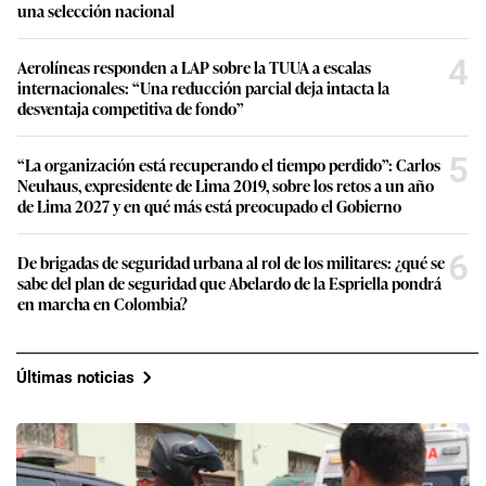
una selección nacional
4
Aerolíneas responden a LAP sobre la TUUA a escalas
internacionales: “Una reducción parcial deja intacta la
desventaja competitiva de fondo”
5
“La organización está recuperando el tiempo perdido”: Carlos
Neuhaus, expresidente de Lima 2019, sobre los retos a un año
de Lima 2027 y en qué más está preocupado el Gobierno
6
De brigadas de seguridad urbana al rol de los militares: ¿qué se
sabe del plan de seguridad que Abelardo de la Espriella pondrá
en marcha en Colombia?
Últimas noticias