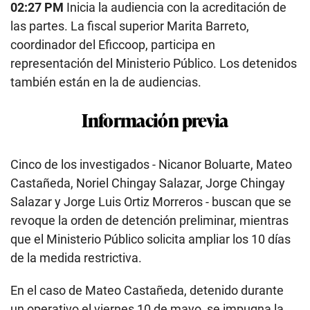
02:27 PM
Inicia la audiencia con la acreditación de
las partes. La fiscal superior Marita Barreto,
coordinador del Eficcoop, participa en
representación del Ministerio Público. Los detenidos
también están en la de audiencias.
Información previa
Cinco de los investigados - Nicanor Boluarte, Mateo
Castañeda, Noriel Chingay Salazar, Jorge Chingay
Salazar y Jorge Luis Ortiz Morreros - buscan que se
revoque la orden de detención preliminar, mientras
que el Ministerio Público solicita ampliar los 10 días
de la medida restrictiva.
En el caso de Mateo Castañeda, detenido durante
un operativo el viernes 10 de mayo, se impugna la