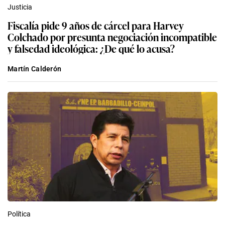
Justicia
Fiscalía pide 9 años de cárcel para Harvey
Colchado por presunta negociación incompatible
y falsedad ideológica: ¿De qué lo acusa?
Martín Calderón
Política