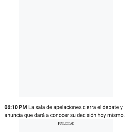
06:10 PM
La sala de apelaciones cierra el debate y
anuncia que dará a conocer su decisión hoy mismo.