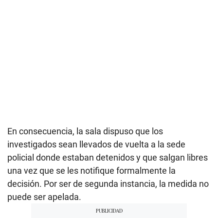
En consecuencia, la sala dispuso que los
investigados sean llevados de vuelta a la sede
policial donde estaban detenidos y que salgan libres
una vez que se les notifique formalmente la
decisión. Por ser de segunda instancia, la medida no
puede ser apelada.