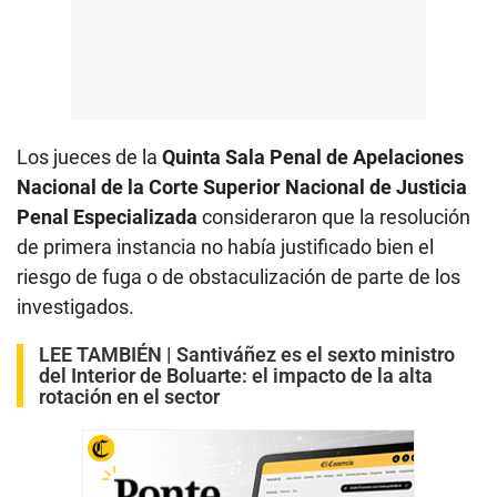
Los jueces de la
Quinta Sala Penal de Apelaciones
Nacional de la Corte Superior Nacional de Justicia
Penal Especializada
consideraron que la resolución
de primera instancia no había justificado bien el
riesgo de fuga o de obstaculización de parte de los
investigados.
LEE TAMBIÉN |
Santiváñez es el sexto ministro
del Interior de Boluarte: el impacto de la alta
rotación en el sector