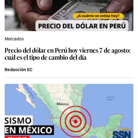
Mercados
Precio del dólar en Perú hoy viernes 7 de agosto:
cuál es el tipo de cambio del día
Redacción EC