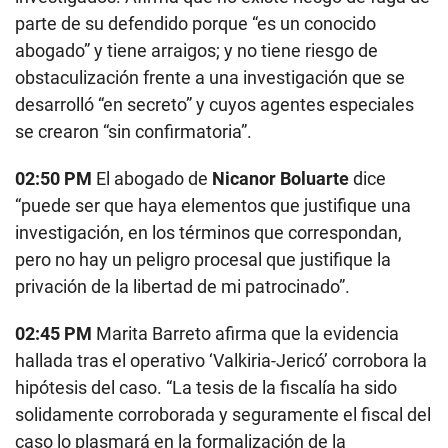
parte de su defendido porque “es un conocido
abogado” y tiene arraigos; y no tiene riesgo de
obstaculización frente a una investigación que se
desarrolló “en secreto” y cuyos agentes especiales
se crearon “sin confirmatoria”.
02:50 PM
El abogado de
Nicanor Boluarte
dice
“puede ser que haya elementos que justifique una
investigación, en los términos que correspondan,
pero no hay un peligro procesal que justifique la
privación de la libertad de mi patrocinado”.
02:45 PM
Marita Barreto afirma que la evidencia
hallada tras el operativo ‘Valkiria-Jericó’ corrobora la
hipótesis del caso. “La tesis de la fiscalía ha sido
solidamente corroborada y seguramente el fiscal del
caso lo plasmará en la formalización de la