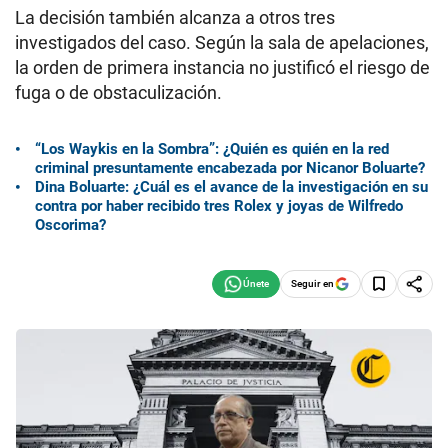
La decisión también alcanza a otros tres
investigados del caso. Según la sala de apelaciones,
la orden de primera instancia no justificó el riesgo de
fuga o de obstaculización.
“Los Waykis en la Sombra”: ¿Quién es quién en la red
criminal presuntamente encabezada por Nicanor Boluarte?
Dina Boluarte: ¿Cuál es el avance de la investigación en su
contra por haber recibido tres Rolex y joyas de Wilfredo
Oscorima?
Seguir en