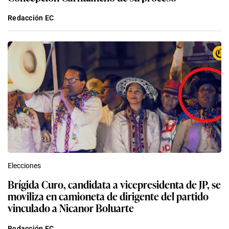
Redacción EC
Elecciones
Brígida Curo, candidata a vicepresidenta de JP, se
moviliza en camioneta de dirigente del partido
vinculado a Nicanor Boluarte
Redacción EC