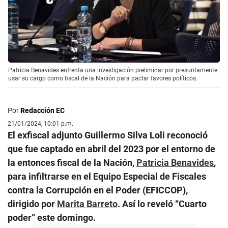
Patricia Benavides enfrenta una investigación preliminar por presuntamente
usar su cargo como fiscal de la Nación para pactar favores políticos.
Por
Redacción EC
21/01/2024, 10:01 p.m.
El exfiscal adjunto Guillermo Silva Loli reconoció
que fue captado en abril del 2023 por el entorno de
la entonces fiscal de la Nación,
Patricia Benavides
,
para infiltrarse en el Equipo Especial de Fiscales
contra la Corrupción en el Poder (EFICCOP),
dirigido por
Marita Barreto
. Así lo reveló “Cuarto
poder” este domingo.