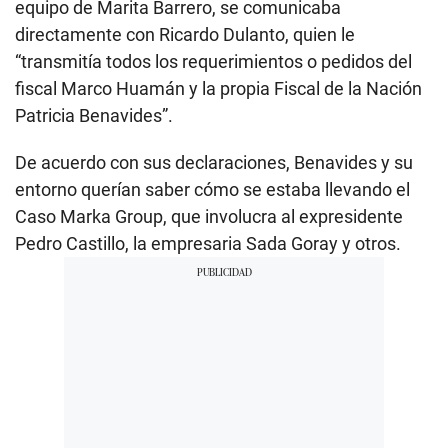
equipo de Marita Barrero, se comunicaba
directamente con Ricardo Dulanto, quien le
“transmitía todos los requerimientos o pedidos del
fiscal Marco Huamán y la propia Fiscal de la Nación
Patricia Benavides”.
De acuerdo con sus declaraciones, Benavides y su
entorno querían saber cómo se estaba llevando el
Caso Marka Group, que involucra al expresidente
Pedro Castillo, la empresaria Sada Goray y otros.