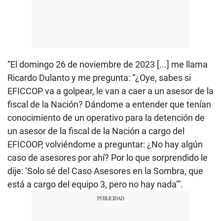
“El domingo 26 de noviembre de 2023 [...] me llama
Ricardo Dulanto y me pregunta: “¿Oye, sabes si
EFICCOP va a golpear, le van a caer a un asesor de la
fiscal de la Nación? Dándome a entender que tenían
conocimiento de un operativo para la detención de
un asesor de la fiscal de la Nación a cargo del
EFICOOP, volviéndome a preguntar: ¿No hay algún
caso de asesores por ahí? Por lo que sorprendido le
dije: ‘Solo sé del Caso Asesores en la Sombra, que
está a cargo del equipo 3, pero no hay nada’”.