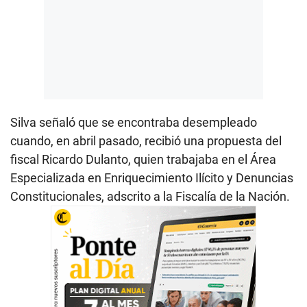
Silva señaló que se encontraba desempleado
cuando, en abril pasado, recibió una propuesta del
fiscal Ricardo Dulanto, quien trabajaba en el Área
Especializada en Enriquecimiento Ilícito y Denuncias
Constitucionales, adscrito a la Fiscalía de la Nación.