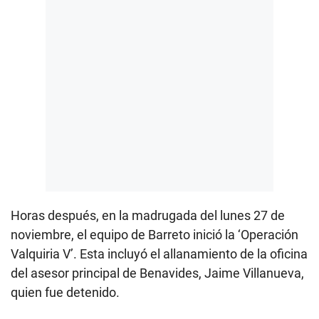
Horas después, en la madrugada del lunes 27 de
noviembre, el equipo de Barreto inició la
‘Operación
Valquiria V’. Esta incluyó el allanamiento de la oficina
del asesor principal de Benavides, Jaime Villanueva,
quien fue detenido.