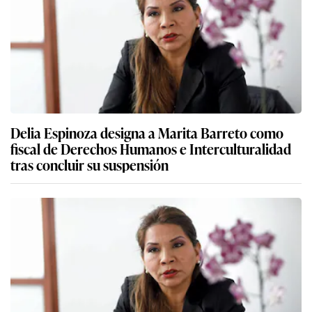
Delia Espinoza designa a Marita Barreto como
fiscal de Derechos Humanos e Interculturalidad
tras concluir su suspensión