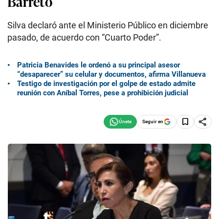
Barreto
Silva declaró ante el Ministerio Público en diciembre
pasado, de acuerdo con “Cuarto Poder”.
Patricia Benavides le ordenó a su principal asesor
“desaparecer” su celular y documentos, afirma Villanueva
Testigo de investigación por el golpe de estado admite
reunión con Aníbal Torres, pese a prohibición judicial
Seguir en