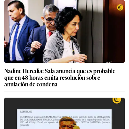
Nadine Heredia: Sala anuncia que es probable
que en 48 horas emita resolución sobre
anulación de condena