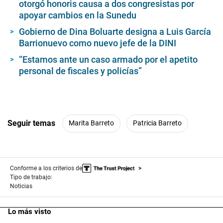
otorgó honoris causa a dos congresistas por
apoyar cambios en la Sunedu
Gobierno de Dina Boluarte designa a Luis García
Barrionuevo como nuevo jefe de la DINI
“Estamos ante un caso armado por el apetito
personal de fiscales y policías”
Seguir temas
Marita Barreto
Patricia Barreto
Conforme a los criterios de
Tipo de trabajo:
Noticias
Lo más visto