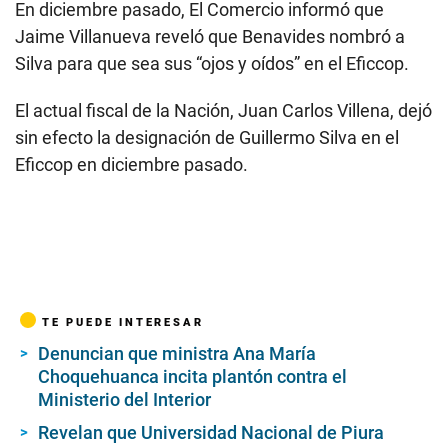
En diciembre pasado, El Comercio informó que
Jaime Villanueva reveló que Benavides nombró a
Silva para que sea sus “ojos y oídos” en el Eficcop.
El actual fiscal de la Nación, Juan Carlos Villena, dejó
sin efecto la designación de Guillermo Silva en el
Eficcop en diciembre pasado.
TE PUEDE INTERESAR
Denuncian que ministra Ana María
Choquehuanca incita plantón contra el
Ministerio del Interior
Revelan que Universidad Nacional de Piura