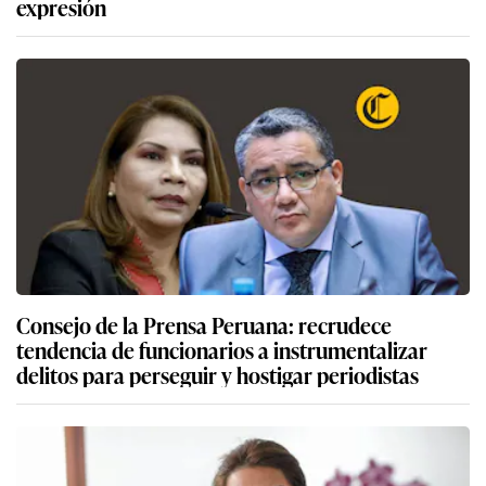
expresión
Consejo de la Prensa Peruana: recrudece
tendencia de funcionarios a instrumentalizar
delitos para perseguir y hostigar periodistas