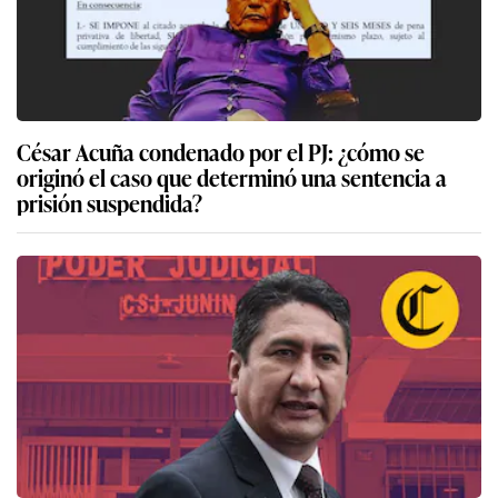
César Acuña condenado por el PJ: ¿cómo se
originó el caso que determinó una sentencia a
prisión suspendida?