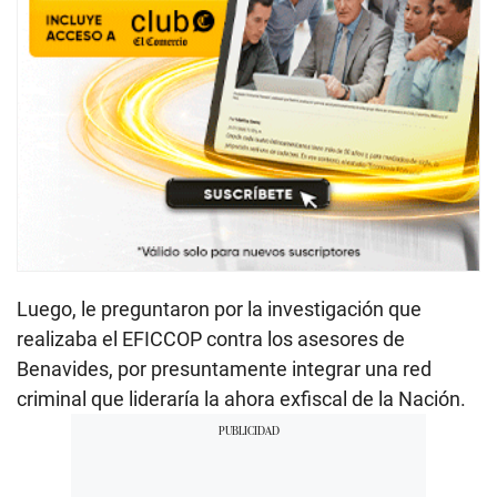
Luego, le preguntaron por la investigación que
realizaba el EFICCOP contra los asesores de
Benavides, por presuntamente integrar una red
criminal que lideraría la ahora exfiscal de la Nación.