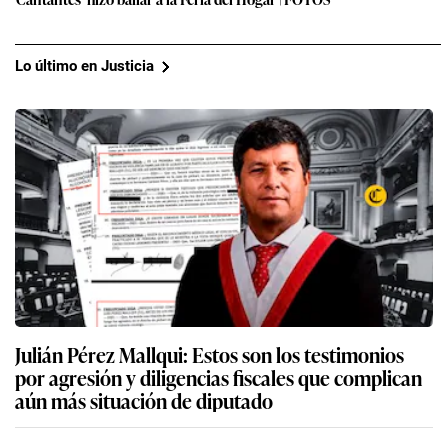
Lo último en Justicia
Julián Pérez Mallqui: Estos son los testimonios
por agresión y diligencias fiscales que complican
aún más situación de diputado