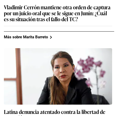
Vladimir Cerrón mantiene otra orden de captura
por un juicio oral que se le sigue en Junín: ¿Cuál
es su situación tras el fallo del TC?
Más sobre Marita Barreto
Latina denuncia atentado contra la libertad de