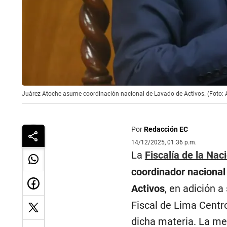
Juárez Atoche asume coordinación nacional de Lavado de Activos. (Foto: 
Por
Redacción EC
14/12/2025, 01:36 p.m.
La
Fiscalía de la Nac
coordinador nacional 
Activos
, en adición a
Fiscal de Lima Centro
dicha materia. La me