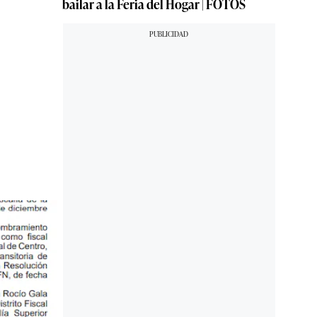
bailar a la Feria del Hogar | FOTOS