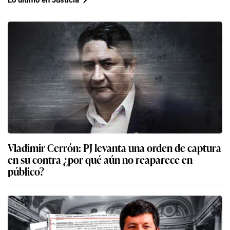
Vladimir Cerrón: PJ levanta una orden de captura
en su contra ¿por qué aún no reaparece en
público?