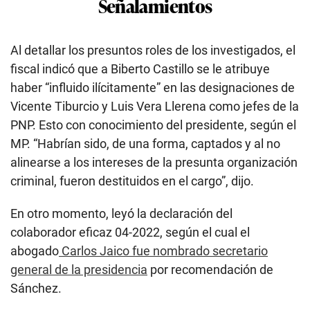
Señalamientos
Al detallar los presuntos roles de los investigados, el
fiscal indicó que a Biberto Castillo se le atribuye
haber “influido ilícitamente” en las designaciones de
Vicente Tiburcio y Luis Vera Llerena como jefes de la
PNP. Esto con conocimiento del presidente, según el
MP. “Habrían sido, de una forma, captados y al no
alinearse a los intereses de la presunta organización
criminal, fueron destituidos en el cargo”, dijo.
En otro momento, leyó la declaración del
colaborador eficaz 04-2022, según el cual el
abogado
Carlos Jaico fue nombrado secretario
general de la presidencia
por recomendación de
Sánchez.