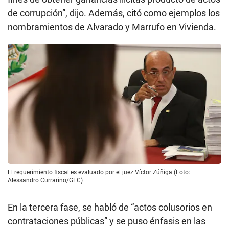
de corrupción”, dijo. Además, citó como ejemplos los
nombramientos de Alvarado y Marrufo en Vivienda.
El requerimiento fiscal es evaluado por el juez Víctor Zúñiga (Foto:
Alessandro Currarino/GEC)
En la tercera fase, se habló de “actos colusorios en
contrataciones públicas” y se puso énfasis en las