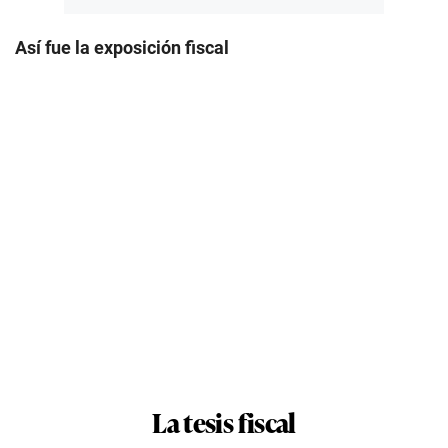
Así fue la exposición fiscal
La tesis fiscal