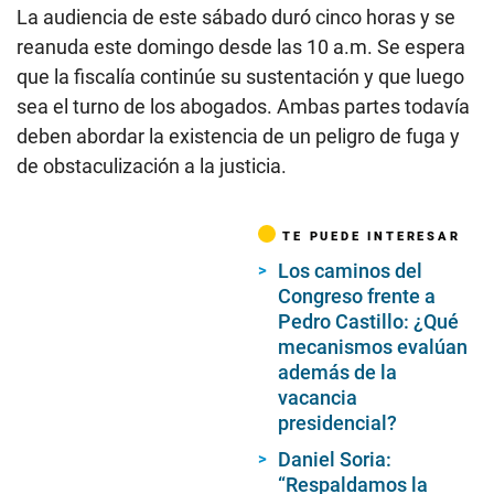
La audiencia de este sábado duró cinco horas y se
reanuda este domingo desde las 10 a.m. Se espera
que la fiscalía continúe su sustentación y que luego
sea el turno de los abogados. Ambas partes todavía
deben abordar la existencia de un peligro de fuga y
de obstaculización a la justicia.
TE PUEDE INTERESAR
Los caminos del
Congreso frente a
Pedro Castillo: ¿Qué
mecanismos evalúan
además de la
vacancia
presidencial?
Daniel Soria:
“Respaldamos la