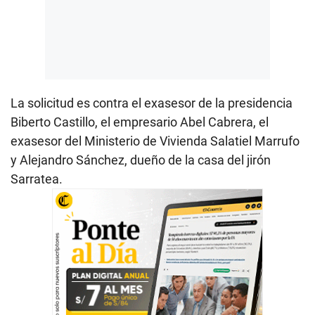
La solicitud es contra el exasesor de la presidencia
Biberto Castillo, el empresario Abel Cabrera, el
exasesor del Ministerio de Vivienda Salatiel Marrufo
y Alejandro Sánchez, dueño de la casa del jirón
Sarratea.