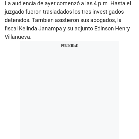
La audiencia de ayer comenzó a las 4 p.m. Hasta el
juzgado fueron trasladados los tres investigados
detenidos. También asistieron sus abogados, la
fiscal Kelinda Janampa y su adjunto Edinson Henry
Villanueva.