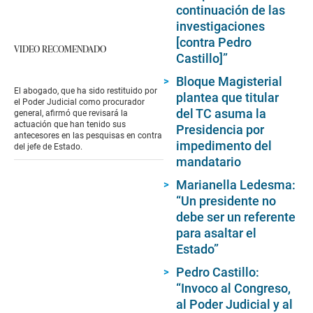
continuación de las
investigaciones
[contra Pedro
VIDEO RECOMENDADO
Castillo]”
Bloque Magisterial
El abogado, que ha sido restituido por
plantea que titular
el Poder Judicial como procurador
del TC asuma la
general, afirmó que revisará la
actuación que han tenido sus
Presidencia por
antecesores en las pesquisas en contra
impedimento del
del jefe de Estado.
mandatario
Marianella Ledesma:
“Un presidente no
debe ser un referente
para asaltar el
Estado”
Pedro Castillo:
“Invoco al Congreso,
al Poder Judicial y al