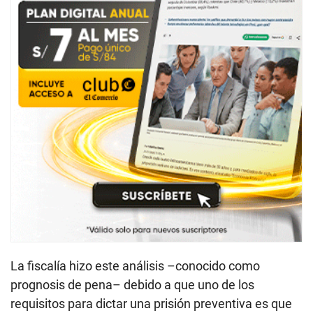
La fiscalía hizo este análisis –conocido como
prognosis de pena– debido a que uno de los
requisitos para dictar una prisión preventiva es que