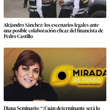
Alejandro Sánchez: los escenarios legales ante
una posible colaboración eficaz del financista de
Pedro Castillo
Diana Seminario: “¿Cuán determinante será lo