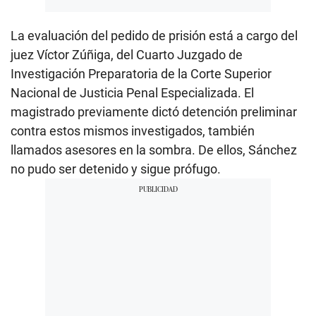
La evaluación del pedido de prisión está a cargo del
juez Víctor Zúñiga, del Cuarto Juzgado de
Investigación Preparatoria de la Corte Superior
Nacional de Justicia Penal Especializada. El
magistrado previamente dictó detención preliminar
contra estos mismos investigados, también
llamados asesores en la sombra. De ellos, Sánchez
no pudo ser detenido y sigue prófugo.