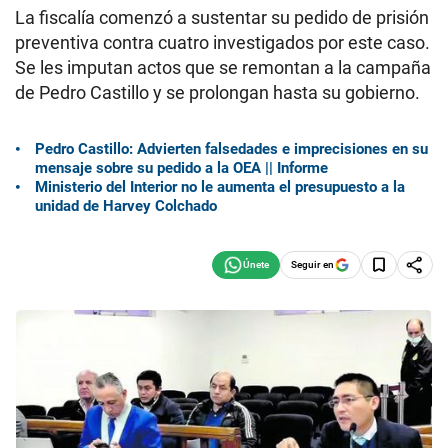
La fiscalía comenzó a sustentar su pedido de prisión
preventiva contra cuatro investigados por este caso.
Se les imputan actos que se remontan a la campaña
de Pedro Castillo y se prolongan hasta su gobierno.
Pedro Castillo: Advierten falsedades e imprecisiones en su
mensaje sobre su pedido a la OEA || Informe
Ministerio del Interior no le aumenta el presupuesto a la
unidad de Harvey Colchado
Seguir en