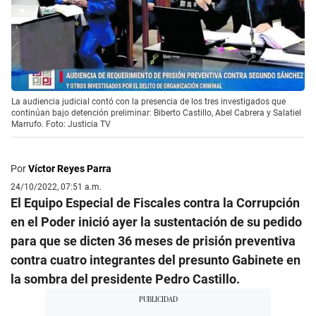
La audiencia judicial contó con la presencia de los tres investigados que
continúan bajo detención preliminar: Biberto Castillo, Abel Cabrera y Salatiel
Marrufo. Foto: Justicia TV
Por
Víctor Reyes Parra
24/10/2022, 07:51 a.m.
El Equipo Especial de Fiscales contra la Corrupción
en el Poder inició ayer la sustentación de su pedido
para que se dicten 36 meses de prisión preventiva
contra cuatro integrantes del presunto Gabinete en
la sombra del presidente Pedro Castillo.