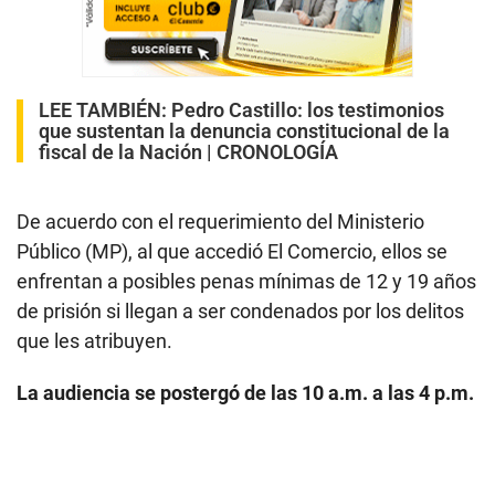
LEE TAMBIÉN:
Pedro Castillo: los testimonios
que sustentan la denuncia constitucional de la
fiscal de la Nación | CRONOLOGÍA
De acuerdo con el requerimiento del Ministerio
Público (MP), al que accedió El Comercio, ellos se
enfrentan a posibles penas mínimas de 12 y 19 años
de prisión si llegan a ser condenados por los delitos
que les atribuyen.
La audiencia se postergó de las 10 a.m. a las 4 p.m.