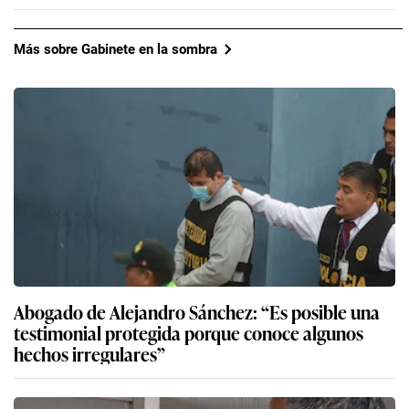
Más sobre Gabinete en la sombra
Abogado de Alejandro Sánchez: “Es posible una
testimonial protegida porque conoce algunos
hechos irregulares”