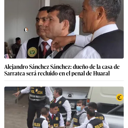
Alejandro Sánchez Sánchez: dueño de la casa de
Sarratea será recluido en el penal de Huaral