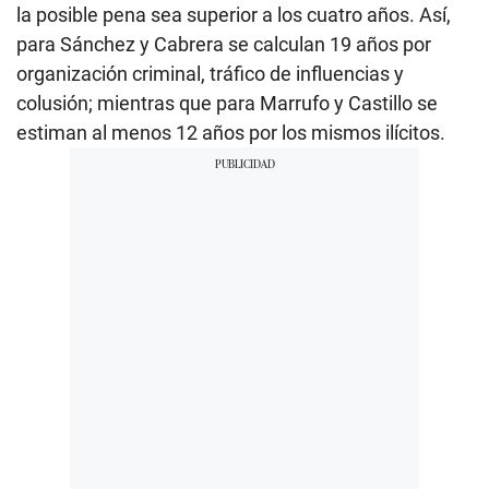
la posible pena sea superior a los cuatro años. Así,
para Sánchez y Cabrera se calculan 19 años por
organización criminal, tráfico de influencias y
colusión; mientras que para Marrufo y Castillo se
estiman al menos 12 años por los mismos ilícitos.