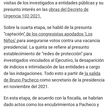
visitas de los investigados a entidades públicas y su
presunto interés en las
obras del Decreto de
Urgencia 102-2021.
Sobre la cuarta etapa, se habló de la presunta
“captación
” de los congresistas apodados ‘Los
Niños’
para asegurarse votos contra una vacancia
presidencial. La quinta se refiere al presunto
establecimiento de “redes de protección” para
investigados vinculados al Ejecutivo, la desaparición
de indicios e intimidación de las entidades a cargo
de las indagaciones. Todo esto a partir de
la salida
de Bruno Pacheco
como secretario de la presidencia
en noviembre del 2021.
En esta etapa, de acuerdo con la fiscalía, se habrían
dado actos como los encubrimientos a Pacheco y