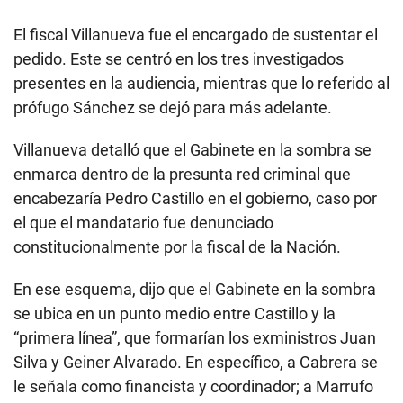
El fiscal Villanueva fue el encargado de sustentar el
pedido. Este se centró en los tres investigados
presentes en la audiencia, mientras que lo referido al
prófugo Sánchez se dejó para más adelante.
Villanueva detalló que el Gabinete en la sombra se
enmarca dentro de la presunta red criminal que
encabezaría Pedro Castillo en el gobierno, caso por
el que el mandatario fue denunciado
constitucionalmente por la fiscal de la Nación.
En ese esquema, dijo que el Gabinete en la sombra
se ubica en un punto medio entre Castillo y la
“primera línea”, que formarían los exministros Juan
Silva y Geiner Alvarado. En específico, a Cabrera se
le señala como financista y coordinador; a Marrufo