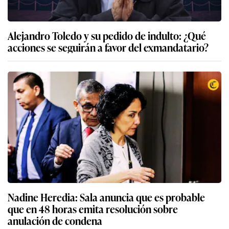
Alejandro Toledo y su pedido de indulto: ¿Qué
acciones se seguirán a favor del exmandatario?
Nadine Heredia: Sala anuncia que es probable
que en 48 horas emita resolución sobre
anulación de condena