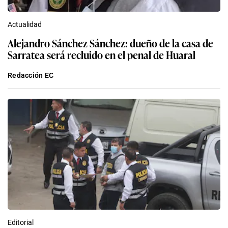
Actualidad
Alejandro Sánchez Sánchez: dueño de la casa de
Sarratea será recluido en el penal de Huaral
Redacción EC
Editorial