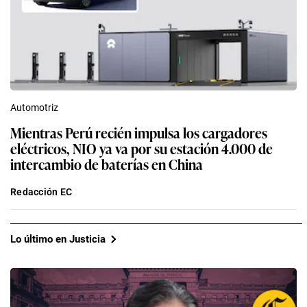
Automotriz
Mientras Perú recién impulsa los cargadores
eléctricos, NIO ya va por su estación 4.000 de
intercambio de baterías en China
Redacción EC
Lo último en Justicia