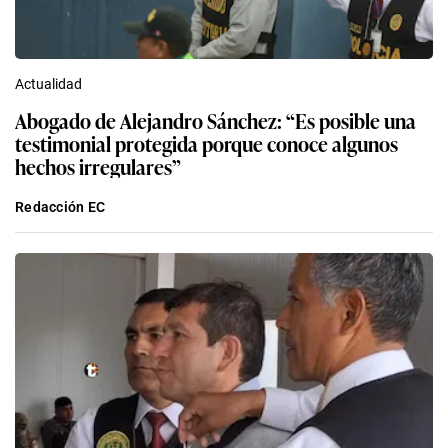
Actualidad
Abogado de Alejandro Sánchez: “Es posible una
testimonial protegida porque conoce algunos
hechos irregulares”
Redacción EC