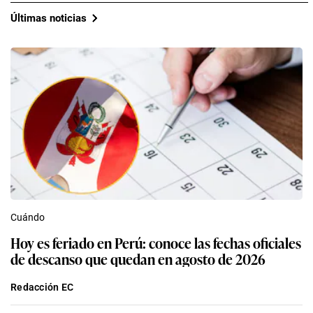
Últimas noticias
Cuándo
Hoy es feriado en Perú: conoce las fechas oficiales
de descanso que quedan en agosto de 2026
Redacción EC