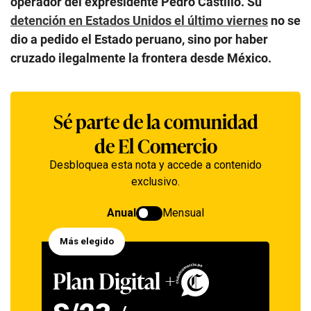
operador del expresidente Pedro Castillo. Su
detención en Estados Unidos el último viernes
no se
dio a pedido el Estado peruano, sino por haber
cruzado ilegalmente la frontera desde México.