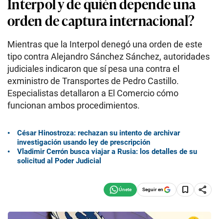
Interpol y de quién depende una
orden de captura internacional?
Mientras que la Interpol denegó una orden de este
tipo contra Alejandro Sánchez Sánchez, autoridades
judiciales indicaron que sí pesa una contra el
exministro de Transportes de Pedro Castillo.
Especialistas detallaron a El Comercio cómo
funcionan ambos procedimientos.
César Hinostroza: rechazan su intento de archivar
investigación usando ley de prescripción
Vladimir Cerrón busca viajar a Rusia: los detalles de su
solicitud al Poder Judicial
Seguir en