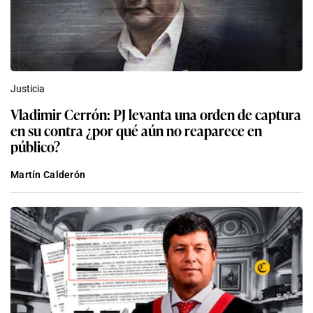
Justicia
Vladimir Cerrón: PJ levanta una orden de captura
en su contra ¿por qué aún no reaparece en
público?
Martín Calderón