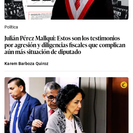
Política
Julián Pérez Mallqui: Estos son los testimonios
por agresión y diligencias fiscales que complican
aún más situación de diputado
Karem Barboza Quiroz