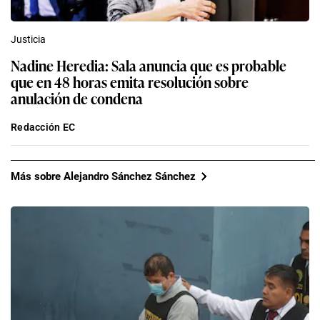
Justicia
Nadine Heredia: Sala anuncia que es probable
que en 48 horas emita resolución sobre
anulación de condena
Redacción EC
Más sobre Alejandro Sánchez Sánchez