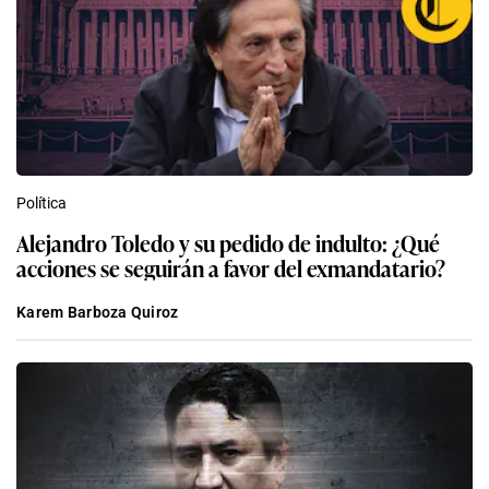
Política
Alejandro Toledo y su pedido de indulto: ¿Qué
acciones se seguirán a favor del exmandatario?
Karem Barboza Quiroz