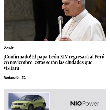
Dónde
¡Confirmado! El papa León XIV regresará al Perú
en noviembre: estas serán las ciudades que
visitará
Redacción EC