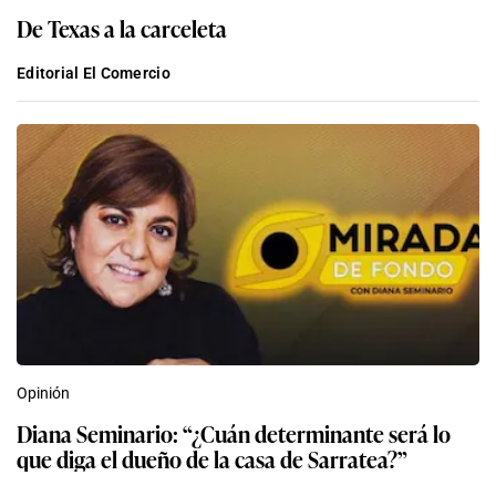
De Texas a la carceleta
Editorial El Comercio
Opinión
Diana Seminario: “¿Cuán determinante será lo
que diga el dueño de la casa de Sarratea?”