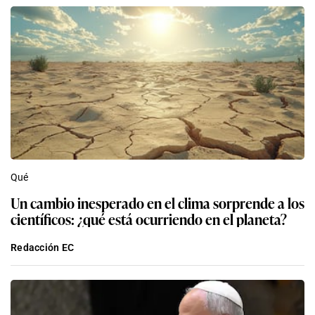
Qué
Un cambio inesperado en el clima sorprende a los
científicos: ¿qué está ocurriendo en el planeta?
Redacción EC