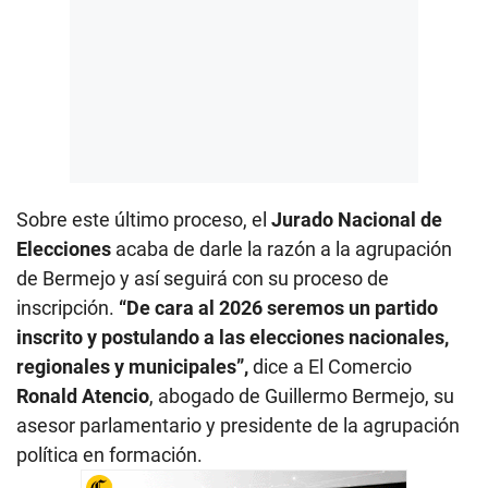
Sobre este último proceso, el
Jurado Nacional de
Elecciones
acaba de darle la razón a la agrupación
de Bermejo y así seguirá con su proceso de
inscripción.
“De cara al 2026 seremos un partido
inscrito y postulando a las elecciones nacionales,
regionales y municipales”,
dice a El Comercio
Ronald Atencio
, abogado de Guillermo Bermejo, su
asesor parlamentario y presidente de la agrupación
política en formación.