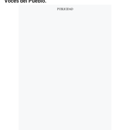
Voces del Pueblo.