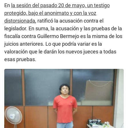
En
la sesión del pasado 20 de mayo, un testigo
protegido, bajo el anonimato y con la voz
distorsionada
, ratificó la acusación contra el
legislador. En suma, la acusación y las pruebas de la
fiscalía contra Guillermo Bermejo es la misma de los
juicios anteriores. Lo que podría variar es la
valoración que le darán los nuevos jueces a todas
esas pruebas.