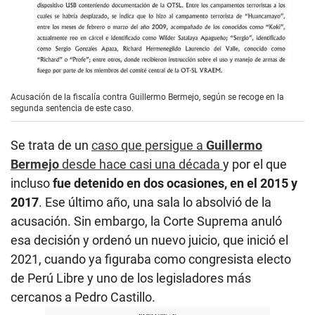
Acusación de la fiscalía contra Guillermo Bermejo, según se recoge en la
segunda sentencia de este caso.
Se trata de un
caso que persigue a
Guillermo
Bermejo
desde hace casi una década
y por el que
incluso
fue detenido en dos ocasiones, en el 2015 y
2017
. Ese último año, una sala lo absolvió de la
acusación. Sin embargo, la Corte Suprema anuló
esa decisión y ordenó un nuevo juicio, que inició el
2021, cuando ya figuraba como congresista electo
de Perú Libre y uno de los legisladores más
cercanos a Pedro Castillo.