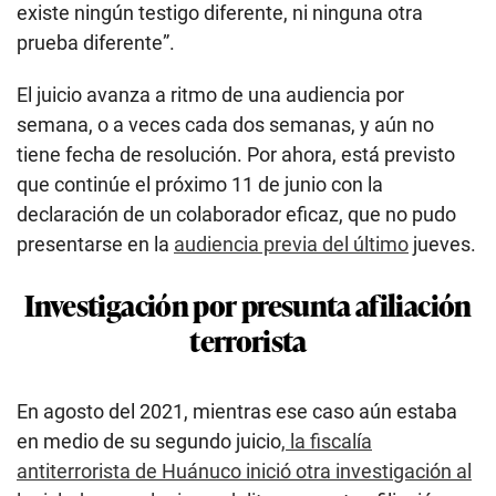
existe ningún testigo diferente, ni ninguna otra
prueba diferente”.
El juicio avanza a ritmo de una audiencia por
semana, o a veces cada dos semanas, y aún no
tiene fecha de resolución. Por ahora, está previsto
que continúe el próximo 11 de junio con la
declaración de un colaborador eficaz, que no pudo
presentarse en la
audiencia previa del último
jueves.
Investigación por presunta afiliación
terrorista
En agosto del 2021, mientras ese caso aún estaba
en medio de su segundo juicio
, la fiscalía
antiterrorista de Huánuco inició otra investigación al