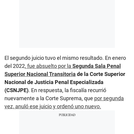
El segundo juicio tuvo el mismo resultado. En enero
del 2022,
fue absuelto por la
Segunda Sala Penal
Superior Nacional Transitoria
de la Corte Superior
Nacional de Justicia Penal Especializada
(CSNJPE)
. En respuesta, la fiscalía recurrió
nuevamente a la Corte Suprema, que
por segunda
vez, anuló ese juicio y ordenó uno nuevo.