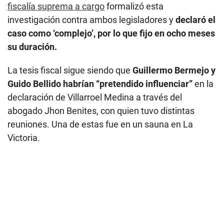
La tesis fiscal sigue siendo que
Guillermo Bermejo y
Guido Bellido habrían “pretendido influenciar”
en la
declaración de Villarroel Medina a través del
abogado Jhon Benites, con quien tuvo distintas
reuniones. Una de estas fue en un sauna en La
Victoria.