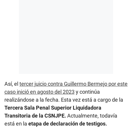
Así, el
tercer juicio contra Guillermo Bermejo por este
caso inició en agosto del 2023
y continúa
realizándose a la fecha. Esta vez está a cargo de la
Tercera Sala Penal Superior Liquidadora
Transitoria de la CSNJPE.
Actualmente, todavía
está en la
etapa de declaración de testigos.