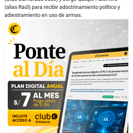
(alias Raúl) para recibir adoctrinamiento político y
adiestramiento en uso de armas.