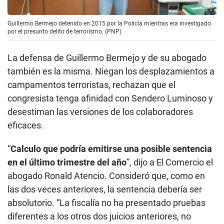
Guillermo Bermejo detenido en 2015 por la Policía mientras era investigado
por el presunto delito de terrorismo. (PNP)
La defensa de Guillermo Bermejo y de su abogado
también es la misma. Niegan los desplazamientos a
campamentos terroristas, rechazan que el
congresista tenga afinidad con Sendero Luminoso y
desestiman las versiones de los colaboradores
eficaces.
“
Calculo que podría emitirse una posible sentencia
en el último trimestre del año
”, dijo a El Comercio el
abogado Ronald Atencio. Consideró que, como en
las dos veces anteriores, la sentencia debería ser
absolutorio. “La fiscalía no ha presentado pruebas
diferentes a los otros dos juicios anteriores, no