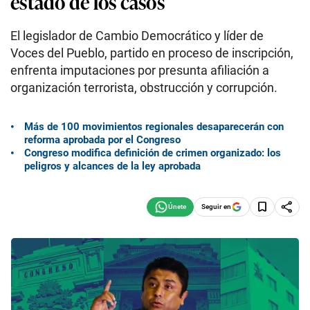
estado de los casos
El legislador de Cambio Democrático y líder de
Voces del Pueblo, partido en proceso de inscripción,
enfrenta imputaciones por presunta afiliación a
organización terrorista, obstrucción y corrupción.
Más de 100 movimientos regionales desaparecerán con
reforma aprobada por el Congreso
Congreso modifica definición de crimen organizado: los
peligros y alcances de la ley aprobada
Seguir en