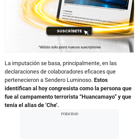
La imputación se basa, principalmente, en las
declaraciones de colaboradores eficaces que
pertenecieron a Sendero Luminoso.
Estos
identifican al hoy congresista como la persona que
fue al campamento terrorista “Huancamayo” y que
tenía el alias de ‘Che’.