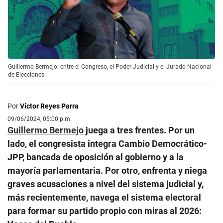
Guillermo Bermejo: entre el Congreso, el Poder Judicial y el Jurado Nacional
de Elecciones
Por
Víctor Reyes Parra
09/06/2024, 05:00 p.m.
Guillermo Bermejo
juega a tres frentes. Por un
lado, el congresista integra Cambio Democrático-
JPP, bancada de oposición al gobierno y a la
mayoría parlamentaria. Por otro, enfrenta y niega
graves acusaciones a nivel del sistema judicial y,
más recientemente, navega el sistema electoral
para formar su partido propio con miras al 2026: