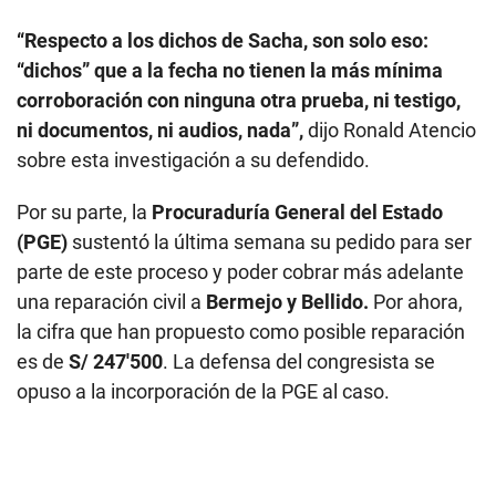
sobre esta investigación a su defendido.
Por su parte, la
Procuraduría General del Estado
(PGE)
sustentó la última semana su pedido para ser
parte de este proceso y poder cobrar más adelante
una reparación civil a
Bermejo y Bellido.
Por ahora,
la cifra que han propuesto como posible reparación
es de
S/ 247′500
. La defensa del congresista se
opuso a la incorporación de la PGE al caso.