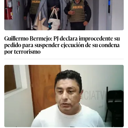
Guillermo Bermejo: PJ declara improcedente su
pedido para suspender ejecución de su condena
por terrorismo