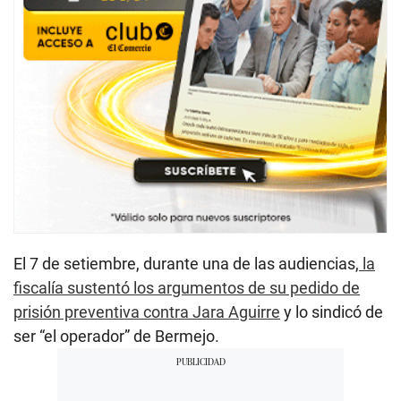
El 7 de setiembre, durante una de las audiencias,
la
fiscalía sustentó los argumentos de su pedido de
prisión preventiva contra Jara Aguirre
y lo sindicó de
ser “el operador” de Bermejo.