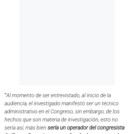
“
Al momento de ser entrevistado, al inicio de la
audiencia, el investigado manifestó ser un técnico
administrativo en el Congreso, sin embargo, de los
hechos que son materia de investigación, esto no
sería así, más bien
sería un operador del congresista