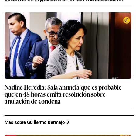
Nadine Heredia: Sala anuncia que es probable
que en 48 horas emita resolución sobre
anulación de condena
Más sobre Guillermo Bermejo