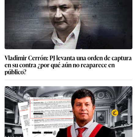
Vladimir Cerrón: PJ levanta una orden de captura
en su contra ¿por qué aún no reaparece en
público?