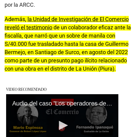
por la ARCC.
Además,
la Unidad de Investigación de El Comercio
reveló el testimonio
de un colaborador eficaz ante la
fiscalía, que narró que un sobre de manila con
S/40.000 fue trasladado hasta la casa de Guillermo
Bermejo, en Santiago de Surco, en agosto del 2022
como parte de un presunto pago ilícito relacionado
con una obra en el distrito de La Unión (Piura).
VIDEO RECOMENDADO
Audio del caso 'Los operadores de la Reconstrucción' #VideosEC #UI