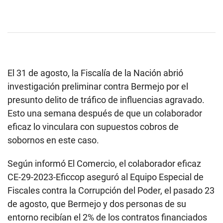
El 31 de agosto, la Fiscalía de la Nación abrió
investigación preliminar contra Bermejo por el
presunto delito de tráfico de influencias agravado.
Esto una semana después de que un colaborador
eficaz lo vinculara con supuestos cobros de
sobornos en este caso.
Según informó El Comercio, el colaborador eficaz
CE-29-2023-Eficcop aseguró al Equipo Especial de
Fiscales contra la Corrupción del Poder, el pasado 23
de agosto, que Bermejo y dos personas de su
entorno recibían el 2% de los contratos financiados