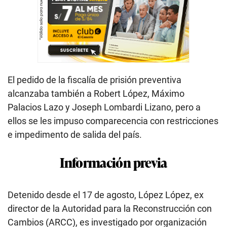
El pedido de la fiscalía de prisión preventiva
alcanzaba también a Robert López, Máximo
Palacios Lazo y Joseph Lombardi Lizano, pero a
ellos se les impuso comparecencia con restricciones
e impedimento de salida del país.
Información previa
Detenido desde el 17 de agosto, López López, ex
director de la Autoridad para la Reconstrucción con
Cambios (ARCC), es investigado por organización