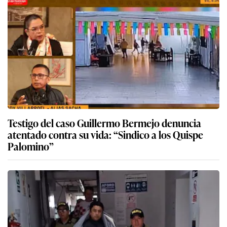
Testigo del caso Guillermo Bermejo denuncia
atentado contra su vida: “Sindico a los Quispe
Palomino”