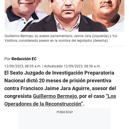
Guillermo Bermejo, su asesor parlamentario Jaime Jara (izquierda) y Yul
Valdivia, considerado asesor en la sombra del legislador (derecha).
Por
Redacción EC
12/09/2023, 08:05 a.m. | Actualizado 12/09/2023, 08:36 a.m.
El Sexto Juzgado de Investigación Preparatoria
Nacional dictó 20 meses de prisión preventiva
contra Francisco Jaime Jara Aguirre, asesor del
congresista
Guillermo Bermejo
, por el caso
“Los
Operadores de la Reconstrucción”
.