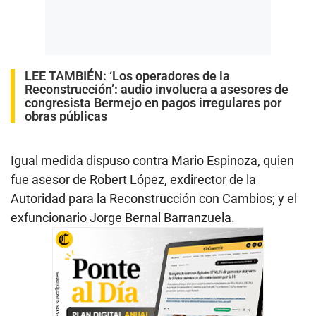
LEE TAMBIÉN:
‘Los operadores de la
Reconstrucción’: audio involucra a asesores de
congresista Bermejo en pagos irregulares por
obras públicas
Igual medida dispuso contra
Mario Espinoza, quien
fue asesor de Robert López, exdirector de la
Autoridad para la Reconstrucción con Cambios; y el
exfuncionario Jorge Bernal Barranzuela.