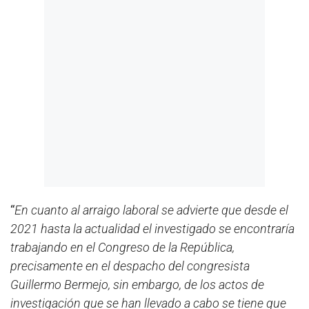
“
En cuanto al arraigo laboral se advierte que desde el
2021 hasta la actualidad el investigado se encontraría
trabajando en el Congreso de la República,
precisamente en el despacho del congresista
Guillermo Bermejo, sin embargo, de los actos de
investigación que se han llevado a cabo se tiene que