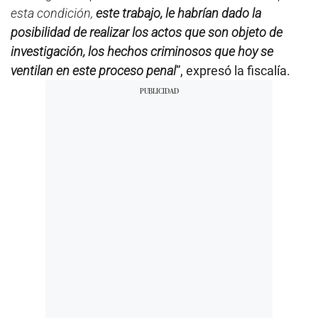
esta condición,
este trabajo, le habrían dado la
posibilidad de realizar los actos que son objeto de
investigación, los hechos criminosos que hoy se
ventilan en este proceso penal
”, expresó la fiscalía.