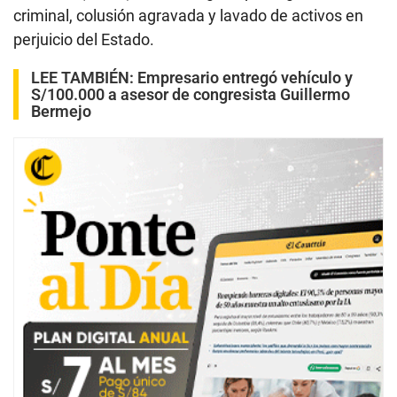
criminal, colusión agravada y lavado de activos en
perjuicio del Estado.
LEE TAMBIÉN:
Empresario entregó vehículo y
S/100.000 a asesor de congresista Guillermo
Bermejo