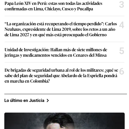
3
Papa León XIV en Perú: estas son todas las actividades
confirmadas en Lima, Chiclayo, Cusco y Pucallpa
4
“La organización está recuperando el tiempo perdido”: Carlos
Neuhaus, expresidente de Lima 2019, sobre los retos a un año
de Lima 2027 y en qué más está preocupado el Gobierno
5
Unidad de Investigación: Hallan más de siete millones de
jeringas y medicamentos vencidos en Cenares del Minsa
6
De brigadas de seguridad urbana al rol de los militares: ¿qué se
sabe del plan de seguridad que Abelardo de la Espriella pondrá
en marcha en Colombia?
Lo último en Justicia