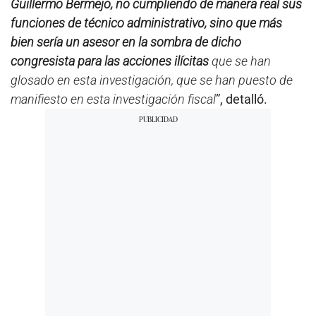
Guillermo Bermejo, no cumpliendo de manera real sus
funciones de técnico administrativo, sino que más
bien sería un asesor en la sombra de dicho
congresista para las acciones ilícitas
que se han
glosado en esta investigación, que se han puesto de
manifiesto en esta investigación fiscal
”, detalló.