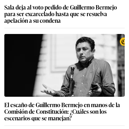
Sala deja al voto pedido de Guillermo Bermejo
para ser excarcelado hasta que se resuelva
apelación a su condena
El escaño de Guillermo Bermejo en manos de la
Comisión de Constitución: ¿Cuáles son los
escenarios que se manejan?