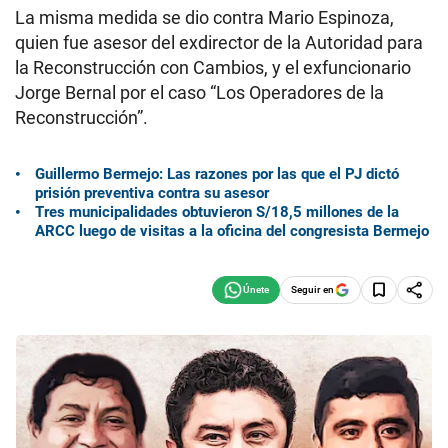
La misma medida se dio contra Mario Espinoza,
quien fue asesor del exdirector de la Autoridad para
la Reconstrucción con Cambios, y el exfuncionario
Jorge Bernal por el caso “Los Operadores de la
Reconstrucción”.
Guillermo Bermejo: Las razones por las que el PJ dictó
prisión preventiva contra su asesor
Tres municipalidades obtuvieron S/18,5 millones de la
ARCC luego de visitas a la oficina del congresista Bermejo
Seguir en