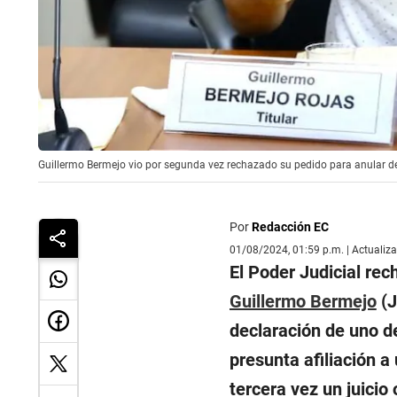
Guillermo Bermejo vio por segunda vez rechazado su pedido para anular de
Por
Redacción EC
01/08/2024, 01:59 p.m. | Actualiz
El Poder Judicial rec
Guillermo Bermejo
(J
declaración de uno de
presunta afiliación a
tercera vez un juicio 