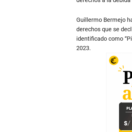
Guillermo Bermejo ha
derechos que se decl
identificado como “Pi
2023.