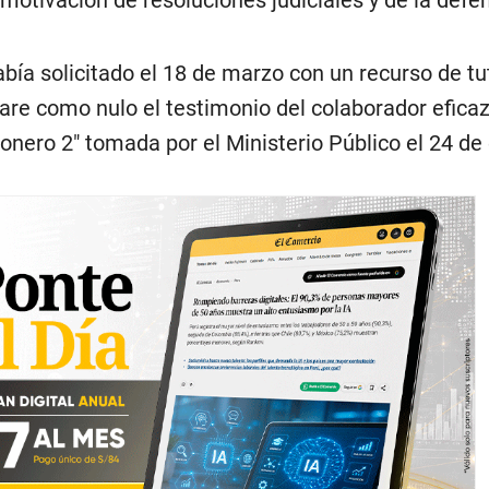
bía solicitado el 18 de marzo con un recurso de tu
are como nulo el testimonio del colaborador efica
onero 2″ tomada por el Ministerio Público el 24 de