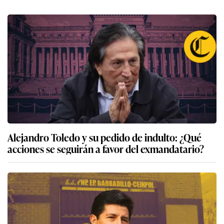
Alejandro Toledo y su pedido de indulto: ¿Qué
acciones se seguirán a favor del exmandatario?