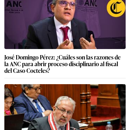
José Domingo Pérez: ¿Cuáles son las razones de
la ANC para abrir proceso disciplinario al fiscal
del Caso Cocteles?