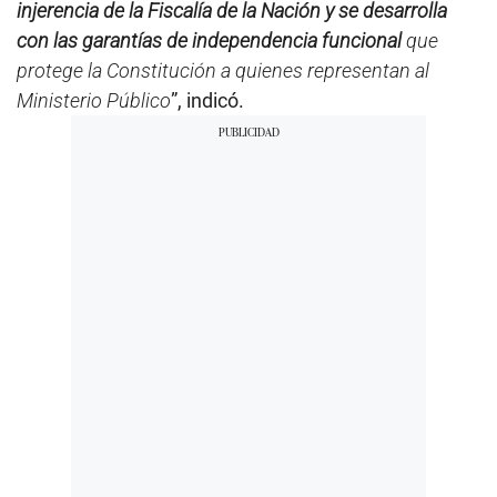
injerencia de la Fiscalía de la Nación y se desarrolla
con las garantías de independencia funcional
que
protege la Constitución a quienes representan al
Ministerio Público
”, indicó.