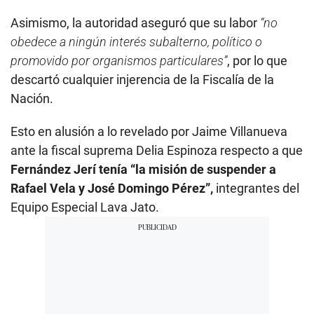
Asimismo, la autoridad aseguró que su labor
“no
obedece a ningún interés subalterno, político o
promovido por organismos particulares”
, por lo que
descartó cualquier injerencia de la Fiscalía de la
Nación.
Esto en alusión a lo revelado por Jaime Villanueva
ante la fiscal suprema Delia Espinoza respecto a que
Fernández Jerí tenía “la misión de suspender a
Rafael Vela y José Domingo Pérez”,
integrantes del
Equipo Especial Lava Jato.