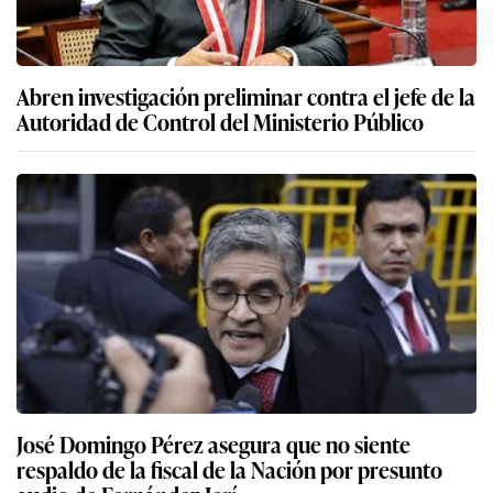
Abren investigación preliminar contra el jefe de la
Autoridad de Control del Ministerio Público
José Domingo Pérez asegura que no siente
respaldo de la fiscal de la Nación por presunto