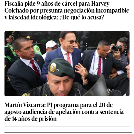
Fiscalía pide 9 años de cárcel para Harvey
Colchado por presunta negociación incompatible
y falsedad ideológica: ¿De qué lo acusa?
Martín Vizcarra: PJ programa para el 20 de
agosto audiencia de apelación contra sentencia
de 14 años de prisión