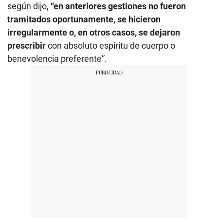
según dijo,
“en anteriores gestiones no fueron
tramitados oportunamente, se hicieron
irregularmente o, en otros casos, se dejaron
prescribir
con absoluto espíritu de cuerpo o
benevolencia preferente”.