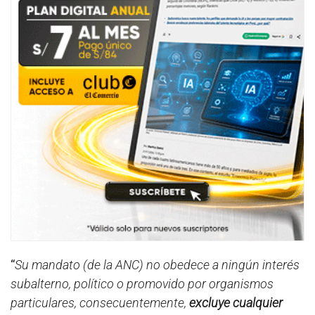
“
Su mandato (de la ANC) no obedece a ningún interés
subalterno, político o promovido por organismos
particulares, consecuentemente,
excluye cualquier