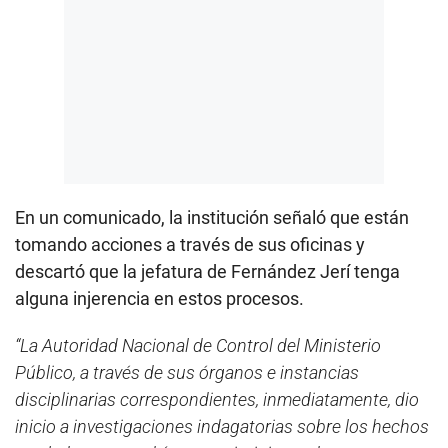
En un comunicado, la institución señaló que están
tomando acciones a través de sus oficinas y
descartó que la jefatura de Fernández Jerí tenga
alguna injerencia en estos procesos.
“La Autoridad Nacional de Control del Ministerio
Público, a través de sus órganos e instancias
disciplinarias correspondientes, inmediatamente, dio
inicio a investigaciones indagatorias sobre los hechos