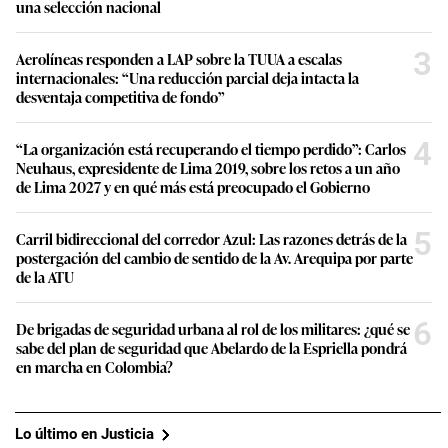
una selección nacional
3
Aerolíneas responden a LAP sobre la TUUA a escalas
internacionales: “Una reducción parcial deja intacta la
desventaja competitiva de fondo”
4
“La organización está recuperando el tiempo perdido”: Carlos
Neuhaus, expresidente de Lima 2019, sobre los retos a un año
de Lima 2027 y en qué más está preocupado el Gobierno
5
Carril bidireccional del corredor Azul: Las razones detrás de la
postergación del cambio de sentido de la Av. Arequipa por parte
de la ATU
6
De brigadas de seguridad urbana al rol de los militares: ¿qué se
sabe del plan de seguridad que Abelardo de la Espriella pondrá
en marcha en Colombia?
Lo último en Justicia