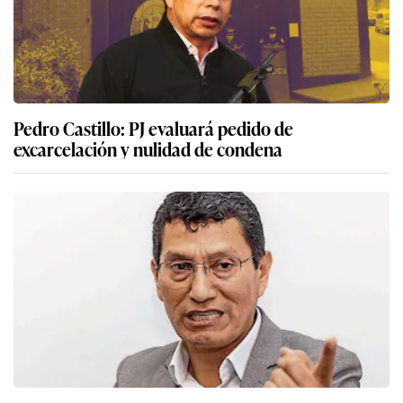
Pedro Castillo: PJ evaluará pedido de
excarcelación y nulidad de condena