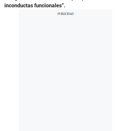
inconductas funcionales”.