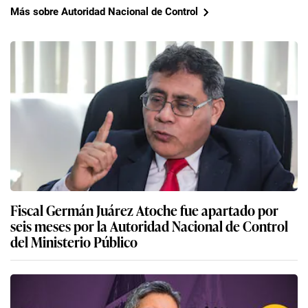
Más sobre Autoridad Nacional de Control
Fiscal Germán Juárez Atoche fue apartado por
seis meses por la Autoridad Nacional de Control
del Ministerio Público