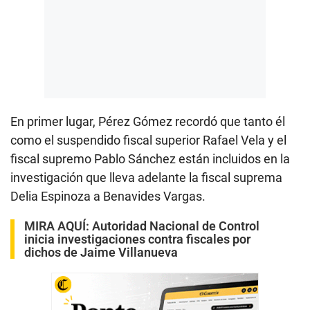
En primer lugar, Pérez Gómez recordó que tanto él
como el suspendido fiscal superior Rafael Vela y el
fiscal supremo Pablo Sánchez están incluidos en la
investigación que lleva adelante la fiscal suprema
Delia Espinoza a Benavides Vargas.
MIRA AQUÍ:
Autoridad Nacional de Control
inicia investigaciones contra fiscales por
dichos de Jaime Villanueva