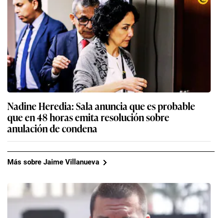
Nadine Heredia: Sala anuncia que es probable
que en 48 horas emita resolución sobre
anulación de condena
Más sobre Jaime Villanueva