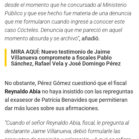
desde el momento que he concursado al Ministerio
Público y que ese hecho fue materia de una denuncia
que me formularon cuando ingresé a conocer este
caso Cócteles. Denuncia que me pareció en aquel
momento absurda y se archivó”
, añadió.
MIRA AQUÍ:
Nuevo testimonio de Jaime
Villanueva compromete a fiscales Pablo
Sánchez, Rafael Vela y José Domingo Pérez
No obstante, Pérez Gómez cuestionó que el fiscal
Reynaldo Abia
no haya insistido con las repreguntas
al exasesor de Patricia Benavides que permitieran
dar más luces sobre sus afirmaciones.
“Cuando el señor Reynaldo Abia, fiscal, le pregunta al
declarante Jaime Villanueva, debió formularle las