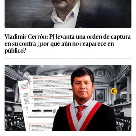
Vladimir Cerrón: PJ levanta una orden de captura
en su contra ¿por qué aún no reaparece en
público?