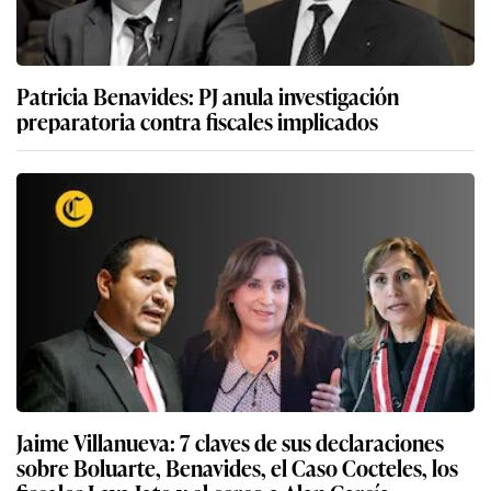
Patricia Benavides: PJ anula investigación
preparatoria contra fiscales implicados
Jaime Villanueva: 7 claves de sus declaraciones
sobre Boluarte, Benavides, el Caso Cocteles, los