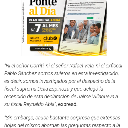
“Ni el señor Gorriti, ni el señor Rafael Vela, ni el exfiscal
Pablo Sánchez somos sujetos en esta investigación,
es decir, somos investigados por el despacho de la
fiscal suprema Delia Espinoza y que delegó la
recepción de esta declaración de Jaime Villanueva a
su fiscal Reynaldo Abia”
, expresó.
“Sin embargo, causa bastante sorpresa que extensas
hojas del mismo abordan las preguntas respecto a la