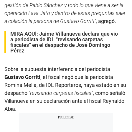
gestión de Pablo Sánchez y todo lo que viene a ser la
operación Lava Jato y dentro de estas preguntas sale
a colación la persona de Gustavo Gorriti”
, agregó.
MIRA AQUÍ:
Jaime Villanueva declara que vio
a periodista de IDL “revisando carpetas
fiscales” en el despacho de José Domingo
Pérez
Sobre la supuesta interferencia del periodista
Gustavo Gorriti
, el fiscal negó que la periodista
Romina Mella, de IDL Reporteros, haya estado en su
despacho
“revisando carpetas fiscales”
, como señaló
Villanueva en su declaración ante el fiscal Reynaldo
Abia.