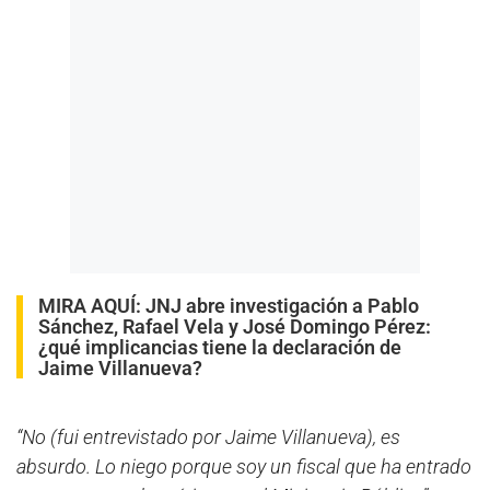
MIRA AQUÍ:
JNJ abre investigación a Pablo
Sánchez, Rafael Vela y José Domingo Pérez:
¿qué implicancias tiene la declaración de
Jaime Villanueva?
“No (fui entrevistado por Jaime Villanueva), es
absurdo. Lo niego porque soy un fiscal que ha entrado