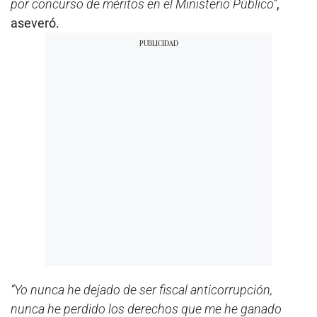
por concurso de méritos en el Ministerio Público”
,
aseveró.
“Yo nunca he dejado de ser fiscal anticorrupción,
nunca he perdido los derechos que me he ganado