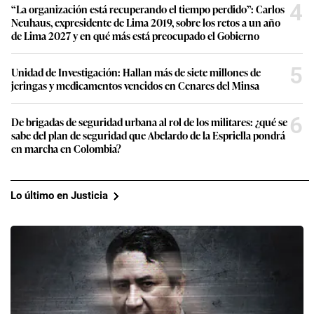
4
“La organización está recuperando el tiempo perdido”: Carlos
Neuhaus, expresidente de Lima 2019, sobre los retos a un año
de Lima 2027 y en qué más está preocupado el Gobierno
5
Unidad de Investigación: Hallan más de siete millones de
jeringas y medicamentos vencidos en Cenares del Minsa
6
De brigadas de seguridad urbana al rol de los militares: ¿qué se
sabe del plan de seguridad que Abelardo de la Espriella pondrá
en marcha en Colombia?
Lo último en Justicia