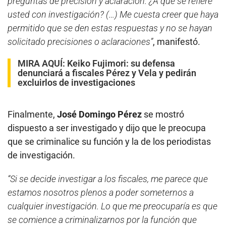
preguntas de precisión y aclaración. ¿A qué se refiere
usted con investigación? (…) Me cuesta creer que haya
permitido que se den estas respuestas y no se hayan
solicitado precisiones o aclaraciones”
, manifestó.
MIRA AQUÍ:
Keiko Fujimori: su defensa
denunciará a fiscales Pérez y Vela y pedirán
excluirlos de investigaciones
Finalmente,
José Domingo Pérez
se mostró
dispuesto a ser investigado y dijo que le preocupa
que se criminalice su función y la de los periodistas
de investigación.
“Si se decide investigar a los fiscales, me parece que
estamos nosotros plenos a poder someternos a
cualquier investigación. Lo que me preocuparía es que
se comience a criminalizarnos por la función que