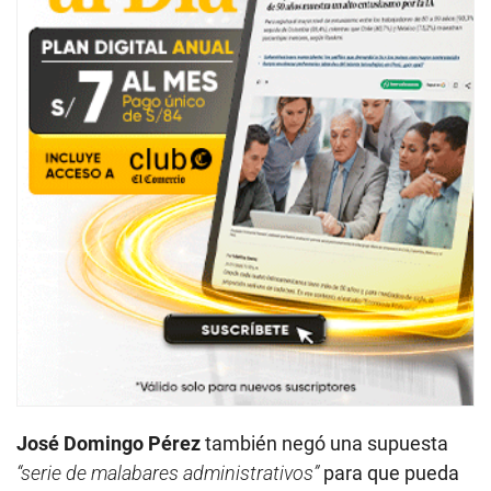
José Domingo Pérez
también negó una supuesta
“serie de malabares administrativos”
para que pueda