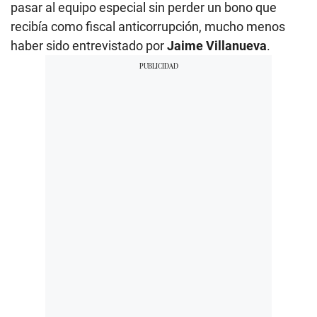
pasar al equipo especial sin perder un bono que
recibía como fiscal anticorrupción, mucho menos
haber sido entrevistado por
Jaime Villanueva
.