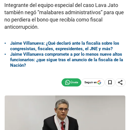
Integrante del equipo especial del caso Lava Jato
también negó “malabares administrativos” para que
no perdiera el bono que recibía como fiscal
anticorrupción.
Jaime Villanueva: ¿Qué declaró ante la fiscalía sobre los
congresistas, fiscales, expresidentes, el JNE y más?
Jaime Villanueva compromete a por lo menos nueve altos
funcionarios: ¿que sigue tras el anuncio de la fiscalía de la
Nación?
Seguir en