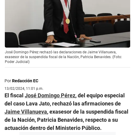
José Domingo Pérez rechazó las declaraciones de Jaime Villanueva,
exasesor de la suspendida fiscal de la Nación, Patricia Benavides. (Foto:
Poder Judicial)
Por
Redacción EC
13/02/2024, 11:01 p.m.
El fiscal
José Domingo Pérez
, del equipo especial
del caso Lava Jato, rechazó las afirmaciones de
Jaime Villanueva
, exasesor de la suspendida fiscal
de la Nación, Patricia Benavides, respecto a su
actuación dentro del Ministerio Público.