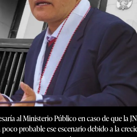
resaría al Ministerio Público en caso de que la JN
 poco probable ese escenario debido a la creci