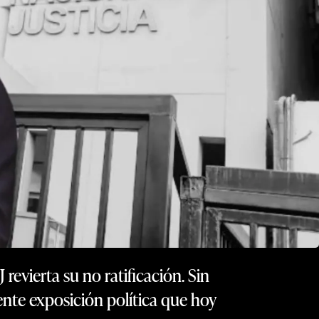
J revierta su no ratificación. Sin
ente exposición política que hoy