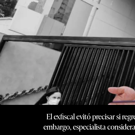
El exfiscal evitó precisar si reg
embargo, especialista considera