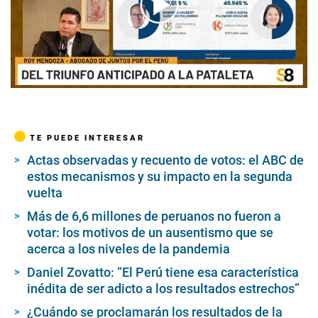
00:00
/
13:40
TE PUEDE INTERESAR
Actas observadas y recuento de votos: el ABC de
estos mecanismos y su impacto en la segunda
vuelta
Más de 6,6 millones de peruanos no fueron a
votar: los motivos de un ausentismo que se
acerca a los niveles de la pandemia
Daniel Zovatto: “El Perú tiene esa característica
inédita de ser adicto a los resultados estrechos”
¿Cuándo se proclamarán los resultados de la