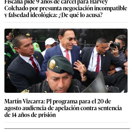
Fiscalía pide 9 años de cárcel para Harvey
Colchado por presunta negociación incompatible
y falsedad ideológica: ¿De qué lo acusa?
Martín Vizcarra: PJ programa para el 20 de
agosto audiencia de apelación contra sentencia
de 14 años de prisión