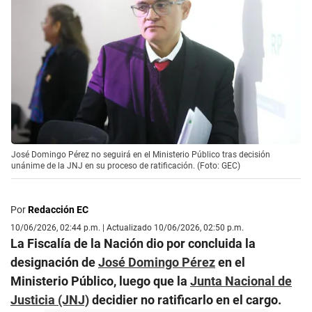
José Domingo Pérez no seguirá en el Ministerio Público tras decisión
unánime de la JNJ en su proceso de ratificación. (Foto: GEC)
Por
Redacción EC
10/06/2026, 02:44 p.m. | Actualizado 10/06/2026, 02:50 p.m.
La Fiscalía de la Nación dio por concluida la
designación de
José Domingo Pérez
en el
Ministerio Público, luego que la
Junta Nacional de
Justicia (JNJ)
decidier no ratificarlo en el cargo.