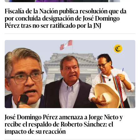
Fiscalía de la Nación publica resolución que da
por concluida designación de José Domingo
Pérez tras no ser ratificado por la JNJ
José Domingo Pérez amenaza a Jorge Nieto y
recibe el respaldo de Roberto Sánchez: el
impacto de su reacción