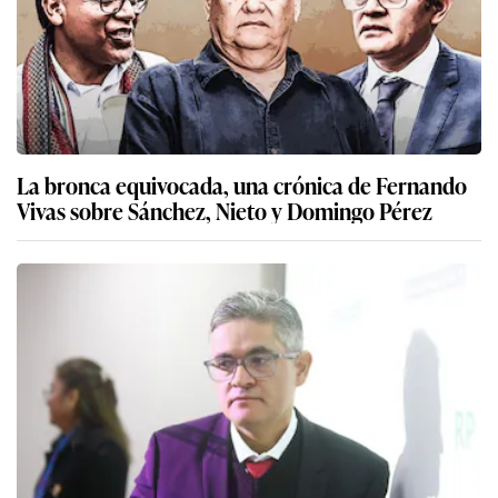
La bronca equivocada, una crónica de Fernando
Vivas sobre Sánchez, Nieto y Domingo Pérez