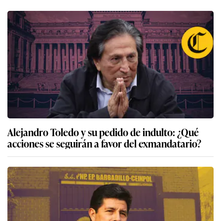
Alejandro Toledo y su pedido de indulto: ¿Qué
acciones se seguirán a favor del exmandatario?