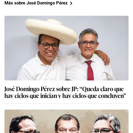
Más sobre José Domingo Pérez
José Domingo Pérez sobre JP: “Queda claro que
hay ciclos que inician y hay ciclos que concluyen”