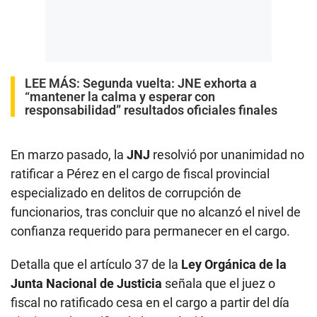
LEE MÁS:
Segunda vuelta: JNE exhorta a
“mantener la calma y esperar con
responsabilidad” resultados oficiales finales
En marzo pasado, la
JNJ
resolvió por unanimidad no
ratificar a Pérez en el cargo de fiscal provincial
especializado en delitos de corrupción de
funcionarios, tras concluir que no alcanzó el nivel de
confianza requerido para permanecer en el cargo.
Detalla que el artículo 37 de la
Ley Orgánica de la
Junta Nacional de Justicia
señala que el juez o
fiscal no ratificado cesa en el cargo a partir del día