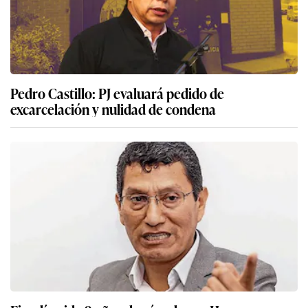
Pedro Castillo: PJ evaluará pedido de
excarcelación y nulidad de condena