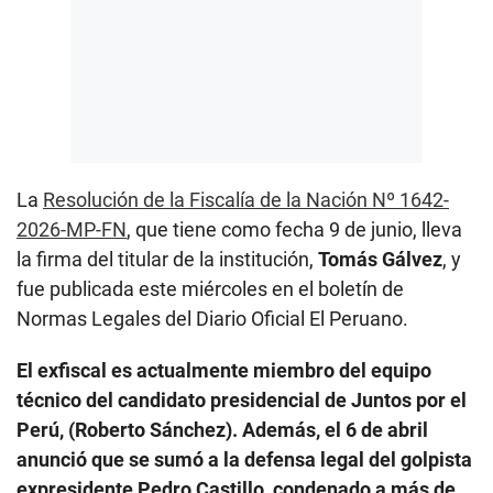
La
Resolución de la Fiscalía de la Nación Nº 1642-
2026-MP-FN
, que tiene como fecha 9 de junio, lleva
la firma del titular de la institución,
Tomás Gálvez
, y
fue publicada este miércoles en el boletín de
Normas Legales del Diario Oficial El Peruano.
El exfiscal es actualmente miembro del equipo
técnico del candidato presidencial de Juntos por el
Perú, (Roberto Sánchez). Además, el 6 de abril
anunció que se sumó a la defensa legal del golpista
expresidente Pedro Castillo, condenado a más de