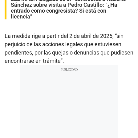
Sánchez sobre visita a Pedro Castillo: “¿Ha
entrado como congresista? Si está con
licencia”
La medida rige a partir del 2 de abril de 2026, “sin
perjuicio de las acciones legales que estuviesen
pendientes, por las quejas o denuncias que pudiesen
encontrarse en trámite”.