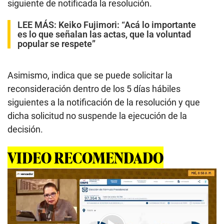
siguiente de notificada la resolución.
LEE MÁS:
Keiko Fujimori: “Acá lo importante
es lo que señalan las actas, que la voluntad
popular se respete”
Asimismo, indica que se puede solicitar la
reconsideración dentro de los 5 días hábiles
siguientes a la notificación de la resolución y que
dicha solicitud no suspende la ejecución de la
decisión.
VIDEO RECOMENDADO