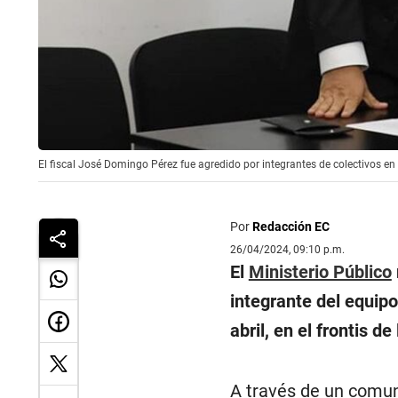
El fiscal José Domingo Pérez fue agredido por integrantes de colectivos en l
Por
Redacción EC
26/04/2024, 09:10 p.m.
El
Ministerio Público
integrante del equipo
abril, en el frontis de 
A través de un comun