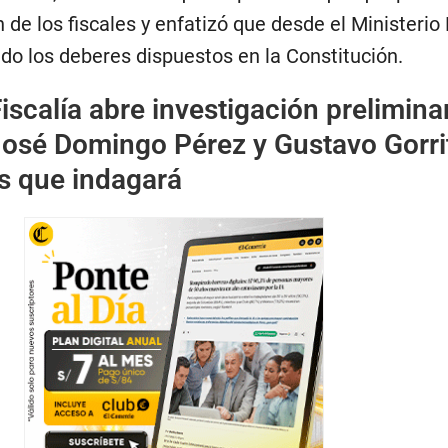
n de los fiscales y enfatizó que desde el Ministerio
do los deberes dispuestos en la Constitución.
iscalía abre investigación prelimina
José Domingo Pérez y Gustavo Gorrit
s que indagará