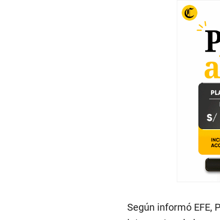
Según informó EFE, 