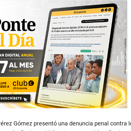
Pérez Gómez presentó una denuncia penal contra l