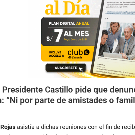
|
Presidente Castillo pide que denun
: “Ni por parte de amistades o famil
 Rojas
asistía a dichas reuniones con el fin de recib