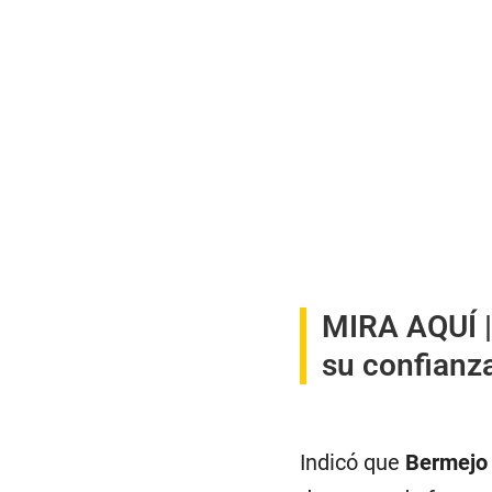
MIRA AQUÍ 
su confianza
Indicó que
Bermejo