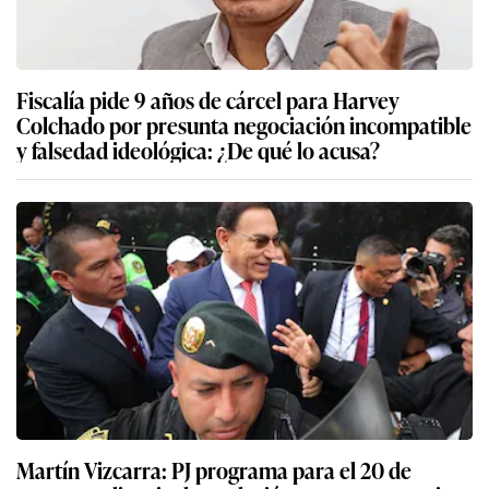
Fiscalía pide 9 años de cárcel para Harvey
Colchado por presunta negociación incompatible
y falsedad ideológica: ¿De qué lo acusa?
Martín Vizcarra: PJ programa para el 20 de