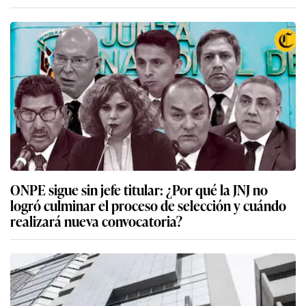
ONPE sigue sin jefe titular: ¿Por qué la JNJ no
logró culminar el proceso de selección y cuándo
realizará nueva convocatoria?