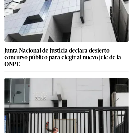
Junta Nacional de Justicia declara desierto
concurso público para elegir al nuevo jefe de la
ONPE