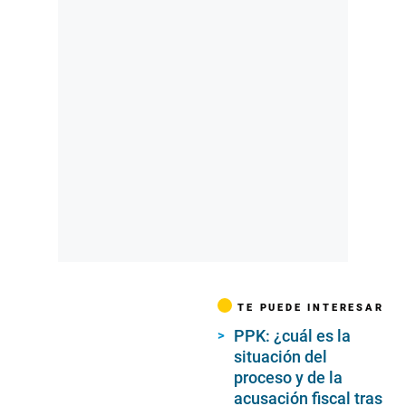
TE PUEDE INTERESAR
PPK: ¿cuál es la
situación del
proceso y de la
acusación fiscal tras