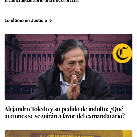
Lo último en Justicia
Alejandro Toledo y su pedido de indulto: ¿Qué
acciones se seguirán a favor del exmandatario?