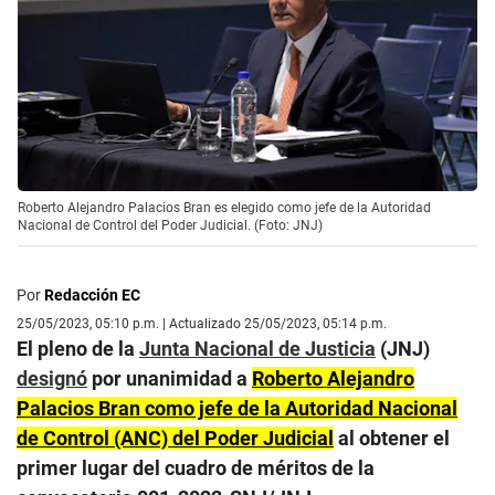
Roberto Alejandro Palacios Bran es elegido como jefe de la Autoridad
Nacional de Control del Poder Judicial. (Foto: JNJ)
Por
Redacción EC
25/05/2023, 05:10 p.m. | Actualizado 25/05/2023, 05:14 p.m.
El pleno de la
Junta Nacional de Justicia
(JNJ)
designó
por unanimidad a
Roberto Alejandro
Palacios Bran como jefe de la Autoridad Nacional
de Control (ANC) del
Poder Judicial
al obtener el
primer lugar del cuadro de méritos de la