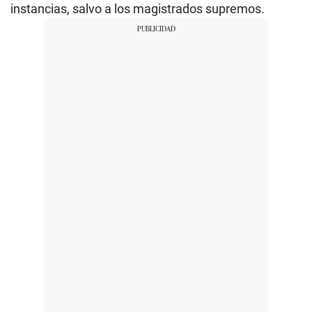
instancias, salvo a los magistrados supremos.