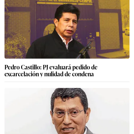
Pedro Castillo: PJ evaluará pedido de
excarcelación y nulidad de condena