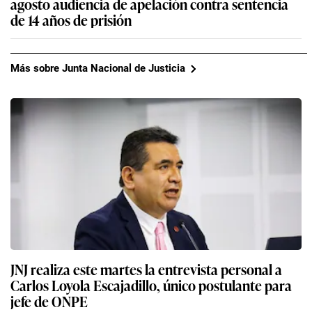
agosto audiencia de apelación contra sentencia
de 14 años de prisión
Más sobre Junta Nacional de Justicia
JNJ realiza este martes la entrevista personal a
Carlos Loyola Escajadillo, único postulante para
jefe de ONPE