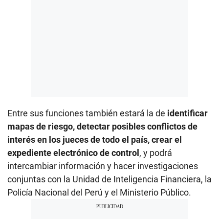
Entre sus funciones también estará la de
identificar
mapas de riesgo, detectar posibles conflictos de
interés en los jueces de todo el país, crear el
expediente electrónico de control
, y podrá
intercambiar información y hacer investigaciones
conjuntas con la Unidad de Inteligencia Financiera, la
Policía Nacional del Perú y el Ministerio Público.