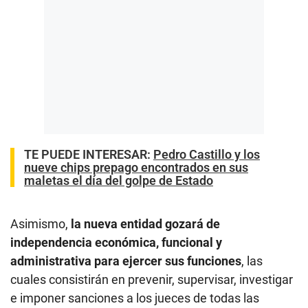
TE PUEDE INTERESAR
:
Pedro Castillo y los
nueve chips prepago encontrados en sus
maletas el día del golpe de Estado
Asimismo,
la nueva entidad gozará de
independencia económica, funcional y
administrativa para ejercer sus funciones
, las
cuales consistirán en prevenir, supervisar, investigar
e imponer sanciones a los jueces de todas las