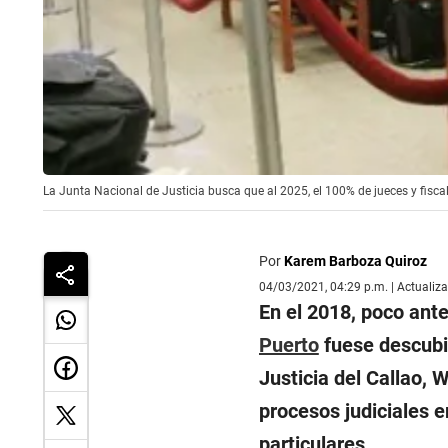
La Junta Nacional de Justicia busca que al 2025, el 100% de jueces y fiscal
Por
Karem Barboza Quiroz
04/03/2021, 04:29 p.m. | Actualiz
En el 2018, poco ante
Puerto
fuese descubie
Justicia del Callao, 
procesos judiciales e
particulares.