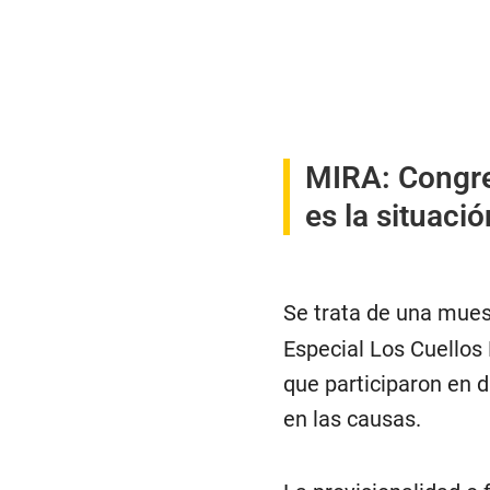
MIRA:
Congre
es la situaci
Se trata de una mues
Especial Los Cuellos
que participaron en d
en las causas.