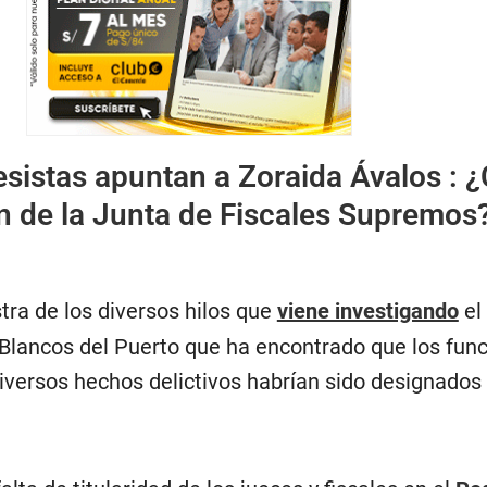
sistas apuntan a Zoraida Ávalos : ¿
ón de la Junta de Fiscales Supremos
tra de los diversos hilos que
viene investigando
el
 Blancos del Puerto que ha encontrado que los func
iversos hechos delictivos habrían sido designados