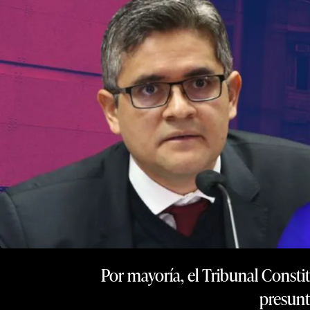
Por mayoría, el Tribunal Consti
presunt