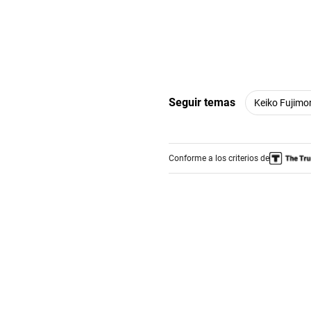
Seguir temas
Keiko Fujimor
Conforme a los criterios de