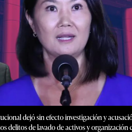
tucional dejó sin efecto investigación y acusaci
os delitos de lavado de activos y organización c