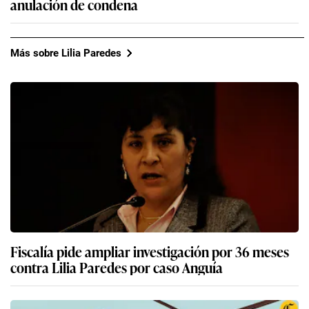
anulación de condena
Más sobre Lilia Paredes
Fiscalía pide ampliar investigación por 36 meses
contra Lilia Paredes por caso Anguía