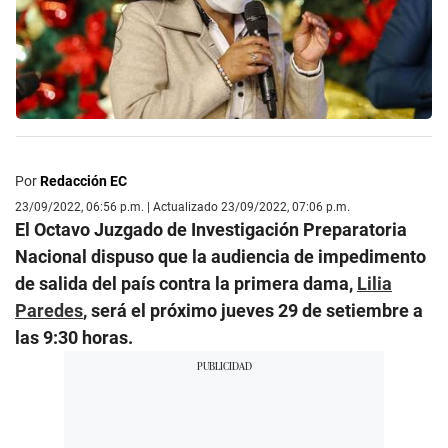
Por
Redacción EC
23/09/2022, 06:56 p.m. | Actualizado 23/09/2022, 07:06 p.m.
El Octavo Juzgado de Investigación Preparatoria
Nacional dispuso que la audiencia de impedimento
de salida del país contra la primera dama,
Lilia
Paredes
, será el próximo jueves 29 de setiembre a
las 9:30 horas.