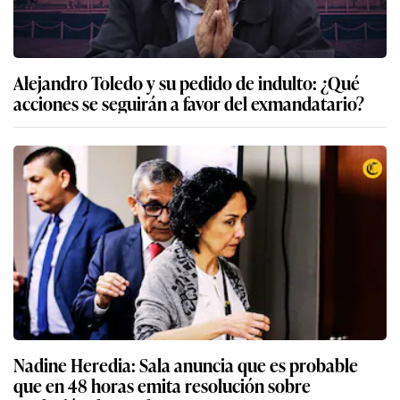
Alejandro Toledo y su pedido de indulto: ¿Qué
acciones se seguirán a favor del exmandatario?
Nadine Heredia: Sala anuncia que es probable
que en 48 horas emita resolución sobre