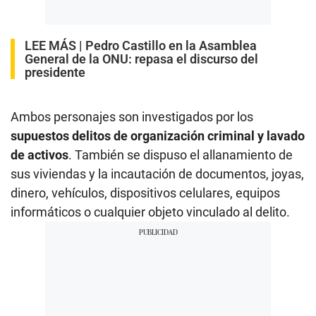
LEE MÁS |
Pedro Castillo en la Asamblea
General de la ONU: repasa el discurso del
presidente
Ambos personajes son investigados por los
supuestos delitos de organización criminal y lavado
de activos
. También se dispuso el allanamiento de
sus viviendas y la incautación de documentos, joyas,
dinero, vehículos, dispositivos celulares, equipos
informáticos o cualquier objeto vinculado al delito.