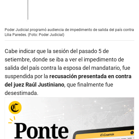
Poder Judicial programó audiencia de impedimento de salida del país contra
Lilia Paredes. (Foto: Poder Judicial)
Cabe indicar que la sesión del pasado 5 de
setiembre, donde se iba a ver el impedimento de
salida del país contra la esposa del mandatario, fue
suspendida por la
recusación presentada en contra
del juez Raúl Justiniano
, que finalmente fue
desestimada.