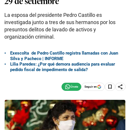
29 de setiembre
La esposa del presidente Pedro Castillo es
investigada junto a tres de sus hermanos por los
presuntos delitos de lavado de activos y
organización criminal.
Exescolta de Pedro Castillo registra llamadas con Juan
Silva y Pacheco | INFORME
Lilia Paredes: ¿Por qué demora audiencia para evaluar
pedido fiscal de impedimento de salida?
Seguir en