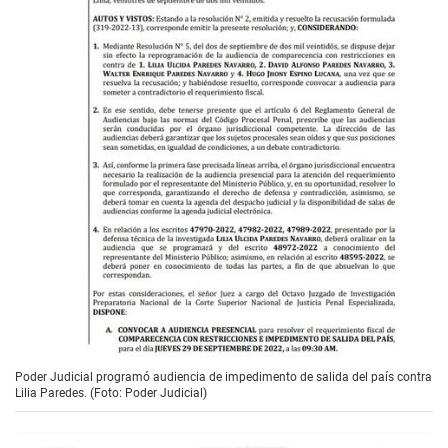
Poder Judicial programó audiencia de impedimento de salida del país contra
Lilia Paredes. (Foto: Poder Judicial)