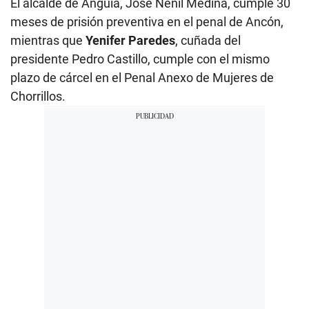
El alcalde de Anguía, José Nenil Medina, cumple 30
meses de prisión preventiva en el penal de Ancón,
mientras que
Yenifer Paredes
, cuñada del
presidente Pedro Castillo, cumple con el mismo
plazo de cárcel en el Penal Anexo de Mujeres de
Chorrillos.