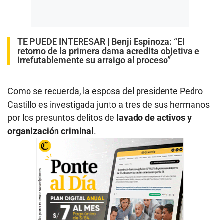
TE PUEDE INTERESAR |
Benji Espinoza: “El
retorno de la primera dama acredita objetiva e
irrefutablemente su arraigo al proceso”
Como se recuerda, la esposa del presidente Pedro
Castillo es investigada junto a tres de sus hermanos
por los presuntos delitos de
lavado de activos y
organización criminal
.