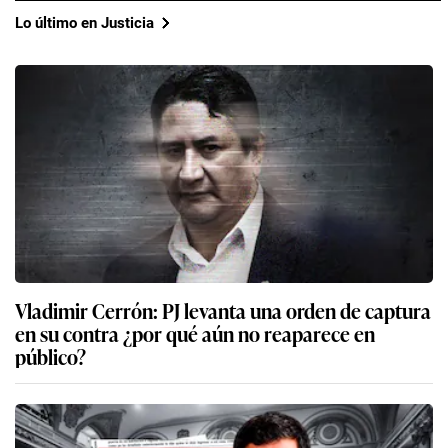
Lo último en Justicia
Vladimir Cerrón: PJ levanta una orden de captura
en su contra ¿por qué aún no reaparece en
público?