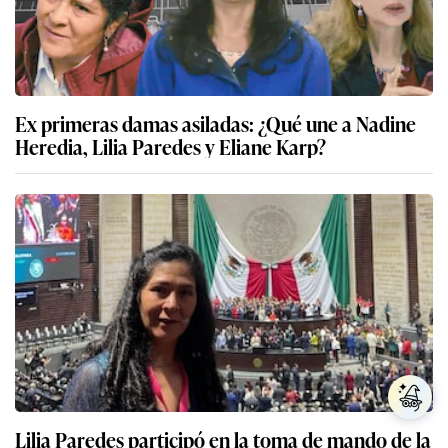
Ex primeras damas asiladas: ¿Qué une a Nadine
Heredia, Lilia Paredes y Eliane Karp?
Lilia Paredes participó en la toma de mando de la