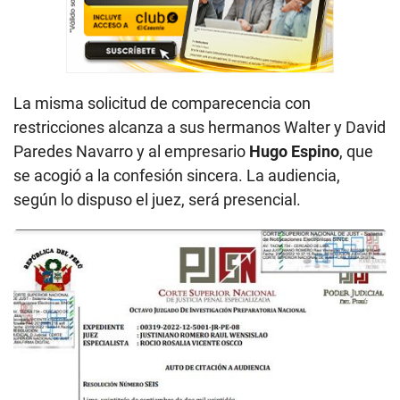
La misma solicitud de comparecencia con
restricciones alcanza a sus hermanos Walter y David
Paredes Navarro y al empresario
Hugo Espino
, que
se acogió a la confesión sincera. La audiencia,
según lo dispuso el juez, será presencial.