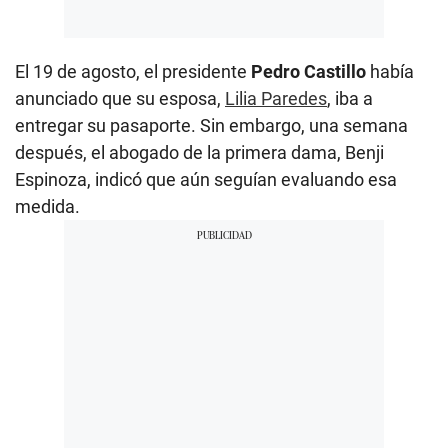
El 19 de agosto, el presidente
Pedro Castillo
había
anunciado que su esposa,
Lilia Paredes
, iba a
entregar su pasaporte. Sin embargo, una semana
después, el abogado de la primera dama, Benji
Espinoza,
indicó que aún seguían evaluando esa
medida.