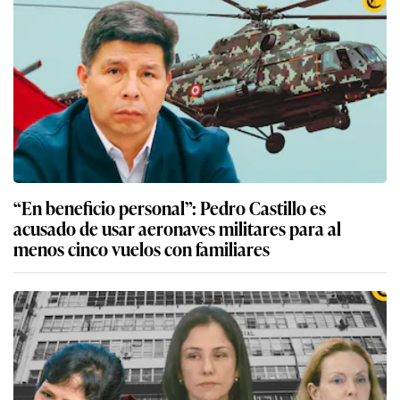
“En beneficio personal”: Pedro Castillo es
acusado de usar aeronaves militares para al
menos cinco vuelos con familiares