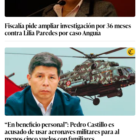
Fiscalía pide ampliar investigación por 36 meses
contra Lilia Paredes por caso Anguía
“En beneficio personal”: Pedro Castillo es
acusado de usar aeronaves militares para al
menos cinco vuelos con familiares