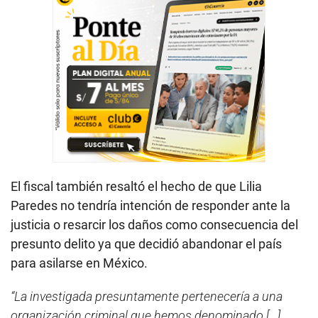
El fiscal también resaltó el hecho de que Lilia
Paredes no tendría intención de responder ante la
justicia o resarcir los daños como consecuencia del
presunto delito ya que decidió abandonar el país
para asilarse en México.
“La investigada presuntamente pertenecería a una
organización criminal que hemos denominado [...]