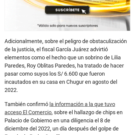
Adicionalmente, sobre el peligro de obstaculización
de la justicia, el fiscal García Juárez advirtió
elementos como el hecho que un sobrino de Lilia
Paredes, Roy Oblitas Paredes, ha tratado de hacer
pasar como suyos los S/ 6.600 que fueron
incautados en su casa en Chugur en agosto del
2022.
También confirmó
la información a la que tuvo
acceso El Comercio
, sobre el hallazgo de chips en
Palacio de Gobierno en una diligencia el 8 de
diciembre del 2022, un día después del golpe de