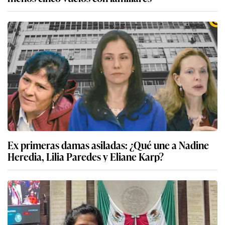
Ex primeras damas asiladas: ¿Qué une a Nadine
Heredia, Lilia Paredes y Eliane Karp?