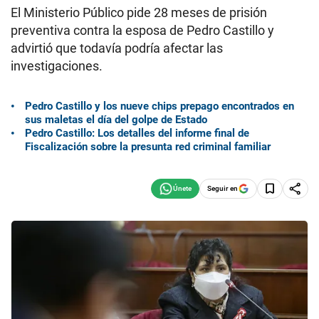
El Ministerio Público pide 28 meses de prisión
preventiva contra la esposa de Pedro Castillo y
advirtió que todavía podría afectar las
investigaciones.
Pedro Castillo y los nueve chips prepago encontrados en
sus maletas el día del golpe de Estado
Pedro Castillo: Los detalles del informe final de
Fiscalización sobre la presunta red criminal familiar
Seguir en