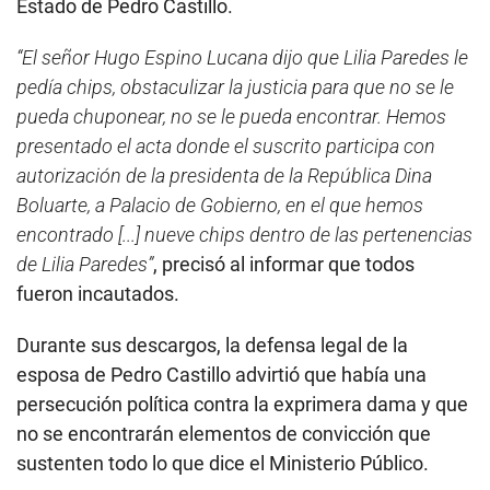
Estado de Pedro Castillo.
“El señor Hugo Espino Lucana dijo que Lilia Paredes le
pedía chips, obstaculizar la justicia para que no se le
pueda chuponear, no se le pueda encontrar. Hemos
presentado el acta donde el suscrito participa con
autorización de la presidenta de la República Dina
Boluarte, a Palacio de Gobierno, en el que hemos
encontrado [...] nueve chips dentro de las pertenencias
de Lilia Paredes”
, precisó al informar que todos
fueron incautados.
Durante sus descargos, la defensa legal de la
esposa de Pedro Castillo advirtió que había una
persecución política contra la exprimera dama y que
no se encontrarán elementos de convicción que
sustenten todo lo que dice el Ministerio Público.