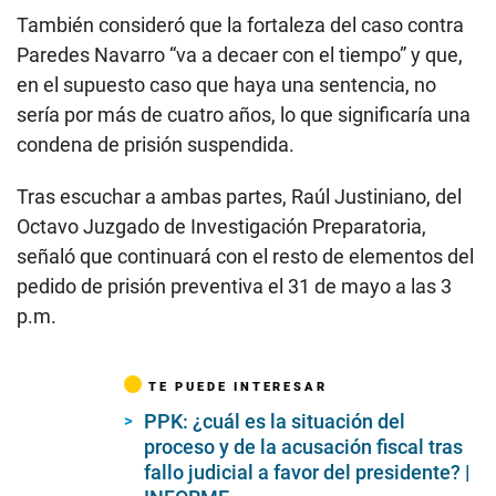
También consideró que la fortaleza del caso contra
Paredes Navarro “va a decaer con el tiempo” y que,
en el supuesto caso que haya una sentencia, no
sería por más de cuatro años, lo que significaría una
condena de prisión suspendida.
Tras escuchar a ambas partes, Raúl Justiniano, del
Octavo Juzgado de Investigación Preparatoria,
señaló que continuará con el resto de elementos del
pedido de prisión preventiva el 31 de mayo a las 3
p.m.
TE PUEDE INTERESAR
PPK: ¿cuál es la situación del
proceso y de la acusación fiscal tras
fallo judicial a favor del presidente? |