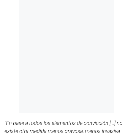
“En base a todos los elementos de convicción [...] no
existe otra medida menos gravosa, menos invasiva