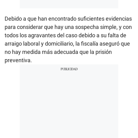
Debido a que han encontrado suficientes evidencias
para considerar que hay una sospecha simple, y con
todos los agravantes del caso debido a su falta de
arraigo laboral y domiciliario, la fiscalía aseguró que
no hay medida más adecuada que la prisión
preventiva.