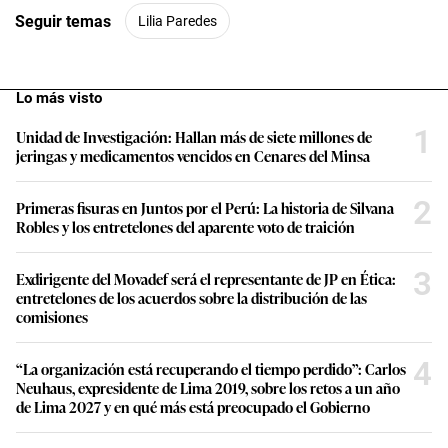
Seguir temas
Lilia Paredes
Lo más visto
1
Unidad de Investigación: Hallan más de siete millones de
jeringas y medicamentos vencidos en Cenares del Minsa
2
Primeras fisuras en Juntos por el Perú: La historia de Silvana
Robles y los entretelones del aparente voto de traición
3
Exdirigente del Movadef será el representante de JP en Ética:
entretelones de los acuerdos sobre la distribución de las
comisiones
4
“La organización está recuperando el tiempo perdido”: Carlos
Neuhaus, expresidente de Lima 2019, sobre los retos a un año
de Lima 2027 y en qué más está preocupado el Gobierno