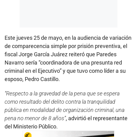
Este jueves 25 de mayo, en la audiencia de variación
de comparecencia simple por prisión preventiva, el
fiscal Jorge García Juárez reiteró que Paredes
Navarro sería “coordinadora de una presunta red
criminal en el Ejecutivo” y que tuvo como líder a su
esposo, Pedro Castillo.
“Respecto a la gravedad de la pena que se espera
como resultado del delito contra la tranquilidad
pública en modalidad de organización criminal, una
pena no menor de 8 años”
, advirtió el representante
del Ministerio Público.