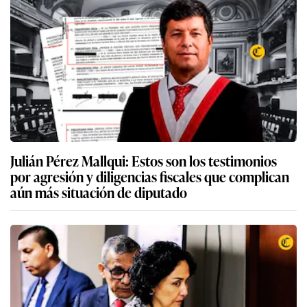
Julián Pérez Mallqui: Estos son los testimonios
por agresión y diligencias fiscales que complican
aún más situación de diputado