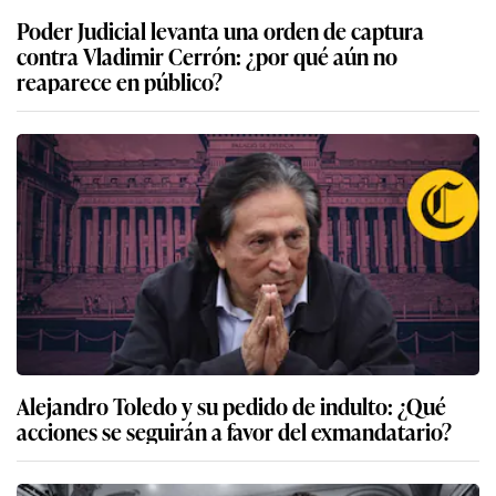
Poder Judicial levanta una orden de captura
contra Vladimir Cerrón: ¿por qué aún no
reaparece en público?
Alejandro Toledo y su pedido de indulto: ¿Qué
acciones se seguirán a favor del exmandatario?