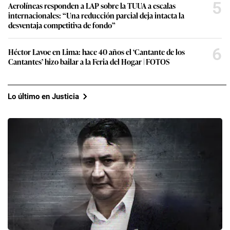
5
Aerolíneas responden a LAP sobre la TUUA a escalas
internacionales: “Una reducción parcial deja intacta la
desventaja competitiva de fondo”
6
Héctor Lavoe en Lima: hace 40 años el ‘Cantante de los
Cantantes’ hizo bailar a la Feria del Hogar | FOTOS
Lo último en Justicia