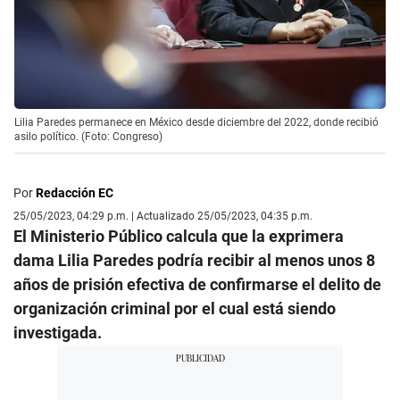
Lilia Paredes permanece en México desde diciembre del 2022, donde recibió
asilo político. (Foto: Congreso)
Por
Redacción EC
25/05/2023, 04:29 p.m. | Actualizado 25/05/2023, 04:35 p.m.
El Ministerio Público calcula que la exprimera
dama Lilia Paredes podría recibir al menos unos 8
años de prisión efectiva de confirmarse el delito de
organización criminal por el cual está siendo
investigada.