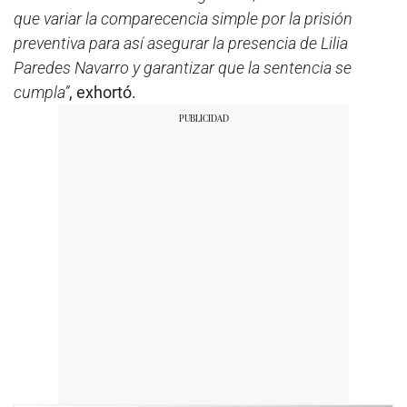
que variar la comparecencia simple por la prisión
preventiva para así asegurar la presencia de Lilia
Paredes Navarro y garantizar que la sentencia se
cumpla”
, exhortó.