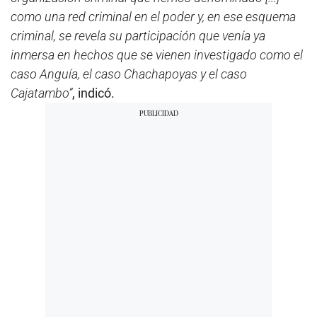
como una red criminal en el poder y, en ese esquema
criminal, se revela su participación que venía ya
inmersa en hechos que se vienen investigado como el
caso Anguía, el caso Chachapoyas y el caso
Cajatambo”
, indicó.