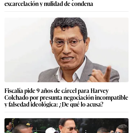
excarcelación y nulidad de condena
Fiscalía pide 9 años de cárcel para Harvey
Colchado por presunta negociación incompatible
y falsedad ideológica: ¿De qué lo acusa?