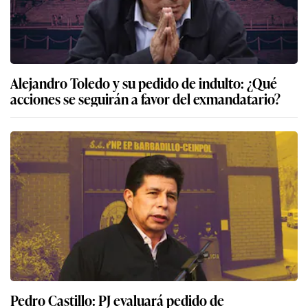
Alejandro Toledo y su pedido de indulto: ¿Qué
acciones se seguirán a favor del exmandatario?
Pedro Castillo: PJ evaluará pedido de