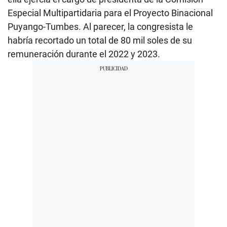
Especial Multipartidaria para el Proyecto Binacional
Puyango-Tumbes. Al parecer, la congresista le
habría recortado un total de 80 mil soles de su
remuneración durante el 2022 y 2023.