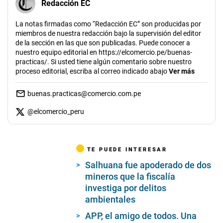
Redacción EC
La notas firmadas como “Redacción EC” son producidas por
miembros de nuestra redacción bajo la supervisión del editor
de la sección en las que son publicadas. Puede conocer a
nuestro equipo editorial en https://elcomercio.pe/buenas-
practicas/. Si usted tiene algún comentario sobre nuestro
proceso editorial, escriba al correo indicado abajo
Ver más
buenas.practicas@comercio.com.pe
@
elcomercio_peru
TE PUEDE INTERESAR
Salhuana fue apoderado de dos
mineros que la fiscalía
investiga por delitos
ambientales
APP, el amigo de todos. Una