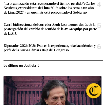
4
“La organización está recuperando el tiempo perdido”: Carlos
Neuhaus, expresidente de Lima 2019, sobre los retos a un año
de Lima 2027 y en qué más está preocupado el Gobierno
5
Carril bidireccional del corredor Azul: Las razones detrás de la
postergación del cambio de sentido de la Av. Arequipa por parte
de la ATU
6
Diputados 2026-2031: Esta es la experiencia, nivel académico y
perfil de la nueva Cámara Baja del Congreso
Lo último en Justicia