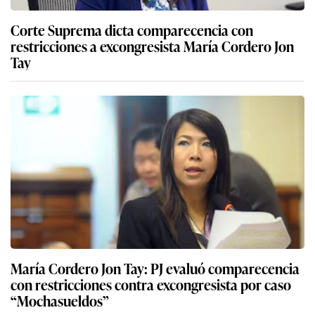
Corte Suprema dicta comparecencia con
restricciones a excongresista María Cordero Jon
Tay
María Cordero Jon Tay: PJ evaluó comparecencia
con restricciones contra excongresista por caso
“Mochasueldos”