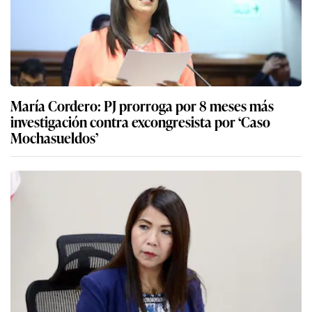
María Cordero: PJ prorroga por 8 meses más
investigación contra excongresista por ‘Caso
Mochasueldos’