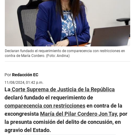
Declaran fundado el requerimiento de comparecencia con restricciones en
contra de María Cordero. (Foto: Andina)
Por
Redacción EC
11/08/2024, 01:42 p.m.
La
Corte Suprema de Justicia de la República
declaró fundado el requerimiento de
comparecencia con restricciones
en contra de la
excongresista
María del Pilar Cordero Jon Tay
, por
la presunta comisión del delito de concusión, en
agravio del Estado.