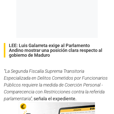
LEE:
Luis Galarreta exige al Parlamento
Andino mostrar una posición clara respecto al
gobierno de Maduro
“La Segunda Fiscalía Suprema Transitoria
Especializada en Delitos Cometidos por Funcionarios
Públicos requiere la medida de Coerción Personal -
Comparecencia con Restricciones contra la referida
parlamentaria”,
señala el expediente.