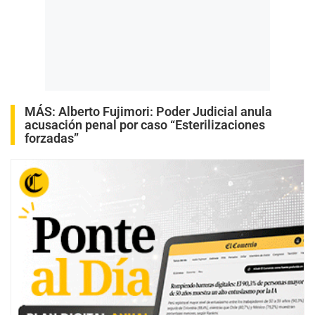
MÁS:
Alberto Fujimori: Poder Judicial anula
acusación penal por caso “Esterilizaciones
forzadas”