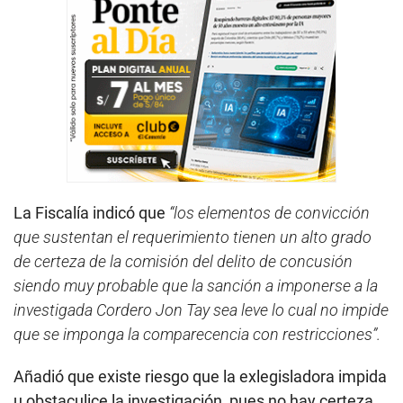
La Fiscalía indicó que
“los elementos de convicción
que sustentan el requerimiento tienen un alto grado
de certeza de la comisión del delito de concusión
siendo muy probable que la sanción a imponerse a la
investigada Cordero Jon Tay sea leve lo cual no impide
que se imponga la comparecencia con restricciones”.
Añadió que existe riesgo que la exlegisladora impida
u obstaculice la investigación, pues no hay certeza