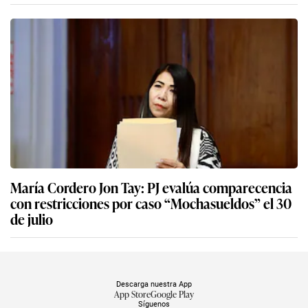
María Cordero Jon Tay: PJ evalúa comparecencia
con restricciones por caso “Mochasueldos” el 30
de julio
Descarga nuestra App
App Store
Google Play
Síguenos