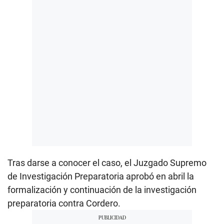
Tras darse a conocer el caso, el Juzgado Supremo
de Investigación Preparatoria aprobó en abril la
formalización y continuación de la investigación
preparatoria contra Cordero.