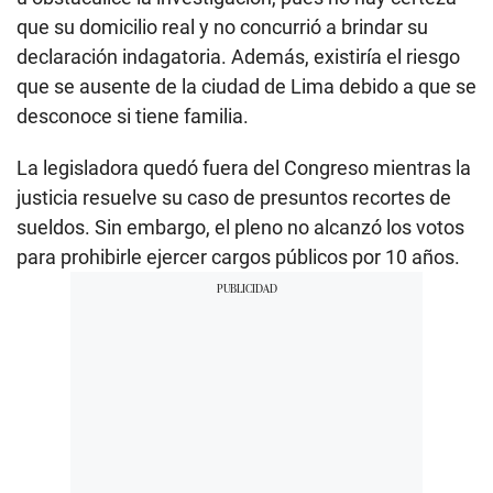
que su domicilio real y no concurrió a brindar su
declaración indagatoria. Además, existiría el riesgo
que se ausente de la ciudad de Lima debido a que se
desconoce si tiene familia.
La legisladora quedó fuera del Congreso mientras la
justicia resuelve su caso de presuntos recortes de
sueldos. Sin embargo, el pleno no alcanzó los votos
para prohibirle ejercer cargos públicos por 10 años.