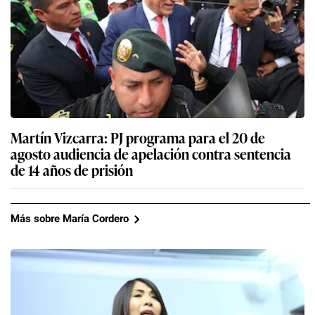
Martín Vizcarra: PJ programa para el 20 de
agosto audiencia de apelación contra sentencia
de 14 años de prisión
Más sobre María Cordero