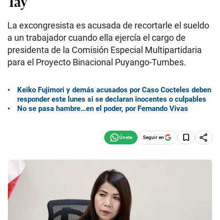
Tay
La excongresista es acusada de recortarle el sueldo
a un trabajador cuando ella ejercía el cargo de
presidenta de la Comisión Especial Multipartidaria
para el Proyecto Binacional Puyango-Tumbes.
Keiko Fujimori y demás acusados por Caso Cocteles deben
responder este lunes si se declaran inocentes o culpables
No se pasa hambre…en el poder, por Fernando Vivas
Seguir en