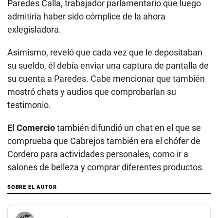
Paredes Calla, trabajador parlamentario que luego
admitiría haber sido cómplice de la ahora
exlegisladora.
Asimismo, reveló que cada vez que le depositaban
su sueldo, él debía enviar una captura de pantalla de
su cuenta a Paredes. Cabe mencionar que también
mostró chats y audios que comprobarían su
testimonio.
El Comercio
también difundió un chat en el que se
comprueba que Cabrejos también era el chófer de
Cordero para actividades personales, como ir a
salones de belleza y comprar diferentes productos.
SOBRE EL AUTOR