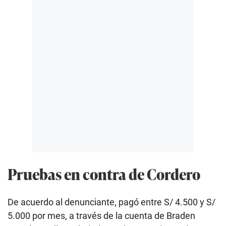
Pruebas en contra de Cordero
De acuerdo al denunciante, pagó entre S/ 4.500 y S/
5.000 por mes, a través de la cuenta de Braden