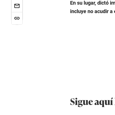
En su lugar, dictó 
incluye no acudir a
Sigue aquí 