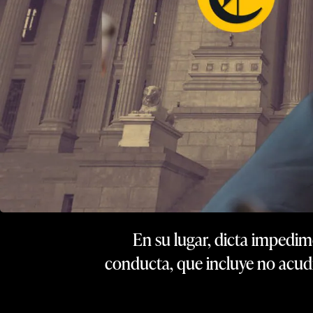
En su lugar, dicta impedim
conducta, que incluye no acudi