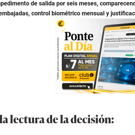
impedimento de salida por seis meses, comparecenc
 embajadas, control biométrico mensual y justificac
la lectura de la decisión: