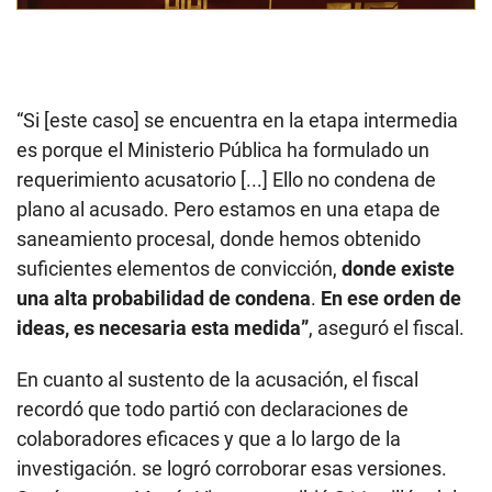
“Si [este caso] se encuentra en la etapa intermedia
es porque el Ministerio Pública ha formulado un
requerimiento acusatorio [...] Ello no condena de
plano al acusado. Pero estamos en una etapa de
saneamiento procesal, donde hemos obtenido
suficientes elementos de convicción,
donde existe
una alta probabilidad de condena
.
En ese orden de
ideas, es necesaria esta medida”
, aseguró el fiscal.
En cuanto al sustento de la acusación, el fiscal
recordó que todo partió con declaraciones de
colaboradores eficaces y que a lo largo de la
investigación. se logró corroborar esas versiones.