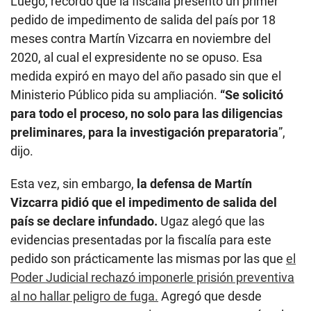
Luego, recordó que la fiscalía presentó un primer
pedido de impedimento de salida del país por 18
meses contra Martín Vizcarra en noviembre del
2020, al cual el expresidente no se opuso. Esa
medida expiró en mayo del año pasado sin que el
Ministerio Público pida su ampliación.
“Se solicitó
para todo el proceso, no solo para las diligencias
preliminares, para la investigación preparatoria
”,
dijo.
Esta vez, sin embargo,
la defensa de Martín
Vizcarra pidió que el impedimento de salida del
país se declare infundado.
Ugaz alegó que las
evidencias presentadas por la fiscalía para este
pedido son prácticamente las mismas por las que
el
Poder Judicial rechazó imponerle prisión preventiva
al no hallar peligro de fuga.
Agregó que desde