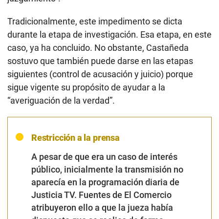
Tradicionalmente, este impedimento se dicta
durante la etapa de investigación. Esa etapa, en este
caso, ya ha concluido. No obstante, Castañeda
sostuvo que también puede darse en las etapas
siguientes (control de acusación y juicio) porque
sigue vigente su propósito de ayudar a la
“averiguación de la verdad”.
Restricción a la prensa
A pesar de que era un caso de interés
público, inicialmente la transmisión no
aparecía en la programación diaria de
Justicia TV. Fuentes de El Comercio
atribuyeron ello a que la jueza había