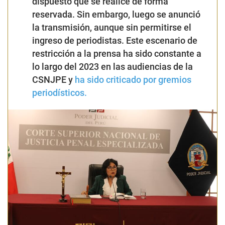
dispuesto que se realice de forma
reservada. Sin embargo, luego se anunció
la transmisión, aunque sin permitirse el
ingreso de periodistas. Este escenario de
restricción a la prensa ha sido constante a
lo largo del 2023 en las audiencias de la
CSNJPE y
ha sido criticado por gremios
periodísticos.