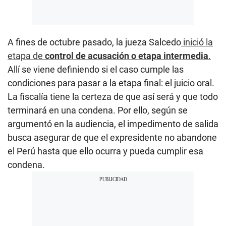
A fines de octubre pasado, la jueza Salcedo
inició la
etapa de
control de acusación o etapa intermedia
.
Allí se viene definiendo si el caso cumple las
condiciones para pasar a la etapa final: el juicio oral.
La fiscalía tiene la certeza de que así será y que todo
terminará en una condena. Por ello, según se
argumentó en la audiencia, el impedimento de salida
busca asegurar de que el expresidente no abandone
el Perú hasta que ello ocurra y pueda cumplir esa
condena.