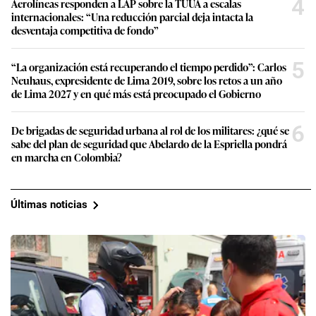
4
Aerolíneas responden a LAP sobre la TUUA a escalas
internacionales: “Una reducción parcial deja intacta la
desventaja competitiva de fondo”
5
“La organización está recuperando el tiempo perdido”: Carlos
Neuhaus, expresidente de Lima 2019, sobre los retos a un año
de Lima 2027 y en qué más está preocupado el Gobierno
6
De brigadas de seguridad urbana al rol de los militares: ¿qué se
sabe del plan de seguridad que Abelardo de la Espriella pondrá
en marcha en Colombia?
Últimas noticias