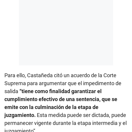
Para ello, Castañeda citó un acuerdo de la Corte
Suprema para argumentar que el impedimento de
salida
“tiene como finalidad garantizar el
cumplimiento efectivo de una sentencia, que se
emite con la culminación de la etapa de
juzgamiento.
Esta medida puede ser dictada, puede
permanecer vigente durante la etapa intermedia y el
juzgamiento”.