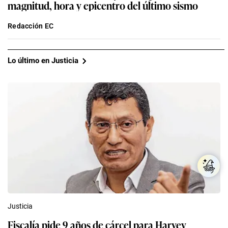
magnitud, hora y epicentro del último sismo
Redacción EC
Lo último en Justicia
Justicia
Fiscalía pide 9 años de cárcel para Harvey