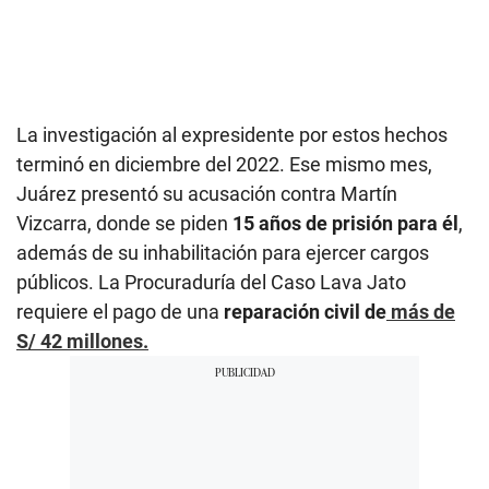
La investigación al expresidente por estos hechos
terminó en diciembre del 2022. Ese mismo mes,
Juárez presentó su acusación contra Martín
Vizcarra, donde se piden
15 años de prisión para él
,
además de su inhabilitación para ejercer cargos
públicos. La Procuraduría del Caso Lava Jato
requiere el pago de una
reparación civil de
más de
S/ 42 millones.