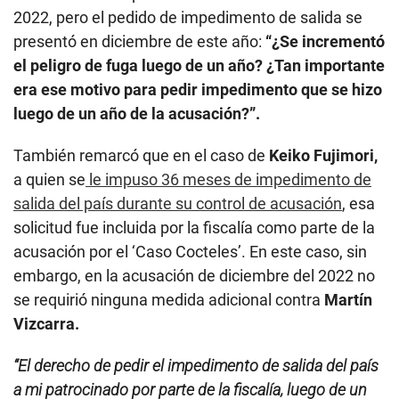
2022, pero el pedido de impedimento de salida se
presentó en diciembre de este año:
“¿Se incrementó
el peligro de fuga luego de un año? ¿Tan importante
era ese motivo para pedir impedimento que se hizo
luego de un año de la acusación?”.
También remarcó que en el caso de
Keiko Fujimori,
a quien se
le impuso 36 meses de impedimento de
salida del país durante su control de acusación
, esa
solicitud fue incluida por la fiscalía como parte de la
acusación por el ‘Caso Cocteles’. En este caso, sin
embargo, en la acusación de diciembre del 2022 no
se requirió ninguna medida adicional contra
Martín
Vizcarra.
“El derecho de pedir el impedimento de salida del país
a mi patrocinado por parte de la fiscalía, luego de un