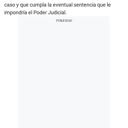
caso y que cumpla la eventual sentencia que le
impondría el Poder Judicial.