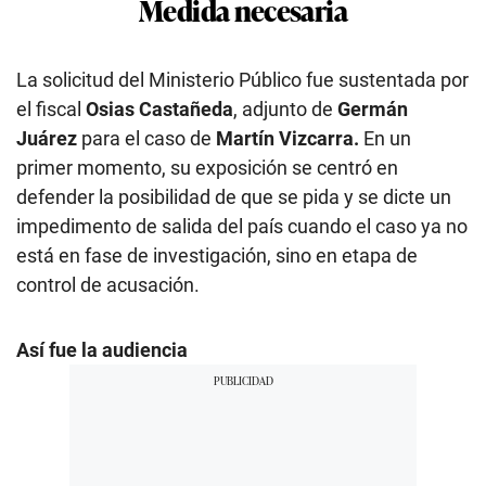
Medida necesaria
La solicitud del Ministerio Público fue sustentada por
el fiscal
Osias Castañeda
, adjunto de
Germán
Juárez
para el caso de
Martín Vizcarra.
En un
primer momento, su exposición se centró en
defender la posibilidad de que se pida y se dicte un
impedimento de salida del país cuando el caso ya no
está en fase de investigación, sino en etapa de
control de acusación.
Así fue la audiencia