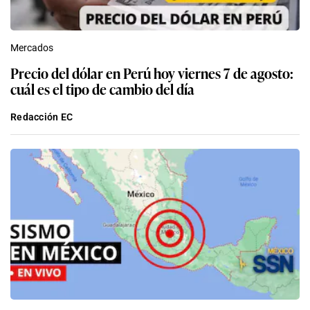
Mercados
Precio del dólar en Perú hoy viernes 7 de agosto:
cuál es el tipo de cambio del día
Redacción EC