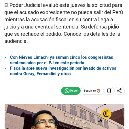
El Poder Judicial evaluó este jueves la solicitud para
que el acusado expresidente no pueda salir del Perú
mientras la acusación fiscal en su contra llega a
juicio y a una eventual sentencia. Su defensa pidió
que se rechace el pedido. Conoce los detalles de la
audiencia.
Con Nieves Limachi ya suman cinco los congresistas
sentenciados por el PJ en este período
Fiscalía abre nueva investigación por lavado de activos
contra Goray, Fernandini y otros
Seguir en