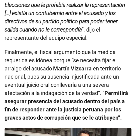
Elecciones que le prohibía realizar la representación
[...] existía un contubernio entre el acusado y los
directivos de su partido político para poder tener
salida cuando no le correspondía
”. dijo el
representante del equipo especial.
Finalmente, el fiscal argumentó que la medida
requerida es idónea porque “se necesita fijar el
arraigo del acusado
Martín Vizcarra
en territorio
nacional, pues su ausencia injustificada ante un
eventual juicio oral conllevaría a una severa
afectación a la indagación de la verdad”. “
Permitirá
asegurar presencia del acusado dentro del país a
fin de responder ante la justicia peruana por los
graves actos de corrupción que se le atribuyen”.