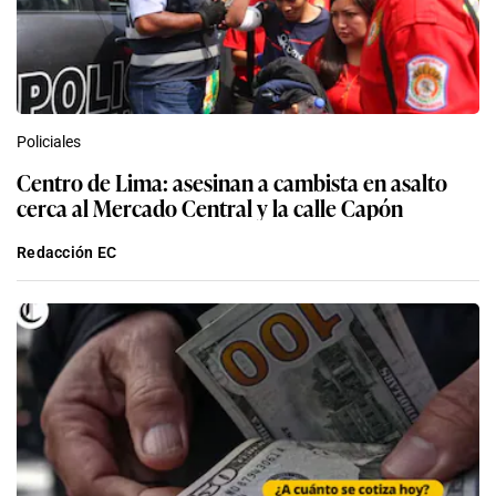
Policiales
Centro de Lima: asesinan a cambista en asalto
cerca al Mercado Central y la calle Capón
Redacción EC