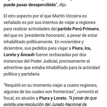
puede pasar desapercibido
”, dijo.
El otro aspecto por el que Martín Vizcarra es
señalado es por sus intentos de viajar a regiones
para realizar actividades del
partido Perú Primero
,
del que es ‘presidente honorario’, a pesar de estar
inhabilitado políticamente. En noviembre y
diciembre, sus pedidos para viajar a
Piura, Ica,
Loreto y Áncash
fueron rechazadas por dos
instancias del Poder Judicial, precisamente al
advertirse que estaba inhabilitado para la actividad
política y partidaria.
“Requirió en su momento viajar a cuatro regiones,
algunas de las cuales son fronterizas”, comentó el
fiscal, en alusión a
Piura y Loreto
.
“A pesar de que
existía una resolución del Jurado Nacional de