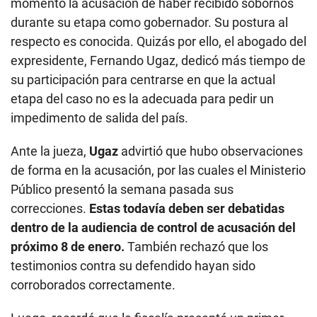
momento la acusación de haber recibido sobornos
durante su etapa como gobernador. Su postura al
respecto es conocida. Quizás por ello, el abogado del
expresidente, Fernando Ugaz, dedicó más tiempo de
su participación para centrarse en que la actual
etapa del caso no es la adecuada para pedir un
impedimento de salida del país.
Ante la jueza,
Ugaz
advirtió que hubo observaciones
de forma en la acusación, por las cuales el Ministerio
Público presentó la semana pasada sus
correcciones.
Estas todavía deben ser debatidas
dentro de la audiencia de control de acusación del
próximo 8 de enero.
También rechazó que los
testimonios contra su defendido hayan sido
corroborados correctamente.