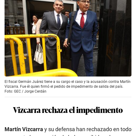
El fiscal Germán Juárez tiene a su cargo el caso y la acusación contra Martín
Vizcarra. Fue él quien firmó el pedido de impedimento de salida del país.
Foto: GEC / Jorge Cerdán
Vizcarra rechaza el impedimento
Martín Vizcarra
y su defensa han rechazado en todo