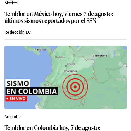
Mexico
Temblor en México hoy, viernes 7 de agosto:
últimos sismos reportados por el SSN
Redacción EC
Colombia
Temblor en Colombia hoy, 7 de agosto: