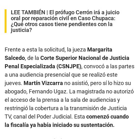
LEE TAMBIÉN |
El prófugo Cerrón irá a juicio
oral por reparación civil en Caso Chupaca:
¿Qué otros casos tiene pendientes con la
justicia?
Frente a esta la solicitud, la jueza
Margarita
Salcedo
, de la
Corte Superior Nacional de Justicia
Penal Especializada (CSNJPE)
, convocó a las partes
a una audiencia presencial que se realizó este
jueves.
Martín Vizcarra
no asistió, pero sí lo hizo su
abogado, Fernando Ugaz. La magistrada no autorizó
el acceso de la prensa a la sala de audiencias y
restringió la cobertura a la transmisión de Justicia
TV, canal del Poder Judicial. Esta
comenzó cuando
la fiscalía ya había iniciado su sustentación.