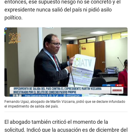
entonces, ese supuesto riesgo no se concretó y el
expresidente nunca salió del país ni pidió asilo
político.
Fernando Ugaz, abogado de Martín Vizcarra, pidió que se declare infundado
el impedimento de salida del país.
El abogado también criticó el momento de la
solicitud. Indicó que la acusación es de diciembre del