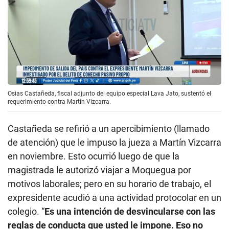
Osias Castañeda, fiscal adjunto del equipo especial Lava Jato, sustentó el
requerimiento contra Martín Vizcarra.
Castañeda se refirió a un apercibimiento (llamado
de atención) que le impuso la jueza a Martín Vizcarra
en noviembre. Esto ocurrió luego de que la
magistrada le autorizó viajar a Moquegua por
motivos laborales; pero en su horario de trabajo, el
expresidente acudió a una actividad protocolar en un
colegio. “
Es una intención de desvincularse con las
reglas de conducta que usted le impone. Eso no