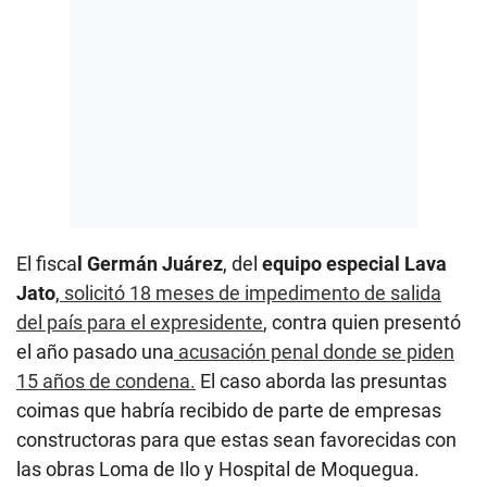
El fisca
l Germán Juárez
, del
equipo especial Lava
Jato
,
solicitó 18 meses de impedimento de salida
del país para el expresidente
, contra quien presentó
el año pasado una
acusación penal donde se piden
15 años de condena.
El caso aborda las presuntas
coimas que habría recibido de parte de empresas
constructoras para que estas sean favorecidas con
las obras Loma de Ilo y Hospital de Moquegua.