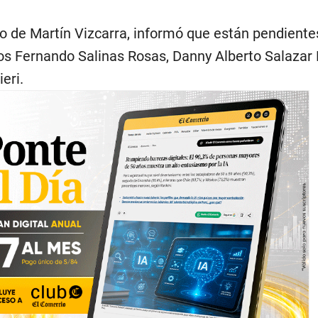
o de Martín Vizcarra, informó que están pendiente
os Fernando Salinas Rosas, Danny Alberto Salazar 
eri.