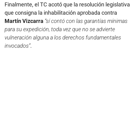
Finalmente, el TC acotó que la resolución legislativa
que consigna la inhabilitación aprobada contra
Martín Vizcarra
“sí contó con las garantías mínimas
para su expedición, toda vez que no se advierte
vulneración alguna a los derechos fundamentales
invocados”
.