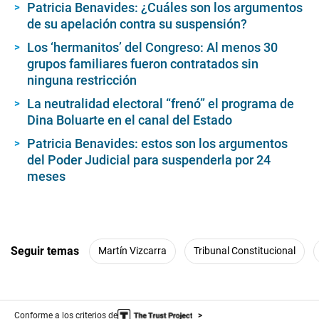
Patricia Benavides: ¿Cuáles son los argumentos
de su apelación contra su suspensión?
Los ‘hermanitos’ del Congreso: Al menos 30
grupos familiares fueron contratados sin
ninguna restricción
La neutralidad electoral “frenó” el programa de
Dina Boluarte en el canal del Estado
Patricia Benavides: estos son los argumentos
del Poder Judicial para suspenderla por 24
meses
Seguir temas
Martín Vizcarra
Tribunal Constitucional
Conforme a los criterios de