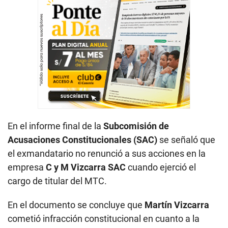
En el informe final de la
Subcomisión de
Acusaciones Constitucionales (SAC)
se señaló que
el exmandatario no renunció a sus acciones en la
empresa
C y M Vizcarra SAC
cuando ejerció el
cargo de titular del MTC.
En el documento se concluye que
Martín Vizcarra
cometió infracción constitucional en cuanto a la