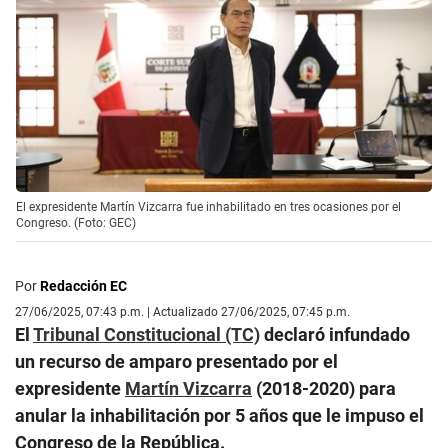
El expresidente Martín Vizcarra fue inhabilitado en tres ocasiones por el
Congreso. (Foto: GEC)
Por
Redacción EC
27/06/2025, 07:43 p.m. | Actualizado 27/06/2025, 07:45 p.m.
El
Tribunal Constitucional (TC)
declaró infundado
un recurso de amparo presentado por el
expresidente
Martín Vizcarra
(2018-2020) para
anular la inhabilitación por 5 años que le impuso el
Congreso de la República.