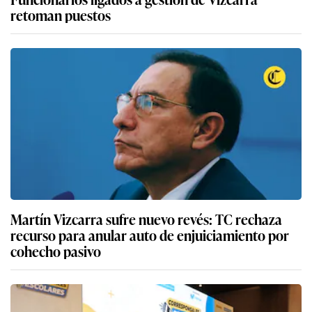
retoman puestos
Martín Vizcarra sufre nuevo revés: TC rechaza
recurso para anular auto de enjuiciamiento por
cohecho pasivo