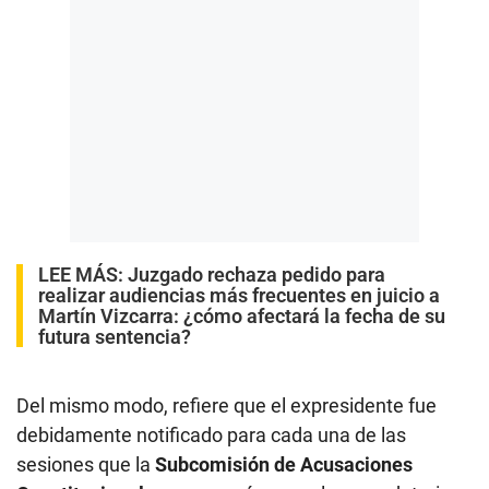
LEE MÁS:
Juzgado rechaza pedido para
realizar audiencias más frecuentes en juicio a
Martín Vizcarra: ¿cómo afectará la fecha de su
futura sentencia?
Del mismo modo, refiere que el expresidente fue
debidamente notificado para cada una de las
sesiones que la
Subcomisión de Acusaciones