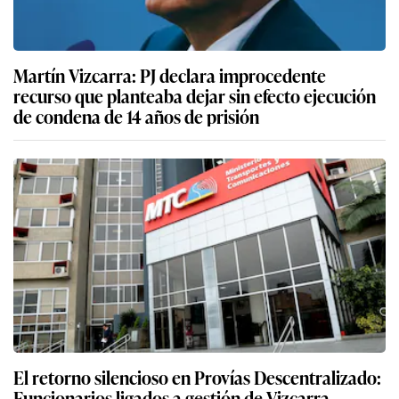
Martín Vizcarra: PJ declara improcedente
recurso que planteaba dejar sin efecto ejecución
de condena de 14 años de prisión
El retorno silencioso en Provías Descentralizado:
Funcionarios ligados a gestión de Vizcarra