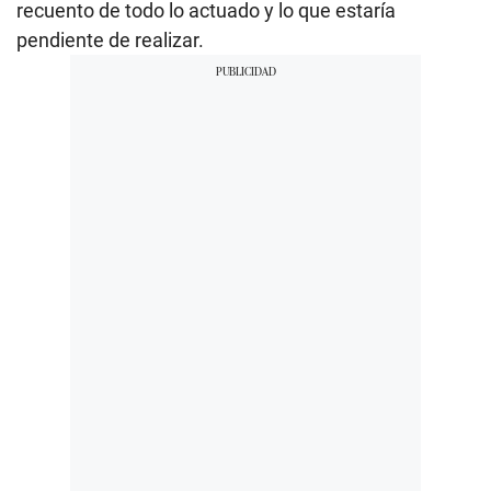
recuento de todo lo actuado y lo que estaría
pendiente de realizar.