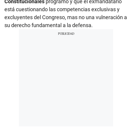
Constitucionales
programó y que el exmandatario
está cuestionando las competencias exclusivas y
excluyentes del Congreso, mas no una vulneración a
su derecho fundamental a la defensa.