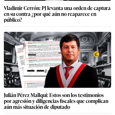
Vladimir Cerrón: PJ levanta una orden de captura
en su contra ¿por qué aún no reaparece en
público?
Julián Pérez Mallqui: Estos son los testimonios
por agresión y diligencias fiscales que complican
aún más situación de diputado