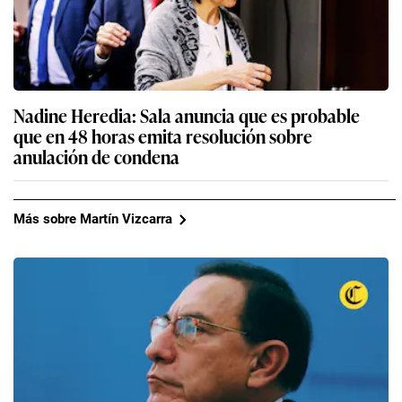
Nadine Heredia: Sala anuncia que es probable
que en 48 horas emita resolución sobre
anulación de condena
Más sobre Martín Vizcarra