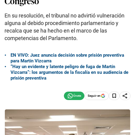
Congreso
En su resolución, el tribunal no advirtió vulneración
alguna al debido procedimiento parlamentario y
recalca que se ha hecho en el marco de las
competencias del Parlamento.
EN VIVO: Juez anuncia decisión sobre prisión preventiva
para Martín Vizcarra
“Hay un evidente y latente peligro de fuga de Martín
Vizcarra”: los argumentos de la fiscalía en su audiencia de
prisión preventiva
Seguir en