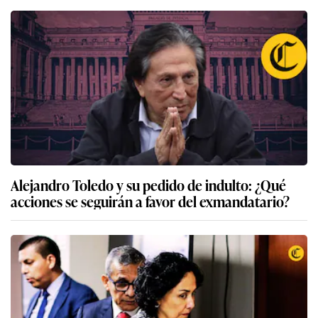
Alejandro Toledo y su pedido de indulto: ¿Qué
acciones se seguirán a favor del exmandatario?