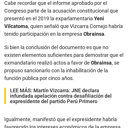
Cabe recordar que el informe aprobado por el
Congreso parte de la acusación constitucional que
presentó en el 2019 la exparlamentaria
Yeni
Vilcatoma
, quien señaló que Vizcarra Cornejo habría
tenido participación en la empresa
Obrainsa
.
Si bien la conclusión del documento es que no
existen elementos suficientes para demostrar que el
exmandatario realizó actos a favor de
Obrainsa
, se
propuso sancionarlo con la inhabilitación de la
función pública por cinco años.
LEE MÁS:
Martín Vizcarra: JNE declara
infundada apelación contra desafiliación del
expresidente del partido Perú Primero
Igualmente, manifestó que el expresidente habría
favorecido los intereses económicos de la empresa