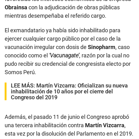
Obrainsa
con la adjudicación de obras públicas
mientras desempeñaba el referido cargo.
El exmandatario ya había sido inhabilitado para
ejercer cualquier cargo público por el caso de la
vacunación irregular con dosis de
Sinopharm
, caso
conocido como el
‘Vacunagate’
, razón por la cual no
pudo recibir su credencial de congresista electo por
Somos Perú.
LEE MÁS:
Martín Vizcarra: Oficializan su nueva
inhabilitación de 10 años por el cierre del
Congreso del 2019
Además, el pasado 11 de junio el Congreso aprobó
una tercera inhabilitación contra
Martín Vizcarra
,
esta vez por la disolución del Parlamento en el 2019.