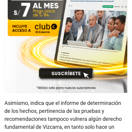
Asimismo, indica que el informe de determinación
de los hechos, pertinencia de las pruebas y
recomendaciones tampoco vulnera algún derecho
fundamental de Vizcarra, en tanto solo hace un