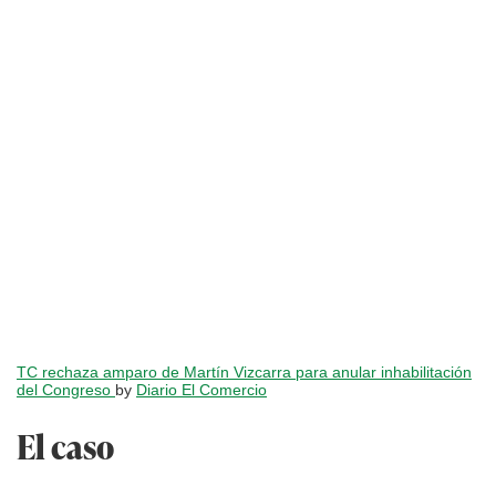
TC rechaza amparo de Martín Vizcarra para anular inhabilitación
del Congreso
by
Diario El Comercio
El caso