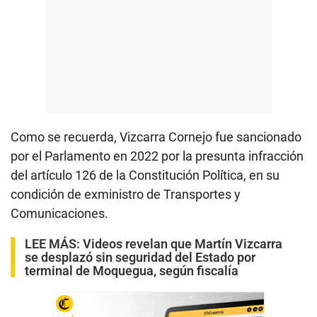
Como se recuerda, Vizcarra Cornejo fue sancionado
por el Parlamento en 2022 por la presunta infracción
del artículo 126 de la Constitución Política, en su
condición de exministro de Transportes y
Comunicaciones.
LEE MÁS:
Videos revelan que Martín Vizcarra
se desplazó sin seguridad del Estado por
terminal de Moquegua, según fiscalía