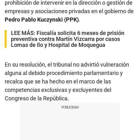
prohibición de intervenir en la dirección o gestión de
empresas y asociaciones privadas en el gobierno de
Pedro Pablo Kuczynski (PPK)
.
LEE MÁS:
Fiscalía solicita 6 meses de prisión
preventiva contra Martín Vizcarra por casos
Lomas de Ilo y Hospital de Moquegua
En su resolución, el tribunal no advirtió vulneración
alguna al debido procedimiento parlamentario y
recalca que se ha hecho en el marco de las
competencias exclusivas y excluyentes del
Congreso de la República.