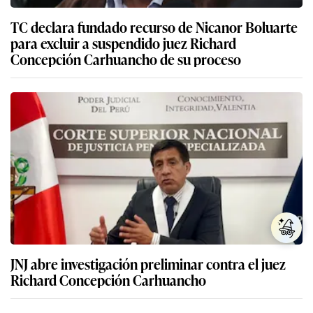
TC declara fundado recurso de Nicanor Boluarte
para excluir a suspendido juez Richard
Concepción Carhuancho de su proceso
JNJ abre investigación preliminar contra el juez
Richard Concepción Carhuancho