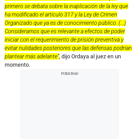
primero se debata sobre la inaplicación de la ley que
ha modificado el artículo 317 y la Ley de Crimen
Organizado que ya es de conocimiento público. (...)
Consideramos que es relevante a efectos de poder
iniciar con el requerimiento de prisión preventiva y
evitar nulidades posteriores que las defensas podrían
plantear más adelante”
, dijo Ordaya al juez en un
momento.