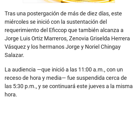
Tras una postergación de más de diez días, este
miércoles se inició con la sustentación del
requerimiento del Eficcop que también alcanza a
Jorge Luis Ortiz Marreros, Zenovia Griselda Herrera
Vásquez y los hermanos Jorge y Noriel Chingay
Salazar.
La audiencia —que inició a las 11:00 a.m., con un
receso de hora y media— fue suspendida cerca de
las 5:30 p.m., y se continuará este jueves a la misma
hora.