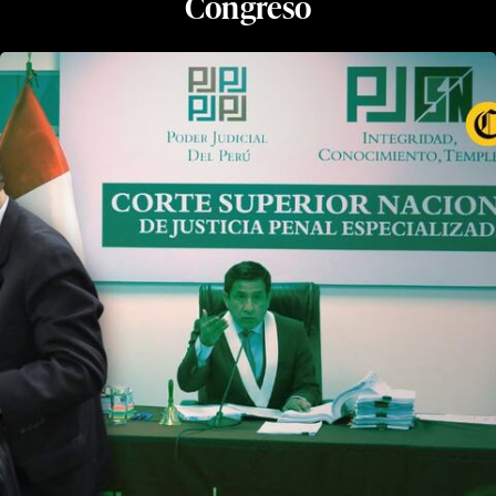
Congreso