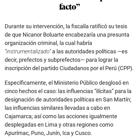
facto”
Durante su intervención, la fiscalía ratificó su tesis
de que Nicanor Boluarte encabezaría una presunta
organización criminal, la cual habría
“instrumentalizado”
a las autoridades políticas —es
decir, prefectos y subprefectos— para lograr la
inscripción del partido Ciudadanos por el Perú (CPP).
Específicamente, el Ministerio Público desglosó en
cinco hechos el caso: las influencias “ilícitas” para la
designación de autoridades políticas en San Martín;
las influencias similares llevadas a cabo en
Cajamarca; así como las acciones igualmente
desplegadas en Lima y otras regiones como
Apurímac, Puno, Junín, Ica y Cusco.