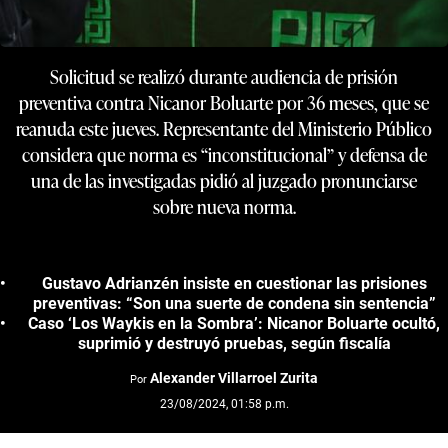
Solicitud se realizó durante audiencia de prisión
preventiva contra Nicanor Boluarte por 36 meses, que se
reanuda este jueves. Representante del Ministerio Público
considera que norma es “inconstitucional” y defensa de
una de las investigadas pidió al juzgado pronunciarse
sobre nueva norma.
Gustavo Adrianzén insiste en cuestionar las prisiones
preventivas: “Son una suerte de condena sin sentencia”
Caso ‘Los Waykis en la Sombra’: Nicanor Boluarte ocultó,
suprimió y destruyó pruebas, según fiscalía
Alexander Villarroel Zurita
Por
23/08/2024, 01:58 p.m.