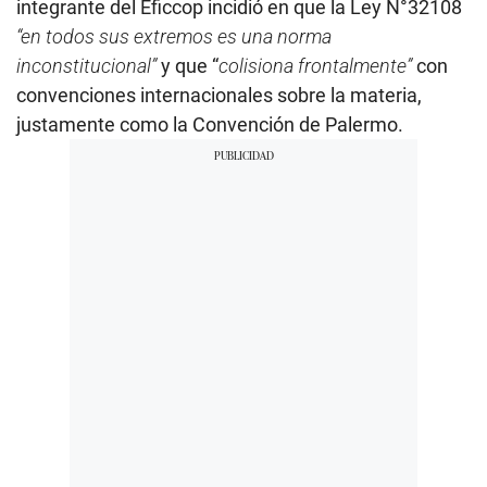
integrante del Eficcop incidió en que la Ley N°32108
“en todos sus extremos es una norma
inconstitucional”
y que “
colisiona frontalmente”
con
convenciones internacionales sobre la materia,
justamente como la Convención de Palermo.