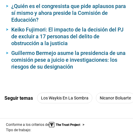
sentenciado que presidirá la Comisión de Salud
y Población?
¿Quién es el congresista que pide aplausos para
sí mismo y ahora preside la Comisión de
Educación?
Keiko Fujimori: El impacto de la decisión del PJ
de excluir a 17 personas del delito de
obstrucción a la justicia
Guillermo Bermejo asume la presidencia de una
comisión pese a juicio e investigaciones: los
riesgos de su designación
Seguir temas
Los Waykis En La Sombra
Nicanor Boluarte