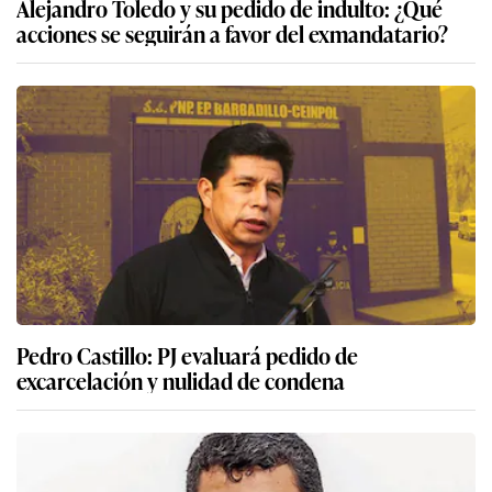
Alejandro Toledo y su pedido de indulto: ¿Qué
acciones se seguirán a favor del exmandatario?
Pedro Castillo: PJ evaluará pedido de
excarcelación y nulidad de condena