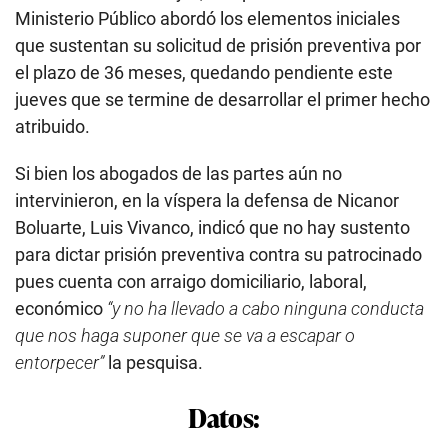
Ministerio Público abordó los elementos iniciales
que sustentan su solicitud de prisión preventiva por
el plazo de 36 meses, quedando pendiente este
jueves que se termine de desarrollar el primer hecho
atribuido.
Si bien los abogados de las partes aún no
intervinieron, en la víspera la defensa de Nicanor
Boluarte, Luis Vivanco, indicó que no hay sustento
para dictar prisión preventiva contra su patrocinado
pues cuenta con arraigo domiciliario, laboral,
económico
“y no ha llevado a cabo ninguna conducta
que nos haga suponer que se va a escapar o
entorpecer”
la pesquisa.
Datos: