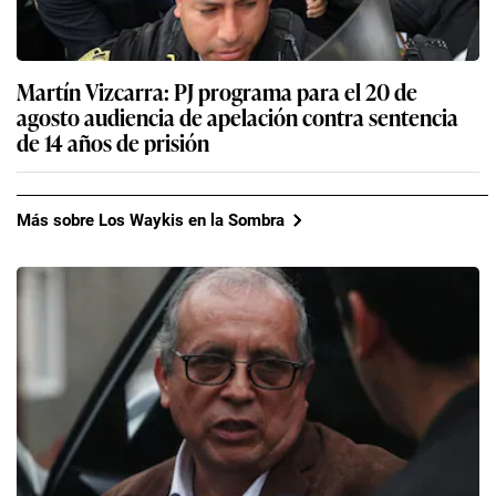
Martín Vizcarra: PJ programa para el 20 de
agosto audiencia de apelación contra sentencia
de 14 años de prisión
Más sobre Los Waykis en la Sombra