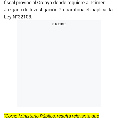
fiscal provincial Ordaya donde requiere al Primer
Juzgado de Investigación Preparatoria el inaplicar la
Ley N°32108.
“Como Ministerio Público, resulta relevante que