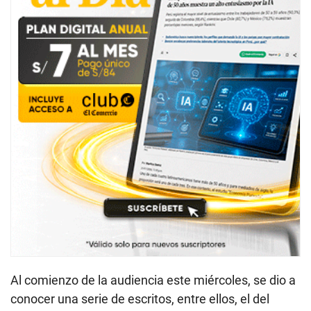
Al comienzo de la audiencia este miércoles, se dio a
conocer una serie de escritos, entre ellos, el del