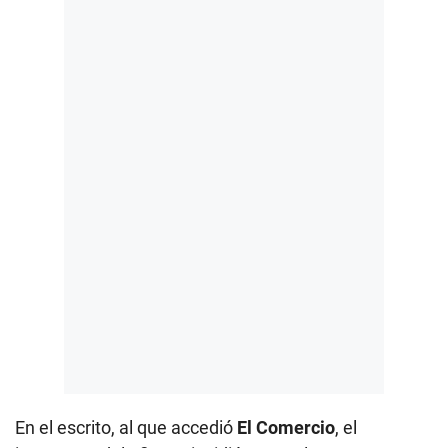
En el escrito, al que accedió
El Comercio
, el