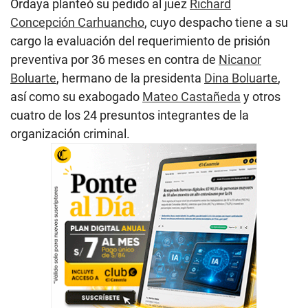
Ordaya planteó su pedido al juez
Richard
Concepción Carhuancho
, cuyo despacho tiene a su
cargo la evaluación del requerimiento de prisión
preventiva por 36 meses en contra de
Nicanor
Boluarte
, hermano de la presidenta
Dina Boluarte
,
así como su exabogado
Mateo Castañeda
y otros
cuatro de los 24 presuntos integrantes de la
organización criminal.