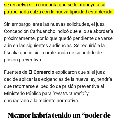
se resuelva si la conducta que se le atribuye a su
patrocinada calza con la nueva tipicidad establecida.
Sin embargo, ante las nuevas solicitudes, el juez
Concepción Carhuancho indicó que ello se abordaría
próximamente, por lo que quedó pendiente de verse
aún en las siguientes audiencias. Se requirió a la
fiscalía que inicie la oralización de su pedido de
prisión preventiva.
Fuentes de
El Comercio
explicaron que si el juez
decide aplicar las exigencias de la nueva ley, tendría
que retornarse el pedido de prisión preventiva al
Ministerio Público para
“reestructurarlo”
y
encuadrarlo a la reciente normativa.
Nicanor habría tenido un “poder de