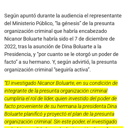
Según apuntó durante la audiencia el representante
del Ministerio Público, “la génesis” de la presunta
organización criminal que habría encabezado
Nicanor Boluarte habría sido el 7 de diciembre de
2022, tras la asunción de Dina Boluarte a la
Presidencia, y “por cuanto se le otorgó un poder de
facto” a su hermano. Y, según advirtió, la presunta
organización criminal “seguiría activa”.
“El investigado Nicanor Boluarte, en su condición de
integrante de la presunta organización criminal
cumpliría el rol de líder, quien investido del poder de
facto proveniente de su hermana la presidenta Dina
Boluarte planificó y proyectó el plan de la presunta
organización criminal. Sin este poder, el investigado