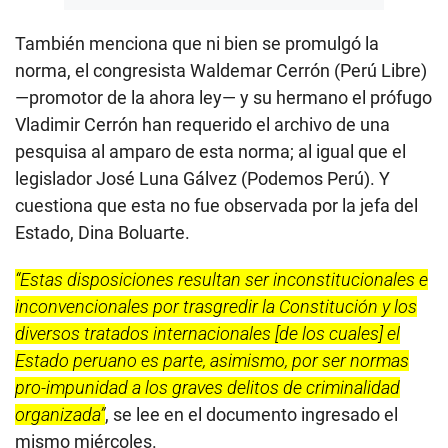
También menciona que ni bien se promulgó la
norma, el congresista Waldemar Cerrón (Perú Libre)
—promotor de la ahora ley— y su hermano el prófugo
Vladimir Cerrón han requerido el archivo de una
pesquisa al amparo de esta norma; al igual que el
legislador José Luna Gálvez (Podemos Perú). Y
cuestiona que esta no fue observada por la jefa del
Estado, Dina Boluarte.
“Estas disposiciones resultan ser inconstitucionales e
inconvencionales por trasgredir la Constitución y los
diversos tratados internacionales [de los cuales] el
Estado peruano es parte, asimismo, por ser normas
pro-impunidad a los graves delitos de criminalidad
organizada”
, se lee en el documento ingresado el
mismo miércoles.