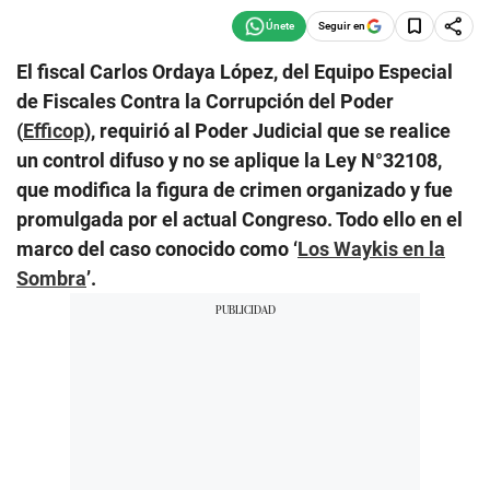
Seguir en
El fiscal Carlos Ordaya López, del Equipo Especial
de Fiscales Contra la Corrupción del Poder
(
Efficop
), requirió al Poder Judicial que se realice
un control difuso y no se aplique la Ley N°32108,
que modifica la figura de crimen organizado y fue
promulgada por el actual Congreso. Todo ello en el
marco del caso conocido como ‘
Los Waykis en la
Sombra
’.