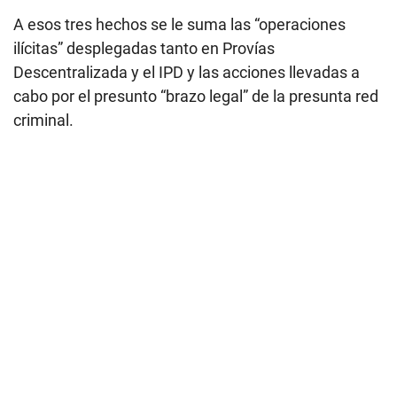
A esos tres hechos se le suma las “operaciones
ilícitas” desplegadas tanto en Provías
Descentralizada y el IPD y las acciones llevadas a
cabo por el presunto “brazo legal” de la presunta red
criminal.