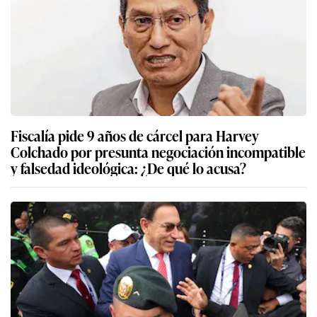
Fiscalía pide 9 años de cárcel para Harvey
Colchado por presunta negociación incompatible
y falsedad ideológica: ¿De qué lo acusa?