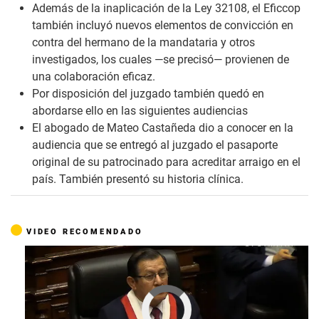
Además de la inaplicación de la Ley 32108, el Eficcop
también incluyó nuevos elementos de convicción en
contra del hermano de la mandataria y otros
investigados, los cuales —se precisó— provienen de
una colaboración eficaz.
Por disposición del juzgado también quedó en
abordarse ello en las siguientes audiencias
El abogado de Mateo Castañeda dio a conocer en la
audiencia que se entregó al juzgado el pasaporte
original de su patrocinado para acreditar arraigo en el
país. También presentó su historia clínica.
VIDEO RECOMENDADO
Cargando anuncio