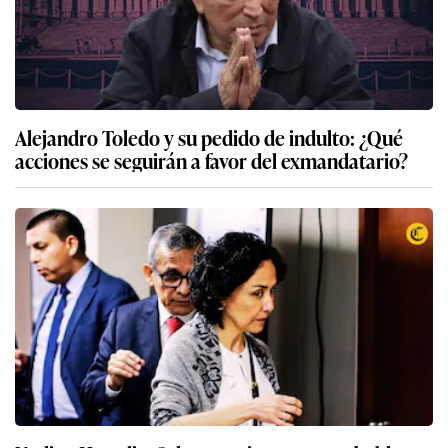
Alejandro Toledo y su pedido de indulto: ¿Qué
acciones se seguirán a favor del exmandatario?