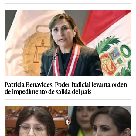
Patricia Benavides: Poder Judicial levanta orden
de impedimento de salida del país