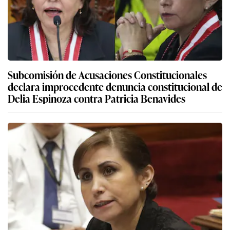
Subcomisión de Acusaciones Constitucionales
declara improcedente denuncia constitucional de
Delia Espinoza contra Patricia Benavides