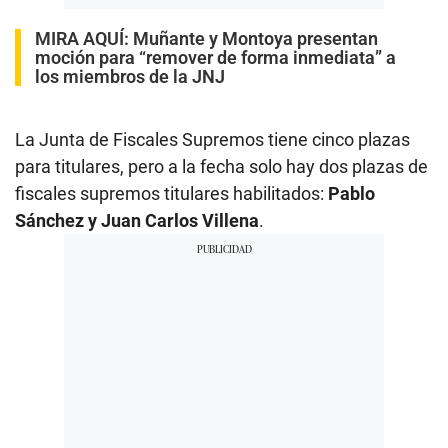
MIRA AQUÍ:
Muñante y Montoya presentan
moción para “remover de forma inmediata” a
los miembros de la JNJ
La Junta de Fiscales Supremos tiene cinco plazas
para titulares, pero a la fecha solo hay dos plazas de
fiscales supremos titulares habilitados:
Pablo
Sánchez y Juan Carlos Villena
.