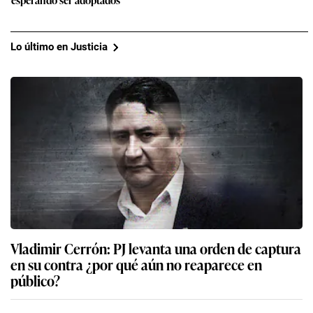
Lo último en Justicia
Vladimir Cerrón: PJ levanta una orden de captura
en su contra ¿por qué aún no reaparece en
público?