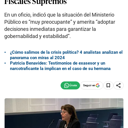
Fiscales Supremos
En un oficio, indicó que la situación del Ministerio
Público es “muy preocupante” y amerita “adoptar
decisiones inmediatas para garantizar la
gobernabilidad y estabilidad”.
¿Cómo salimos de la crisis política? 4 analistas analizan el
panorama con miras al 2024
Patricia Benavides: Testimonios de exasesor y un
narcotraficante la implican en el caso de su hermana
Seguir en