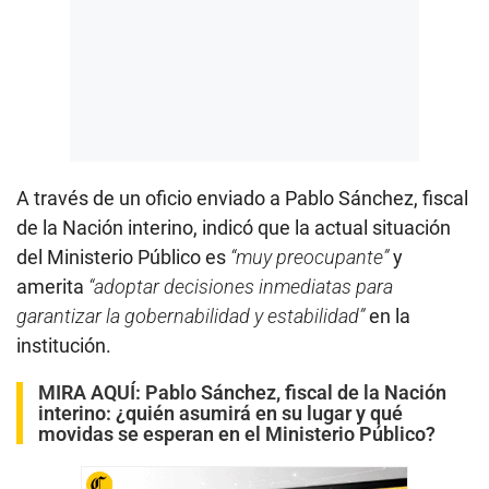
A través de un oficio enviado a Pablo Sánchez, fiscal
de la Nación interino, indicó que la actual situación
del Ministerio Público es
“muy preocupante”
y
amerita
“adoptar decisiones inmediatas para
garantizar la gobernabilidad y estabilidad”
en la
institución.
MIRA AQUÍ:
Pablo Sánchez, fiscal de la Nación
interino: ¿quién asumirá en su lugar y qué
movidas se esperan en el Ministerio Público?