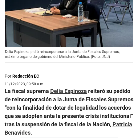
Delia Espinoza pidió reincorporarse a la Junta de Fiscales Supremos,
máximo órgano de gobierno del Ministerio Público. (Foto: JNJ)
Por
Redacción EC
11/12/2023, 09:50 a.m.
La fiscal suprema
Delia Espinoza
reiteró su pedido
de reincorporación a la Junta de Fiscales Supremos
“con la finalidad de dotar de legalidad los acuerdos
que se adopten ante la presente crisis institucional”
tras la suspensión de la fiscal de la Nación,
Patricia
Benavides
.