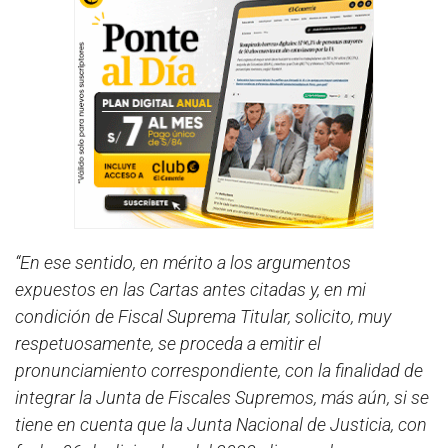
“En ese sentido, en mérito a los argumentos
expuestos en las Cartas antes citadas y, en mi
condición de Fiscal Suprema Titular, solicito, muy
respetuosamente, se proceda a emitir el
pronunciamiento correspondiente, con la finalidad de
integrar la Junta de Fiscales Supremos, más aún, si se
tiene en cuenta que la Junta Nacional de Justicia, con