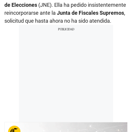
de Elecciones
(JNE). Ella ha pedido insistentemente
reincorporarse ante la
Junta de Fiscales Supremos
,
solicitud que hasta ahora no ha sido atendida.