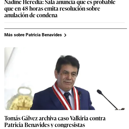
Nadine Heredia: Sala anuncia que es probable
que en 48 horas emita resolución sobre
anulación de condena
Más sobre Patricia Benavides
Tomás Gálvez archiva caso Valkiria contra
Patricia Benavides y congresistas