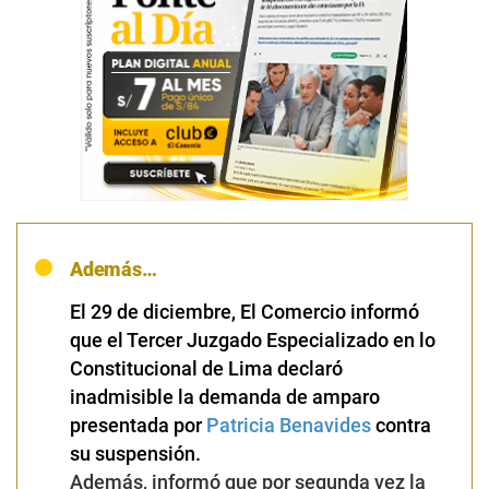
Además…
El 29 de diciembre, El Comercio informó
que el Tercer Juzgado Especializado en lo
Constitucional de Lima declaró
inadmisible la demanda de amparo
presentada por
Patricia Benavides
contra
su suspensión.
Además, informó que por segunda vez la