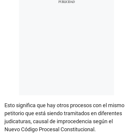
Esto significa que hay otros procesos con el mismo
petitorio que está siendo tramitados en diferentes
judicaturas, causal de improcedencia según el
Nuevo Código Procesal Constitucional.