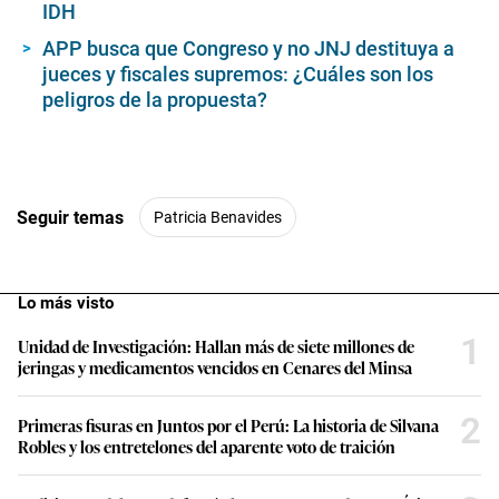
IDH
APP busca que Congreso y no JNJ destituya a
jueces y fiscales supremos: ¿Cuáles son los
peligros de la propuesta?
Seguir temas
Patricia Benavides
Lo más visto
1
Unidad de Investigación: Hallan más de siete millones de
jeringas y medicamentos vencidos en Cenares del Minsa
2
Primeras fisuras en Juntos por el Perú: La historia de Silvana
Robles y los entretelones del aparente voto de traición