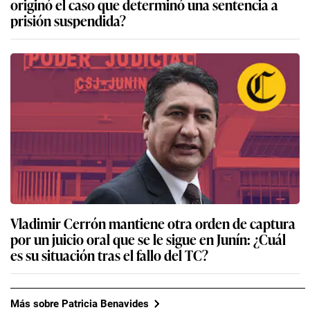
originó el caso que determinó una sentencia a
prisión suspendida?
Vladimir Cerrón mantiene otra orden de captura
por un juicio oral que se le sigue en Junín: ¿Cuál
es su situación tras el fallo del TC?
Más sobre Patricia Benavides