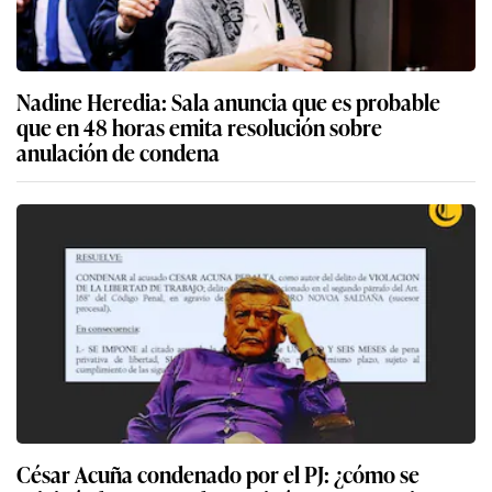
Nadine Heredia: Sala anuncia que es probable
que en 48 horas emita resolución sobre
anulación de condena
César Acuña condenado por el PJ: ¿cómo se