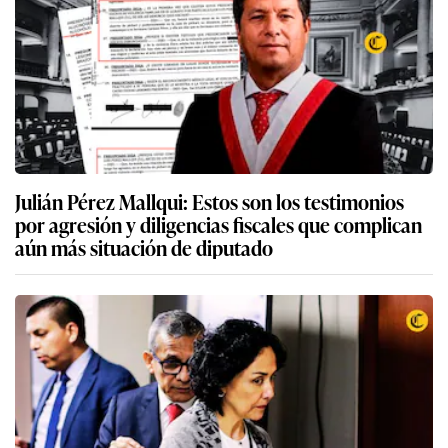
Julián Pérez Mallqui: Estos son los testimonios
por agresión y diligencias fiscales que complican
aún más situación de diputado