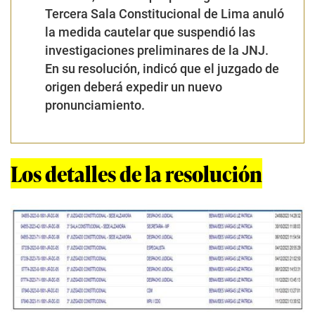
Tercera Sala Constitucional de Lima anuló
la medida cautelar que suspendió las
investigaciones preliminares de la JNJ.
En su resolución, indicó que el juzgado de
origen deberá expedir un nuevo
pronunciamiento.
Los detalles de la resolución