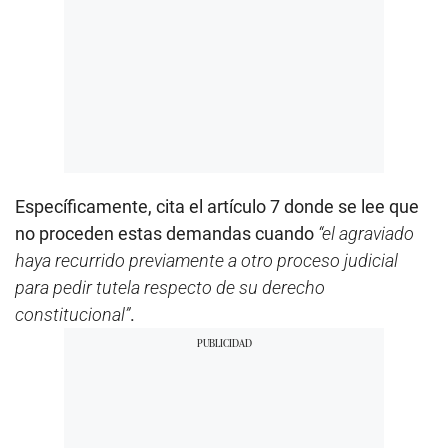
Específicamente, cita el artículo 7 donde se lee que
no proceden estas demandas cuando
“el agraviado
haya recurrido previamente a otro proceso judicial
para pedir tutela respecto de su derecho
constitucional”
.