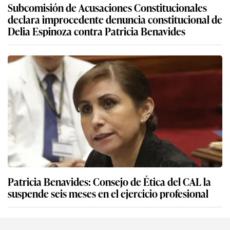
Subcomisión de Acusaciones Constitucionales
declara improcedente denuncia constitucional de
Delia Espinoza contra Patricia Benavides
Patricia Benavides: Consejo de Ética del CAL la
suspende seis meses en el ejercicio profesional