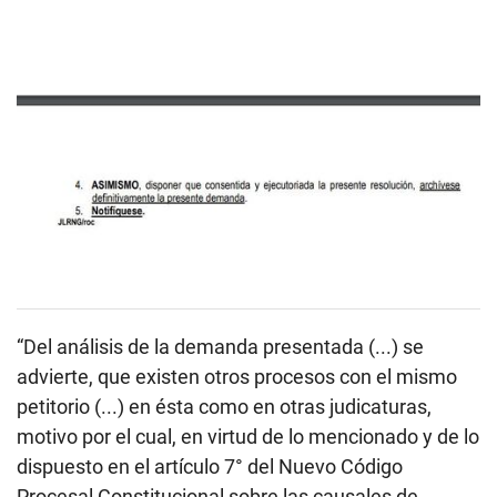
“Del análisis de la demanda presentada (...) se
advierte, que existen otros procesos con el mismo
petitorio (...) en ésta como en otras judicaturas,
motivo por el cual, en virtud de lo mencionado y de lo
dispuesto en el artículo 7° del Nuevo Código
Procesal Constitucional sobre las causales de