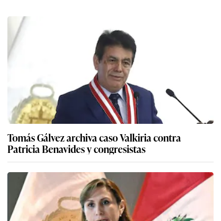
Tomás Gálvez archiva caso Valkiria contra
Patricia Benavides y congresistas