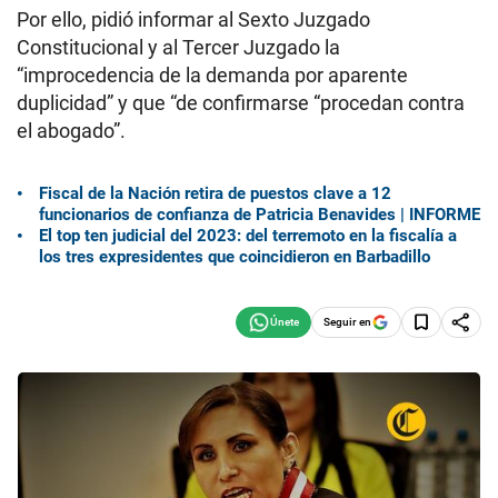
Por ello, pidió informar al Sexto Juzgado
Constitucional y al Tercer Juzgado la
“improcedencia de la demanda por aparente
duplicidad” y que “de confirmarse “procedan contra
el abogado”.
Fiscal de la Nación retira de puestos clave a 12
funcionarios de confianza de Patricia Benavides | INFORME
El top ten judicial del 2023: del terremoto en la fiscalía a
los tres expresidentes que coincidieron en Barbadillo
Seguir en