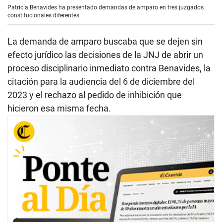
Patricia Benavides ha presentado demandas de amparo en tres juzgados
constitucionales diferentes.
La demanda de amparo buscaba que se dejen sin
efecto jurídico las decisiones de la JNJ de abrir un
proceso disciplinario inmediato contra Benavides, la
citación para la audiencia del 6 de diciembre del
2023 y el rechazo al pedido de inhibición que
hicieron esa misma fecha.