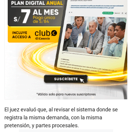
El juez evaluó que, al revisar el sistema donde se
registra la misma demanda, con la misma
pretensión, y partes procesales.