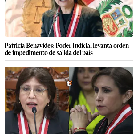
Patricia Benavides: Poder Judicial levanta orden
de impedimento de salida del país