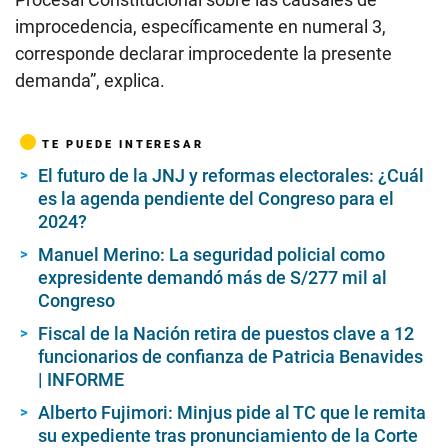
improcedencia, específicamente en numeral 3,
corresponde declarar improcedente la presente
demanda”, explica.
TE PUEDE INTERESAR
El futuro de la JNJ y reformas electorales: ¿Cuál
es la agenda pendiente del Congreso para el
2024?
Manuel Merino: La seguridad policial como
expresidente demandó más de S/277 mil al
Congreso
Fiscal de la Nación retira de puestos clave a 12
funcionarios de confianza de Patricia Benavides
| INFORME
Alberto Fujimori: Minjus pide al TC que le remita
su expediente tras pronunciamiento de la Corte