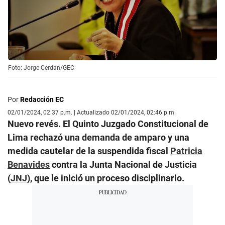
Foto: Jorge Cerdán/GEC
Por
Redacción EC
02/01/2024, 02:37 p.m. | Actualizado 02/01/2024, 02:46 p.m.
Nuevo revés. El Quinto Juzgado Constitucional de
Lima
rechazó una demanda de amparo y una
medida cautelar de la suspendida fiscal
Patricia
Benavides
contra la Junta Nacional de Justicia
(
JNJ
), que le inició un proceso disciplinario.