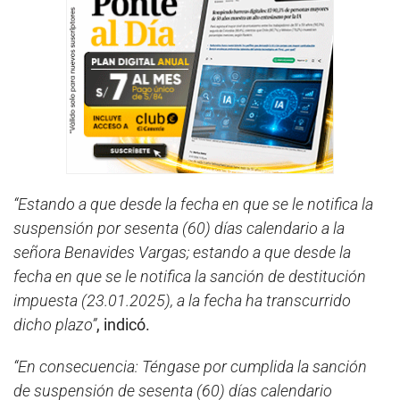
“Estando a que desde la fecha en que se le notifica la
suspensión por sesenta (60) días calendario a la
señora Benavides Vargas; estando a que desde la
fecha en que se le notifica la sanción de destitución
impuesta (23.01.2025), a la fecha ha transcurrido
dicho plazo”
, indicó.
“En consecuencia: Téngase por cumplida la sanción
de suspensión de sesenta (60) días calendario