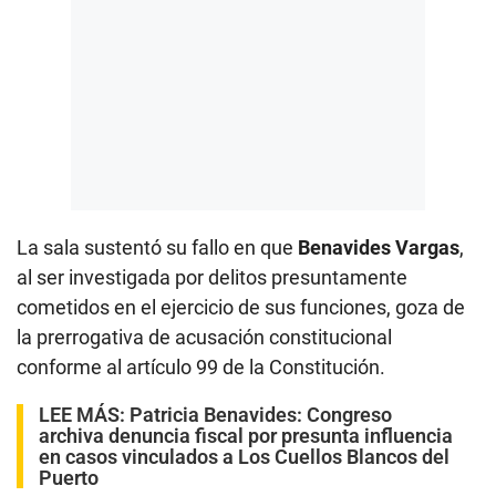
La sala sustentó su fallo en que
Benavides Vargas
,
al ser investigada por delitos presuntamente
cometidos en el ejercicio de sus funciones, goza de
la prerrogativa de acusación constitucional
conforme al artículo 99 de la Constitución.
LEE MÁS:
Patricia Benavides: Congreso
archiva denuncia fiscal por presunta influencia
en casos vinculados a Los Cuellos Blancos del
Puerto