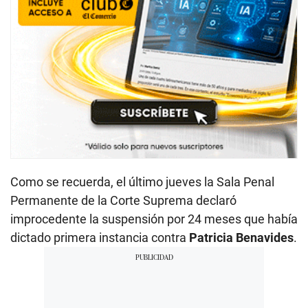
Como se recuerda, el último jueves la Sala Penal
Permanente de la Corte Suprema declaró
improcedente la suspensión por 24 meses que había
dictado primera instancia contra
Patricia Benavides
.