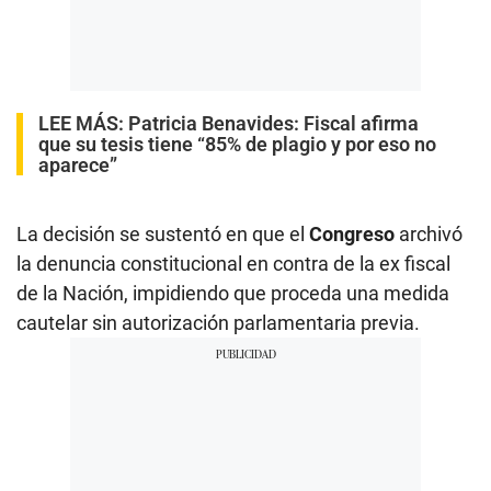
LEE MÁS:
Patricia Benavides: Fiscal afirma
que su tesis tiene “85% de plagio y por eso no
aparece”
La decisión se sustentó en que el
Congreso
archivó
la denuncia constitucional en contra de la ex fiscal
de la Nación, impidiendo que proceda una medida
cautelar sin autorización parlamentaria previa.