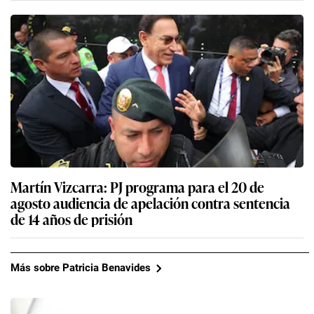
Martín Vizcarra: PJ programa para el 20 de
agosto audiencia de apelación contra sentencia
de 14 años de prisión
Más sobre Patricia Benavides