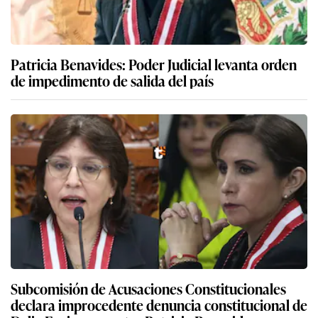
Patricia Benavides: Poder Judicial levanta orden
de impedimento de salida del país
Subcomisión de Acusaciones Constitucionales
declara improcedente denuncia constitucional de