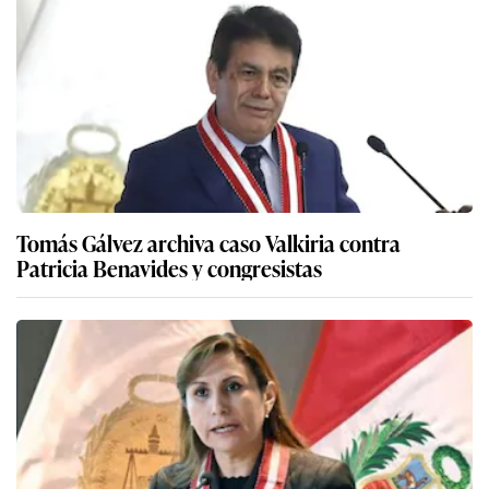
Tomás Gálvez archiva caso Valkiria contra
Patricia Benavides y congresistas