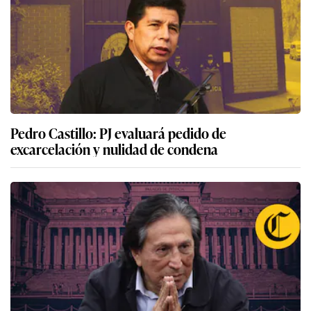
Pedro Castillo: PJ evaluará pedido de
excarcelación y nulidad de condena