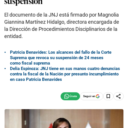
suspensión
El documento de la JNJ está firmado por Magnolia
Giannina Martínez Hidalgo, directora encargada de
la Dirección de Procedimientos Disciplinarios de la
entidad.
Patricia Benavides: Los alcances del fallo de la Corte
Suprema que revoca su suspensión de 24 meses
como fiscal suprema
Delia Espinoza: JNJ tiene en sus manos cuatro denuncias
contra la fiscal de la Nación por presunto incumplimiento
en caso Patricia Benavides
Seguir en