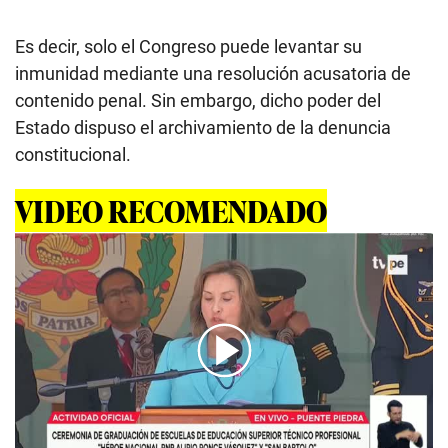
Es decir, solo el Congreso puede levantar su
inmunidad mediante una resolución acusatoria de
contenido penal. Sin embargo, dicho poder del
Estado dispuso el archivamiento de la denuncia
constitucional.
VIDEO RECOMENDADO