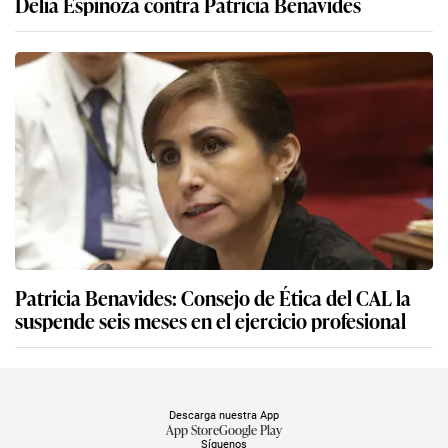
Delia Espinoza contra Patricia Benavides
Patricia Benavides: Consejo de Ética del CAL la
suspende seis meses en el ejercicio profesional
Descarga nuestra App
App Store
Google Play
Síguenos