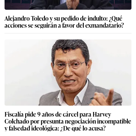
Alejandro Toledo y su pedido de indulto: ¿Qué
acciones se seguirán a favor del exmandatario?
Fiscalía pide 9 años de cárcel para Harvey
Colchado por presunta negociación incompatible
y falsedad ideológica: ¿De qué lo acusa?