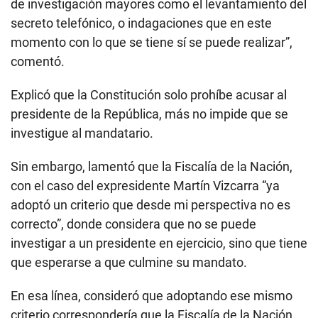
de investigación mayores como el levantamiento del
secreto telefónico, o indagaciones que en este
momento con lo que se tiene sí se puede realizar”,
comentó.
Explicó que la Constitución solo prohíbe acusar al
presidente de la República, más no impide que se
investigue al mandatario.
Sin embargo, lamentó que la Fiscalía de la Nación,
con el caso del expresidente Martín Vizcarra “ya
adoptó un criterio que desde mi perspectiva no es
correcto”, donde considera que no se puede
investigar a un presidente en ejercicio, sino que tiene
que esperarse a que culmine su mandato.
En esa línea, consideró que adoptando ese mismo
criterio correspondería que la Fiscalía de la Nación