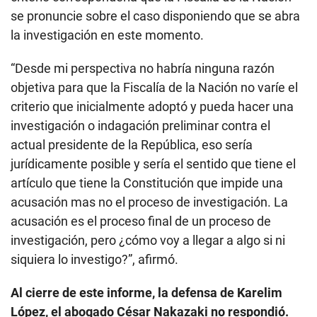
se pronuncie sobre el caso disponiendo que se abra
la investigación en este momento.
“Desde mi perspectiva no habría ninguna razón
objetiva para que la Fiscalía de la Nación no varíe el
criterio que inicialmente adoptó y pueda hacer una
investigación o indagación preliminar contra el
actual presidente de la República, eso sería
jurídicamente posible y sería el sentido que tiene el
artículo que tiene la Constitución que impide una
acusación mas no el proceso de investigación. La
acusación es el proceso final de un proceso de
investigación, pero ¿cómo voy a llegar a algo si ni
siquiera lo investigo?”, afirmó.
Al cierre de este informe, la defensa de Karelim
López, el abogado César Nakazaki no respondió.