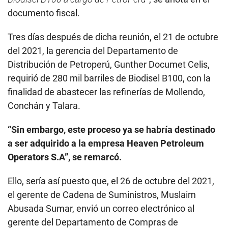
documento fiscal.
Tres días después de dicha reunión, el 21 de octubre
del 2021, la gerencia del Departamento de
Distribución de Petroperú, Gunther Documet Celis,
requirió de 280 mil barriles de Biodisel B100, con la
finalidad de abastecer las refinerías de Mollendo,
Conchán y Talara.
“Sin embargo, este proceso ya se habría destinado
a ser adquirido a la empresa Heaven Petroleum
Operators S.A”, se remarcó.
Ello, sería así puesto que, el 26 de octubre del 2021,
el gerente de Cadena de Suministros, Muslaim
Abusada Sumar, envió un correo electrónico al
gerente del Departamento de Compras de