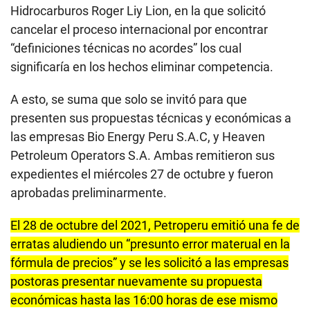
Hidrocarburos Roger Liy Lion, en la que solicitó
cancelar el proceso internacional por encontrar
“definiciones técnicas no acordes” los cual
significaría en los hechos eliminar competencia.
A esto, se suma que solo se invitó para que
presenten sus propuestas técnicas y económicas a
las empresas Bio Energy Peru S.A.C, y Heaven
Petroleum Operators S.A. Ambas remitieron sus
expedientes el miércoles 27 de octubre y fueron
aprobadas preliminarmente.
El 28 de octubre del 2021, Petroperu emitió una fe de
erratas aludiendo un “presunto error materual en la
fórmula de precios” y se les solicitó a las empresas
postoras presentar nuevamente su propuesta
económicas hasta las 16:00 horas de ese mismo