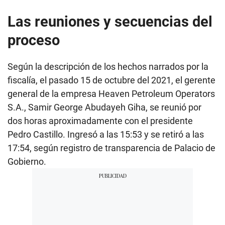
Las reuniones y secuencias del
proceso
Según la descripción de los hechos narrados por la
fiscalía, el pasado 15 de octubre del 2021, el gerente
general de la empresa Heaven Petroleum Operators
S.A., Samir George Abudayeh Giha, se reunió por
dos horas aproximadamente con el presidente
Pedro Castillo. Ingresó a las 15:53 y se retiró a las
17:54, según registro de transparencia de Palacio de
Gobierno.