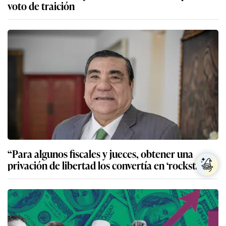
voto de traición
“Para algunos fiscales y jueces, obtener una
privación de libertad los convertía en ‘rockstars’”