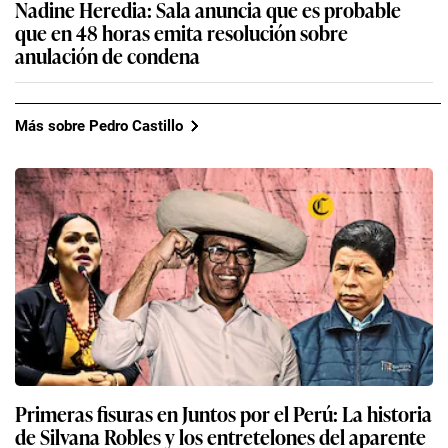
Nadine Heredia: Sala anuncia que es probable
que en 48 horas emita resolución sobre
anulación de condena
Más sobre Pedro Castillo
Primeras fisuras en Juntos por el Perú: La historia
de Silvana Robles y los entretelones del aparente