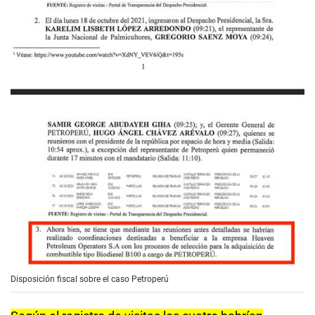
Disposición fiscal sobre el caso Petroperú