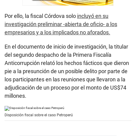
Por ello, la fiscal Córdova solo
incluyó en su
investigación preliminar -abierta de oficio- a los
empresarios y a los implicados no aforados.
En el documento de inicio de investigación, la titular
del segundo despacho de la Primera Fiscalía
Anticorrupción relató los hechos fácticos que dieron
pie a la presunción de un posible delito por parte de
los participantes en las reuniones que llevaron a la
adjudicación de un proceso por el monto de US$74
millones.
Disposición fiscal sobre el caso Petroperú