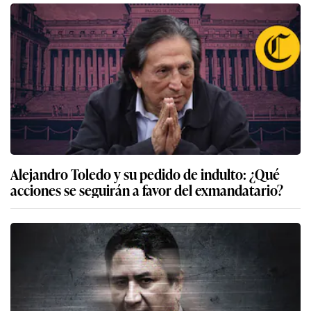
Alejandro Toledo y su pedido de indulto: ¿Qué
acciones se seguirán a favor del exmandatario?