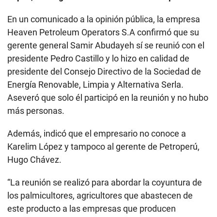
En un comunicado a la opinión pública, la empresa
Heaven Petroleum Operators S.A confirmó que su
gerente general Samir Abudayeh sí se reunió con el
presidente Pedro Castillo y lo hizo en calidad de
presidente del Consejo Directivo de la Sociedad de
Energía Renovable, Limpia y Alternativa Serla.
Aseveró que solo él participó en la reunión y no hubo
más personas.
Además, indicó que el empresario no conoce a
Karelim López y tampoco al gerente de Petroperú,
Hugo Chávez.
“La reunión se realizó para abordar la coyuntura de
los palmicultores, agricultores que abastecen de
este producto a las empresas que producen