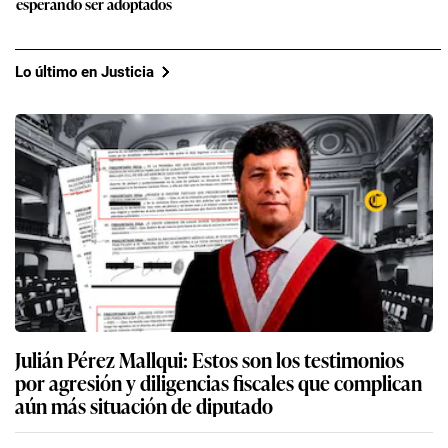
esperando ser adoptados
Lo último en Justicia
Julián Pérez Mallqui: Estos son los testimonios
por agresión y diligencias fiscales que complican
aún más situación de diputado