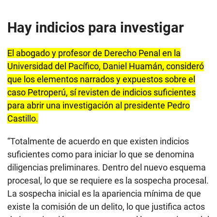
Hay indicios para investigar
El abogado y profesor de Derecho Penal en la
Universidad del Pacífico, Daniel Huamán, consideró
que los elementos narrados y expuestos sobre el
caso Petroperú, sí revisten de indicios suficientes
para abrir una investigación al presidente Pedro
Castillo.
“Totalmente de acuerdo en que existen indicios
suficientes como para iniciar lo que se denomina
diligencias preliminares. Dentro del nuevo esquema
procesal, lo que se requiere es la sospecha procesal.
La sospecha inicial es la apariencia mínima de que
existe la comisión de un delito, lo que justifica actos