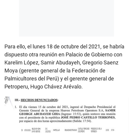
Para ello, el lunes 18 de octubre del 2021, se habría
dispuesto otra reunión en Palacio de Gobierno con
Karelim López, Samir Abudayeh, Gregorio Saenz
Moya (gerente general de la Federación de
Palmicultores del Perú) y el gerente general de
Petroperu, Hugo Chávez Arévalo.