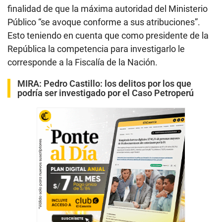
finalidad de que la máxima autoridad del Ministerio
Público “se avoque conforme a sus atribuciones”.
Esto teniendo en cuenta que como presidente de la
República la competencia para investigarlo le
corresponde a la Fiscalía de la Nación.
MIRA:
Pedro Castillo: los delitos por los que
podría ser investigado por el Caso Petroperú