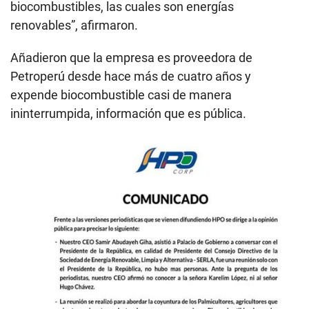
biocombustibles, las cuales son energías
renovables”, afirmaron.
Añadieron que la empresa es proveedora de
Petroperú desde hace más de cuatro años y
expende biocombustible casi de manera
ininterrumpida, información que es pública.