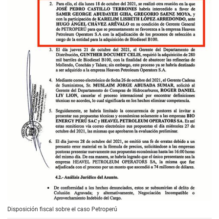
Disposición fiscal sobre el caso Petroperú