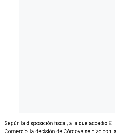
Según la disposición fiscal, a la que accedió El
Comercio, la decisión de Córdova se hizo con la