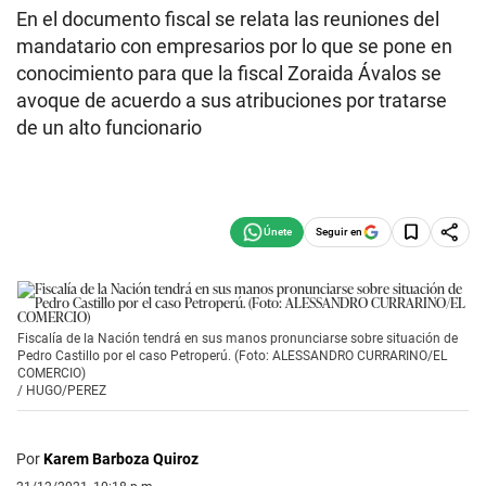
En el documento fiscal se relata las reuniones del
mandatario con empresarios por lo que se pone en
conocimiento para que la fiscal Zoraida Ávalos se
avoque de acuerdo a sus atribuciones por tratarse
de un alto funcionario
Seguir en
Fiscalía de la Nación tendrá en sus manos pronunciarse sobre situación de
Pedro Castillo por el caso Petroperú. (Foto: ALESSANDRO CURRARINO/EL
COMERCIO)
/
HUGO/PEREZ
Por
Karem Barboza Quiroz