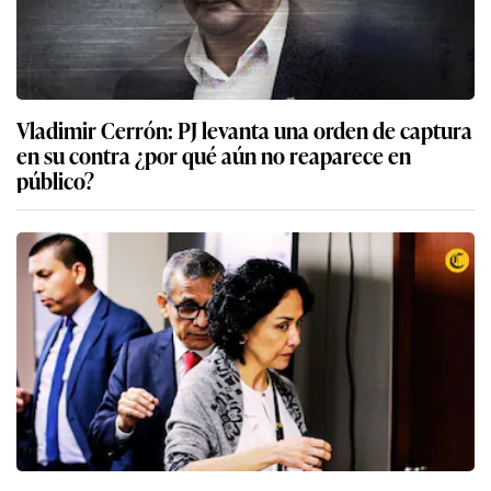
Vladimir Cerrón: PJ levanta una orden de captura
en su contra ¿por qué aún no reaparece en
público?