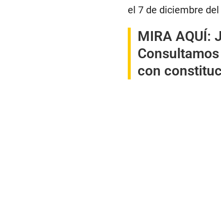
el 7 de diciembre del
MIRA AQUÍ:
J
Consultamos 
con constituc