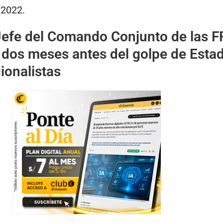
 2022.
efe del Comando Conjunto de las FF
dos meses antes del golpe de Esta
ionalistas